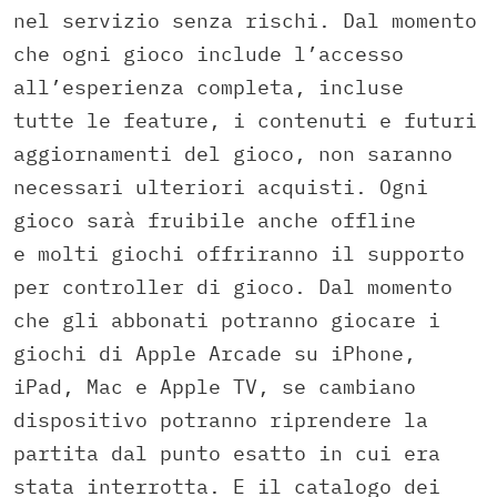
nel servizio senza rischi. Dal momento
che ogni gioco include l’accesso
all’esperienza completa, incluse
tutte le feature, i contenuti e futuri
aggiornamenti del gioco, non saranno
necessari ulteriori acquisti. Ogni
gioco sarà fruibile anche offline
e molti giochi offriranno il supporto
per controller di gioco. Dal momento
che gli abbonati potranno giocare i
giochi di Apple Arcade su iPhone,
iPad, Mac e Apple TV, se cambiano
dispositivo potranno riprendere la
partita dal punto esatto in cui era
stata interrotta. E il catalogo dei