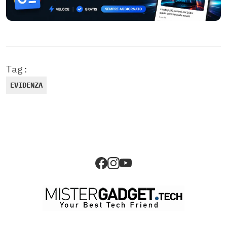
Tag:
EVIDENZA