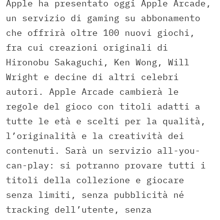
Apple ha presentato oggi Apple Arcade,
un servizio di gaming su abbonamento
che offrirà oltre 100 nuovi giochi,
fra cui creazioni originali di
Hironobu Sakaguchi, Ken Wong, Will
Wright e decine di altri celebri
autori. Apple Arcade cambierà le
regole del gioco con titoli adatti a
tutte le età e scelti per la qualità,
l’originalità e la creatività dei
contenuti. Sarà un servizio all-you-
can-play: si potranno provare tutti i
titoli della collezione e giocare
senza limiti, senza pubblicità né
tracking dell’utente, senza