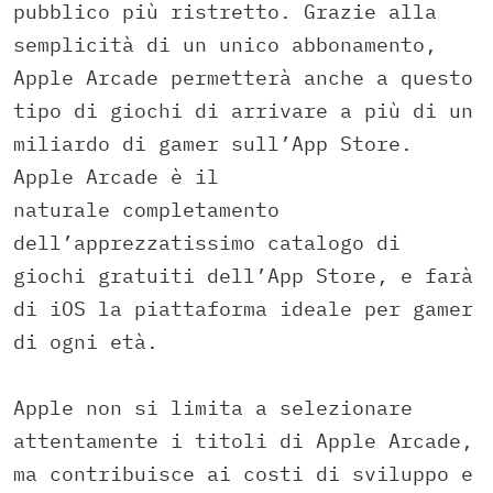
pubblico più ristretto. Grazie alla
semplicità di un unico abbonamento,
Apple Arcade permetterà anche a questo
tipo di giochi di arrivare a più di un
miliardo di gamer sull’App Store.
Apple Arcade è il
naturale completamento
dell’apprezzatissimo catalogo di
giochi gratuiti dell’App Store, e farà
di iOS la piattaforma ideale per gamer
di ogni età.
Apple non si limita a selezionare
attentamente i titoli di Apple Arcade,
ma contribuisce ai costi di sviluppo e