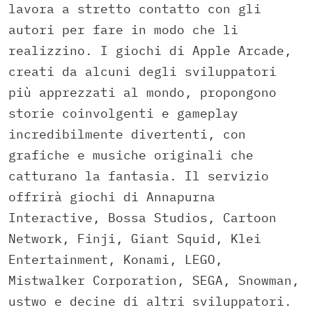
lavora a stretto contatto con gli
autori per fare in modo che li
realizzino. I giochi di Apple Arcade,
creati da alcuni degli sviluppatori
più apprezzati al mondo, propongono
storie coinvolgenti e gameplay
incredibilmente divertenti, con
grafiche e musiche originali che
catturano la fantasia. Il servizio
offrirà giochi di Annapurna
Interactive, Bossa Studios, Cartoon
Network, Finji, Giant Squid, Klei
Entertainment, Konami, LEGO,
Mistwalker Corporation, SEGA, Snowman,
ustwo e decine di altri sviluppatori.