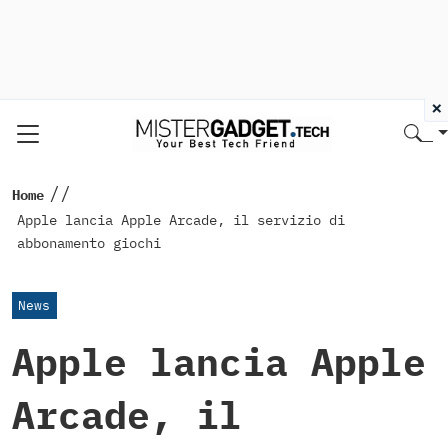
×
//
Home
Apple lancia Apple Arcade, il servizio di
abbonamento giochi
News
Apple lancia Apple
Arcade, il