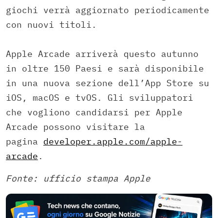
giochi verrà aggiornato periodicamente
con nuovi titoli.
Apple Arcade arriverà questo autunno
in oltre 150 Paesi e sarà disponibile
in una nuova sezione dell’App Store su
iOS, macOS e tvOS. Gli sviluppatori
che vogliono candidarsi per Apple
Arcade possono visitare la
pagina
developer.apple.com/apple-
arcade
.
Fonte: ufficio stampa Apple