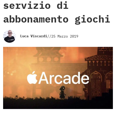
servizio di
abbonamento giochi
Luca Viscardi
//
25 Marzo 2019