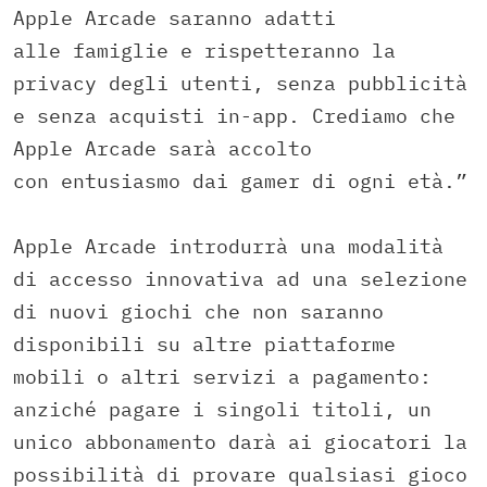
Apple Arcade saranno adatti
alle famiglie e rispetteranno la
privacy degli utenti, senza pubblicità
e senza acquisti in-app. Crediamo che
Apple Arcade sarà accolto
con entusiasmo dai gamer di ogni età.”
Apple Arcade introdurrà una modalità
di accesso innovativa ad una selezione
di nuovi giochi che non saranno
disponibili su altre piattaforme
mobili o altri servizi a pagamento:
anziché pagare i singoli titoli, un
unico abbonamento darà ai giocatori la
possibilità di provare qualsiasi gioco