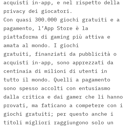
acquisti in-app, e nel rispetto della
privacy dei giocatori.
Con quasi 300.000 giochi gratuiti e a
pagamento, l’App Store è la
piattaforma di gaming più attiva e
amata al mondo. I giochi
gratuiti, finanziati da pubblicità o
acquisti in-app, sono apprezzati da
centinaia di milioni di utenti in
tutto il mondo. Quelli a pagamento
sono spesso accolti con entusiasmo
dalla critica e dai gamer che li hanno
provati, ma faticano a competere con i
giochi gratuiti; per questo anche i
titoli migliori raggiungono solo un