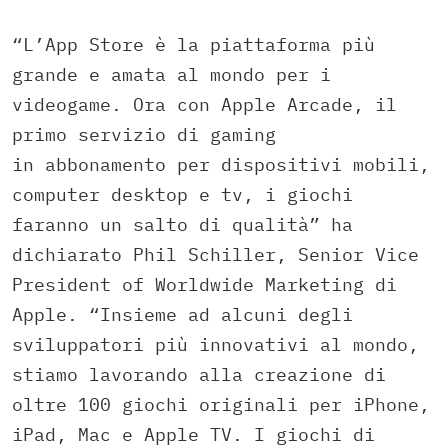
“L’App Store è la piattaforma più
grande e amata al mondo per i
videogame. Ora con Apple Arcade, il
primo servizio di gaming
in abbonamento per dispositivi mobili,
computer desktop e tv, i giochi
faranno un salto di qualità” ha
dichiarato Phil Schiller, Senior Vice
President of Worldwide Marketing di
Apple. “Insieme ad alcuni degli
sviluppatori più innovativi al mondo,
stiamo lavorando alla creazione di
oltre 100 giochi originali per iPhone,
iPad, Mac e Apple TV. I giochi di