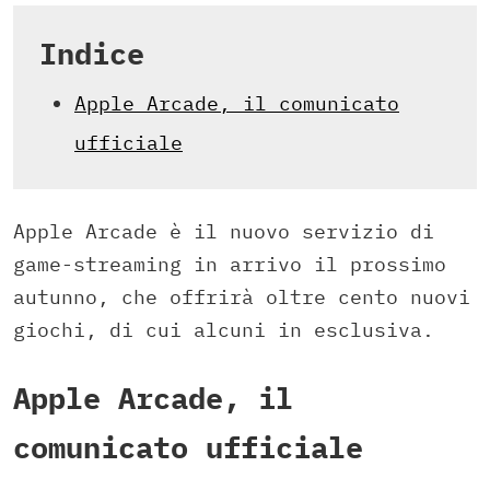
Indice
Apple Arcade, il comunicato
ufficiale
Apple Arcade è il nuovo servizio di
game-streaming in arrivo il prossimo
autunno, che offrirà oltre cento nuovi
giochi, di cui alcuni in esclusiva.
Apple Arcade, il
comunicato ufficiale