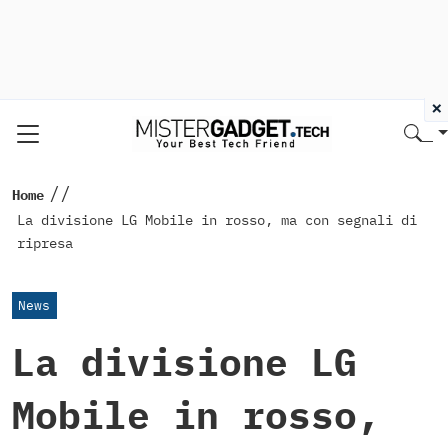
×
//
Home
La divisione LG Mobile in rosso, ma con segnali di
ripresa
News
La divisione LG
Mobile in rosso,