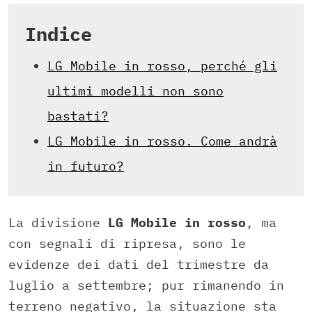
Indice
LG Mobile in rosso, perché gli
ultimi modelli non sono
bastati?
LG Mobile in rosso. Come andrà
in futuro?
La divisione
LG Mobile in rosso
, ma
con segnali di ripresa, sono le
evidenze dei dati del trimestre da
luglio a settembre; pur rimanendo in
terreno negativo, la situazione sta