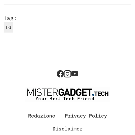
Tag:
LG
Redazione
Privacy Policy
Disclaimer