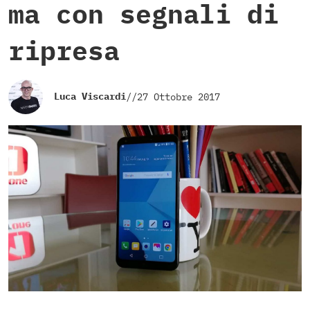
ma con segnali di
ripresa
Luca Viscardi
//
27 Ottobre 2017