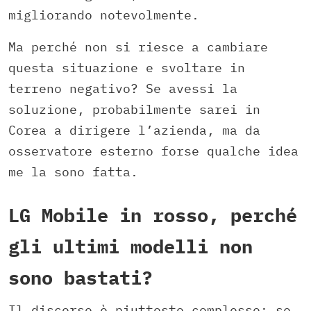
migliorando notevolmente.
Ma perché non si riesce a cambiare
questa situazione e svoltare in
terreno negativo? Se avessi la
soluzione, probabilmente sarei in
Corea a dirigere l’azienda, ma da
osservatore esterno forse qualche idea
me la sono fatta.
LG Mobile in rosso, perché
gli ultimi modelli non
sono bastati?
Il discorso è piuttosto complesso: se