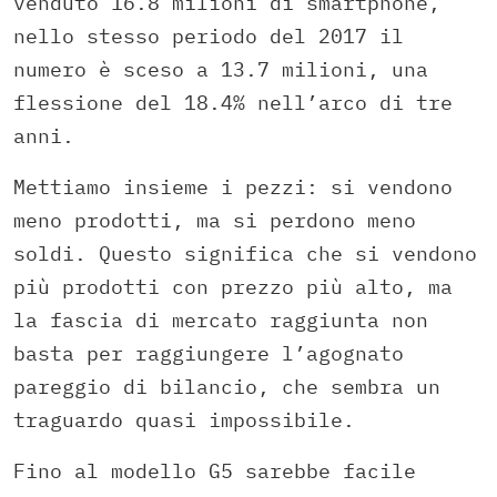
venduto 16.8 milioni di smartphone,
nello stesso periodo del 2017 il
numero è sceso a 13.7 milioni, una
flessione del 18.4% nell’arco di tre
anni.
Mettiamo insieme i pezzi: si vendono
meno prodotti, ma si perdono meno
soldi. Questo significa che si vendono
più prodotti con prezzo più alto, ma
la fascia di mercato raggiunta non
basta per raggiungere l’agognato
pareggio di bilancio, che sembra un
traguardo quasi impossibile.
Fino al modello G5 sarebbe facile