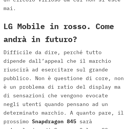
mai.
LG Mobile in rosso. Come
andrà in futuro?
Difficile da dire, perché tutto
dipende dall’appeal che il marchio
riuscirà ad esercitare sul grande
pubblico. Non è questione di core, non
è un problema di ratio del display ma
di sensazioni che vengono evocate
negli utenti quando pensano ad un
determinato marchio. A quanto pare, il
prossimo
Snapdragon 845
sarà