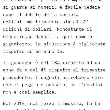
si guarda ai numeri, è facile vedere
come il debito della società
nell’ultimo trimestre sia di 331
milioni di dollari. Nonostante il
segno rosso davanti a quel numero
gigantesco, la situazione è migliorata
rispetto ad un anno fa.
Il guadagno è dell’8% rispetto ad un
anno fa e del 4% rispetto al trimestre
precedente. I segnali parrebbero dire
che il peggio è passato, ma l’analisi
non è così semplice.
Nel 2014, nel terzo trimestre, LG ha