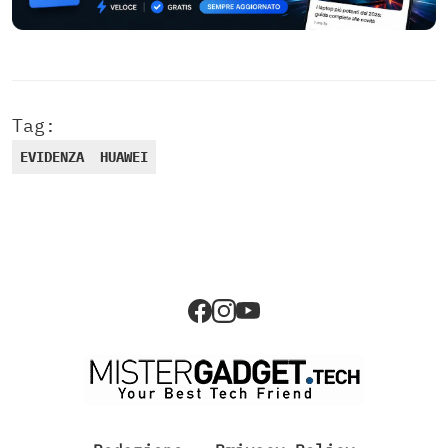
Tag:
EVIDENZA
HUAWEI