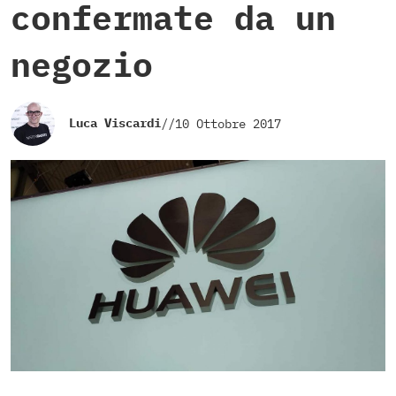
confermate da un
negozio
Luca Viscardi
//
10 Ottobre 2017