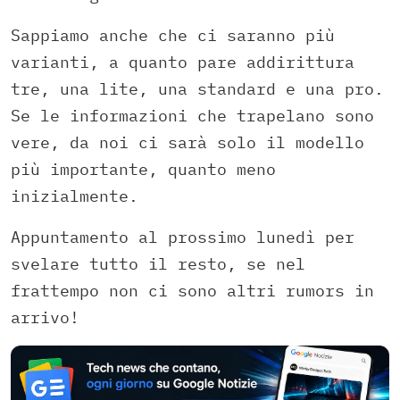
Sappiamo anche che ci saranno più
varianti, a quanto pare addirittura
tre, una lite, una standard e una pro.
Se le informazioni che trapelano sono
vere, da noi ci sarà solo il modello
più importante, quanto meno
inizialmente.
Appuntamento al prossimo lunedì per
svelare tutto il resto, se nel
frattempo non ci sono altri rumors in
arrivo!