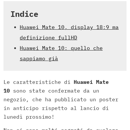
Indice
Huawei Mate 10, display 18:9 ma
definizione fullHD
Huawei Mate 10: quello che
sappiamo già
Le caratteristiche di
Huawei Mate
10
sono state confermate da un
negozio, che ha pubblicato un poster
in anticipo rispetto al lancio di
lunedì prossimo!