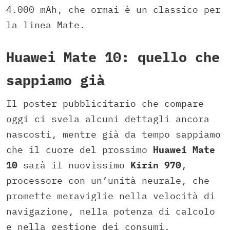
4.000 mAh, che ormai è un classico per
la linea Mate.
Huawei Mate 10: quello che
sappiamo già
Il poster pubblicitario che compare
oggi ci svela alcuni dettagli ancora
nascosti, mentre già da tempo sappiamo
che il cuore del prossimo
Huawei Mate
10
sarà il nuovissimo
Kirin 970
,
processore con un’unità neurale, che
promette meraviglie nella velocità di
navigazione, nella potenza di calcolo
e nella gestione dei consumi.