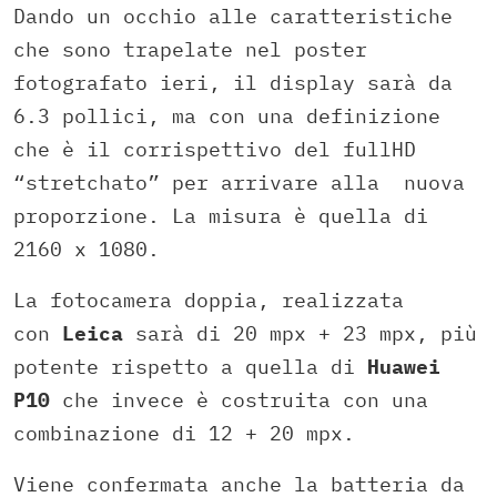
Dando un occhio alle caratteristiche
che sono trapelate nel poster
fotografato ieri, il display sarà da
6.3 pollici, ma con una definizione
che è il corrispettivo del fullHD
“stretchato” per arrivare alla nuova
proporzione. La misura è quella di
2160 x 1080.
La fotocamera doppia, realizzata
con
Leica
sarà di 20 mpx + 23 mpx, più
potente rispetto a quella di
Huawei
P10
che invece è costruita con una
combinazione di 12 + 20 mpx.
Viene confermata anche la batteria da