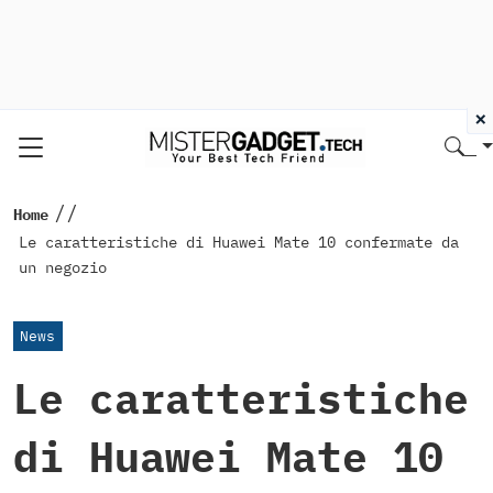
×
//
Home
Le caratteristiche di Huawei Mate 10 confermate da
un negozio
News
Le caratteristiche
di Huawei Mate 10