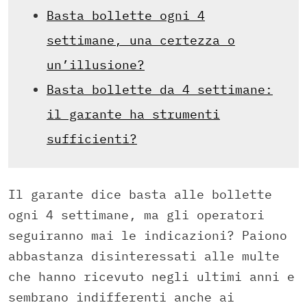
Basta bollette ogni 4
settimane, una certezza o
un’illusione?
Basta bollette da 4 settimane:
il garante ha strumenti
sufficienti?
Il garante dice basta alle bollette
ogni 4 settimane, ma gli operatori
seguiranno mai le indicazioni? Paiono
abbastanza disinteressati alle multe
che hanno ricevuto negli ultimi anni e
sembrano indifferenti anche ai