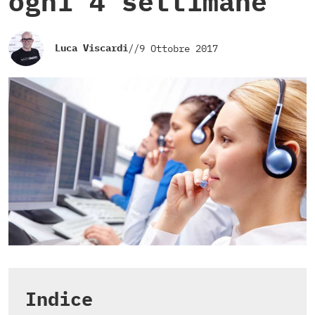
ogni 4 settimane
Luca Viscardi
//
9 Ottobre 2017
Indice