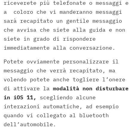
riceverete più telefonate o messaggi e
a coloro che vi manderanno messaggi
sarà recapitato un gentile messaggio
che avvisa che siete alla guida e non
siete in grado di rispondere
immediatamente alla conversazione.
Potete ovviamente personalizzare il
messaggio che verrà recapitato, ma
volendo potete anche togliere l’onere
di attivare la
modalità non disturbare
in iOS 11,
scegliendo alcune
interazioni automatiche, ad esempio
quando vi collegato al bluetooth
dell’automobile.