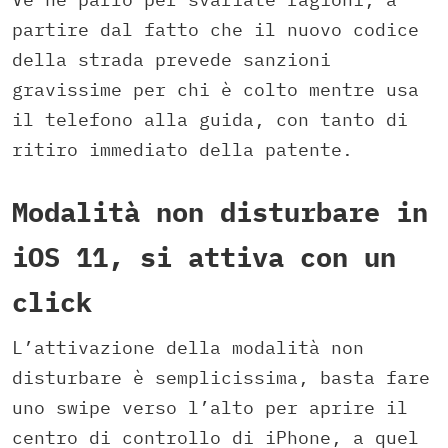
partire dal fatto che il nuovo codice
della strada prevede sanzioni
gravissime per chi è colto mentre usa
il telefono alla guida, con tanto di
ritiro immediato della patente.
Modalità non disturbare in
iOS 11, si attiva con un
click
L’attivazione della modalità non
disturbare è semplicissima, basta fare
uno swipe verso l’alto per aprire il
centro di controllo di iPhone, a quel