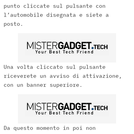
punto cliccate sul pulsante con
l’automobile disegnata e siete a
posto.
Una volta cliccato sul pulsante
riceverete un avviso di attivazione,
con un banner superiore.
Da questo momento in poi non