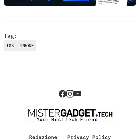
Tag:
IOS
IPHONE
Redazione
Privacy Policy