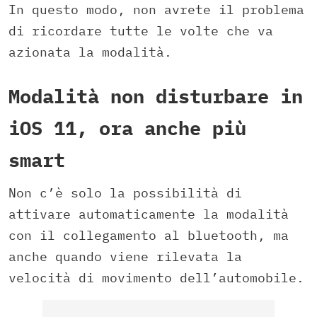
In questo modo, non avrete il problema
di ricordare tutte le volte che va
azionata la modalità.
Modalità non disturbare in
iOS 11, ora anche più
smart
Non c’è solo la possibilità di
attivare automaticamente la modalità
con il collegamento al bluetooth, ma
anche quando viene rilevata la
velocità di movimento dell’automobile.