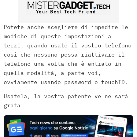
Potete anche scegliere di impedire le
modiche di queste impostazioni a
terzi, quando usate il vostro telefono
così che nessuno possa riattivare il
telefono una volta che è entrato in
quella modalità, a parte voi,
ovviamente usando password o touchID.
Usatela, la vostra patente ve ne sarà
grata.