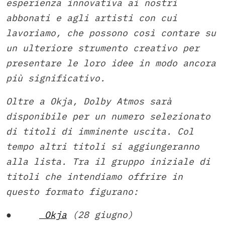
esperienza innovativa ai nostri
abbonati e agli artisti con cui
lavoriamo, che possono così contare su
un ulteriore strumento creativo per
presentare le loro idee in modo ancora
più significativo.
Oltre a Okja, Dolby Atmos sarà
disponibile per un numero selezionato
di titoli di imminente uscita. Col
tempo altri titoli si aggiungeranno
alla lista. Tra il gruppo iniziale di
titoli che intendiamo offrire in
questo formato figurano:
●
Okja
(
28 giugno)