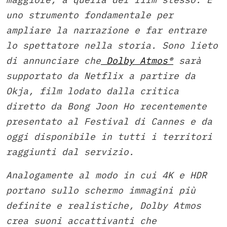
uno strumento fondamentale per
ampliare la narrazione e far entrare
lo spettatore nella storia. Sono lieto
di annunciare che
Dolby Atmos®
sarà
supportato da Netflix a partire da
Okja, film lodato dalla critica
diretto da Bong Joon Ho recentemente
presentato al Festival di Cannes e da
oggi disponibile in tutti i territori
raggiunti dal servizio.
Analogamente al modo in cui 4K e HDR
portano sullo schermo immagini più
definite e realistiche, Dolby Atmos
crea suoni accattivanti che