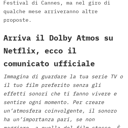
Festival di Cannes, ma nel giro di
qualche mese arriveranno altre
proposte.
Arriva il Dolby Atmos su
Netflix, ecco il
comunicato ufficiale
Immagina di guardare la tua serie TV o
il tuo film preferito senza gli
effetti sonori che ti fanno vivere e
sentire ogni momento. Per creare
un’atmosfera coinvolgente, il sonoro
ha un’importanza pari, se non
maggiore, a quella del film stesso. È