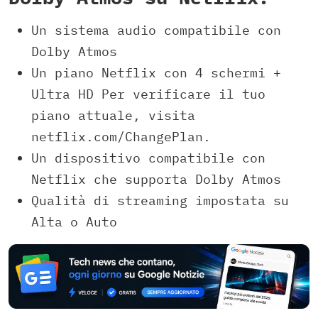
Un sistema audio compatibile con
Dolby Atmos
Un piano Netflix con 4 schermi +
Ultra HD Per verificare il tuo
piano attuale, visita
netflix.com/ChangePlan.
Un dispositivo compatibile con
Netflix che supporta Dolby Atmos
Qualità di streaming impostata su
Alta
o
Aut
o