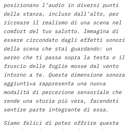
posizionano l’audio in diversi punti
della stanza, incluso dall’alto, per
ricreare il realismo di una scena nel
comfort del tuo salotto. Immagina di
essere circondato dagli effetti sonori
della scena che stai guardando: un
aereo che ti passa sopra la testa o il
fruscio delle foglie mosse dal vento
intorno a te. Questa dimensione sonora
aggiuntiva rappresenta una nuova
modalità di percezione sensoriale che
rende una storia più vera, facendoti
sentire parte integrante di essa.
Siamo felici di poter offrire questa