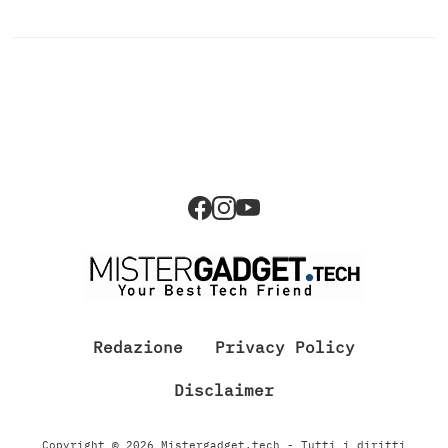
Redazione
Privacy Policy
Disclaimer
Copyright © 2026 Mistergadget.tech - Tutti i diritti