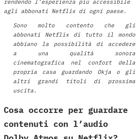
rendendo l’esperienza più accessibile
agli abbonati Netflix di ogni paese.
Sono molto contento che gli
abbonati Netflix di tutto il mondo
abbiano la possibilità di accedere
a una qualità sonora
cinematografica nel confort della
propria casa guardando Okja o gli
altri grandi titoli di prossima
uscita.
Cosa occorre per guardare
contenuti con l’audio
Dolby Atmos su Netflix?