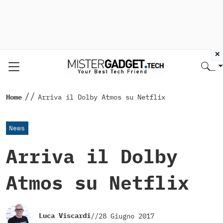
×
//
Home
Arriva il Dolby Atmos su Netflix
News
Arriva il Dolby
Atmos su Netflix
Luca Viscardi
//
28 Giugno 2017