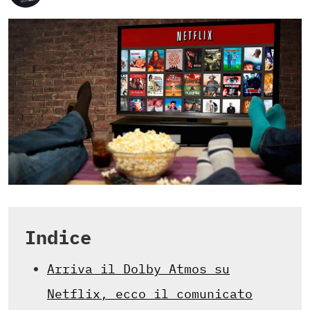
Indice
Arriva il Dolby Atmos su
Netflix, ecco il comunicato