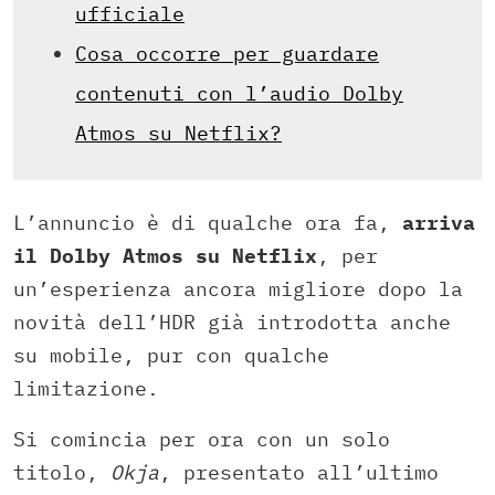
ufficiale
Cosa occorre per guardare
contenuti con l’audio Dolby
Atmos su Netflix?
L’annuncio è di qualche ora fa,
arriva
il Dolby Atmos su Netflix
, per
un’esperienza ancora migliore dopo la
novità dell’HDR già introdotta anche
su mobile, pur con qualche
limitazione.
Si comincia per ora con un solo
titolo,
Okja
, presentato all’ultimo