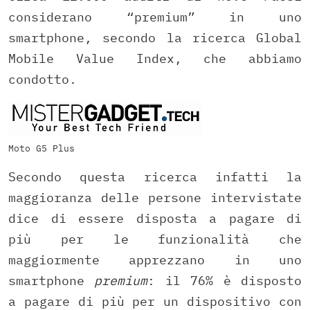
considerano “premium” in uno
smartphone, secondo la ricerca Global
Mobile Value Index, che abbiamo
condotto.
Moto G5 Plus
Secondo questa ricerca infatti la
maggioranza delle persone intervistate
dice di essere disposta a pagare di
più per le funzionalità che
maggiormente apprezzano in uno
smartphone
premium
: il 76% è disposto
a pagare di più per un dispositivo con