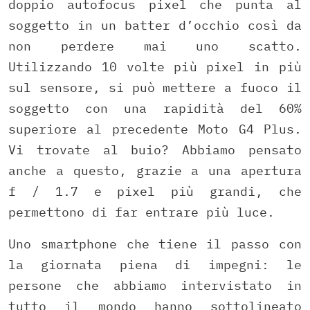
doppio autofocus pixel che punta al
soggetto in un batter d’occhio così da
non perdere mai uno scatto.
Utilizzando 10 volte più pixel in più
sul sensore, si può mettere a fuoco il
soggetto con una rapidità del 60%
superiore al precedente Moto G4 Plus.
Vi trovate al buio? Abbiamo pensato
anche a questo, grazie a una apertura
f / 1.7 e pixel più grandi, che
permettono di far entrare più luce.
Uno smartphone che tiene il passo con
la giornata piena di impegni: le
persone che abbiamo intervistato in
tutto il mondo hanno sottolineato