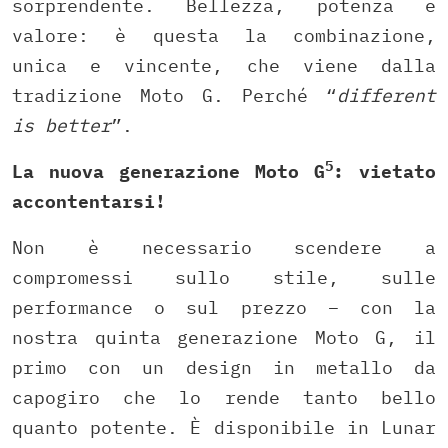
sorprendente. Bellezza, potenza e
valore: è questa la combinazione,
unica e vincente, che viene dalla
tradizione Moto G. Perché “
different
is better
”.
5
La nuova generazione Moto G
: vietato
accontentarsi!
Non è necessario scendere a
compromessi sullo stile, sulle
performance o sul prezzo – con la
nostra quinta generazione Moto G, il
primo con un design in metallo da
capogiro che lo rende tanto bello
quanto potente. È disponibile in Lunar