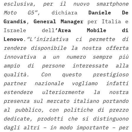
esclusiva, per il nuovo smartphone
Moto G5”,
dichiara
Daniele De
Grandis
,
General Manager
per Italia e
Israele dell
’Area Mobile di
Lenovo
.
“L’iniziativa ci permette di
rendere disponibile la nostra offerta
innovativa a un numero sempre più
ampio di persone interessate alla
qualità. Con questo prestigioso
partner nazionale vogliamo infatti
estendere ulteriormente la nostra
presenza sul mercato italiano portando
al pubblico, con politiche di prezzo
dedicate, prodotti che si distinguono
dagli altri – in modo importante – per