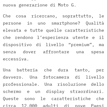
nuova generazione di Moto G.
Che cosa ricercano, soprattutto, le
persone in uno smartphone? Qualità
elevata e tutte quelle caratteristiche
che rendono l’esperienza utente e il
dispositivo di livello “premium”, ma
senza dover affrontare una spesa
eccessiva.
Una batteria che dura tanto, per
davvero. Una fotocamera di livello
professionale. Una risoluzione dello
schermo e un display straordinari.
Queste sono le caratteristiche che
circa 12.000 adulti di nove Paesi