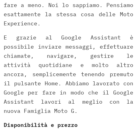
fare a meno. Noi lo sappiamo. Pensiamo
esattamente la stessa cosa delle Moto
Experience.
E grazie al Google Assistant è
possibile inviare messaggi, effettuare
chiamate, navigare, gestire le
attività quotidiane e molto altro
ancora, semplicemente tenendo premuto
il pulsante Home. Abbiamo lavorato con
Google per fare in modo che il Google
Assistant lavori al meglio con la
nuova Famiglia Moto G.
Disponibilità e prezzo