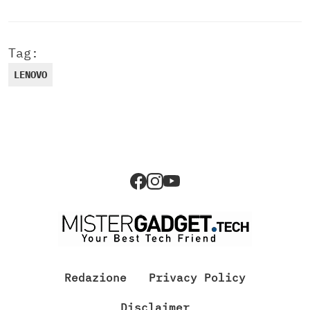
Tag:
LENOVO
Redazione
Privacy Policy
Disclaimer