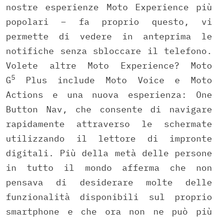
nostre esperienze Moto Experience più
popolari – fa proprio questo, vi
permette di vedere in anteprima le
notifiche senza sbloccare il telefono.
Volete altre Moto Experience? Moto
5
G
Plus include Moto Voice e Moto
Actions e una nuova esperienza: One
Button Nav, che consente di navigare
rapidamente attraverso le schermate
utilizzando il lettore di impronte
digitali. Più della metà delle persone
in tutto il mondo afferma che non
pensava di desiderare molte delle
funzionalità disponibili sul proprio
smartphone e che ora non ne può più