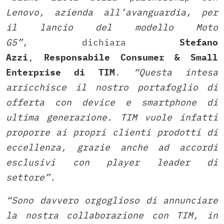
Lenovo, azienda all’avanguardia, per
il lancio del modello Moto
G5”,
dichiara
Stefano
Azzi
,
Responsabile Consumer & Small
Enterprise di
TIM
.
“Questa intesa
arricchisce il nostro portafoglio di
offerta con device e smartphone di
ultima generazione. TIM vuole infatti
proporre ai propri clienti prodotti di
eccellenza, grazie anche ad accordi
esclusivi con player leader di
settore”.
“Sono davvero orgoglioso di annunciare
la nostra collaborazione con TIM, in