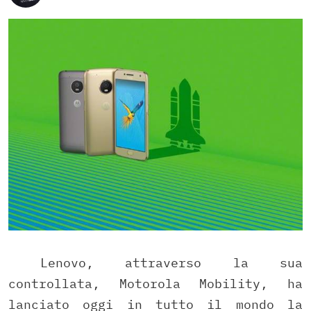
Lenovo, attraverso la sua
controllata, Motorola Mobility, ha
lanciato oggi in tutto il mondo la