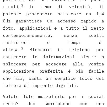
2
minuti.
In tema di velocità, il
potente processore octa-core da 1,4
GHz garantisce un accesso rapido a
foto, applicazioni e a tutto il resto
contemporaneamente, senza scatti
fastidiosi o tempi di
2
attesa.
Bloccare il telefono per
mantenere le informazioni sicure o
sbloccare per accedere alla vostra
applicazione preferita è più facile
che mai, basta un semplice tocco del
lettore di impronte digitali.
Volete foto mozzafiato per i social
media? Uno smartphone con una