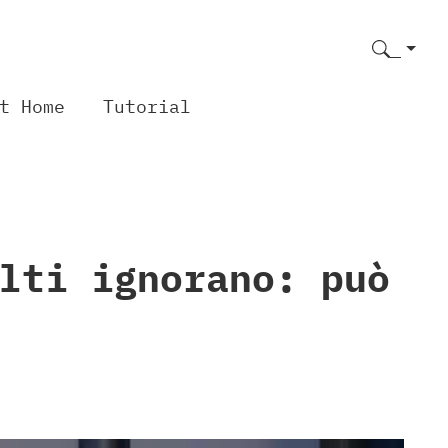
t Home
Tutorial
lti ignorano: può