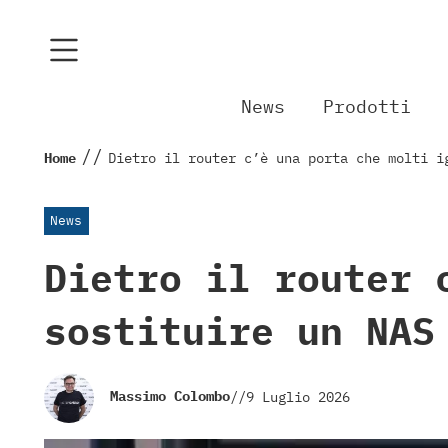
News
Prodotti
//
Home
Dietro il router c’è una porta che molti i
News
Dietro il router 
sostituire un NAS
Massimo Colombo
//
9 Luglio 2026