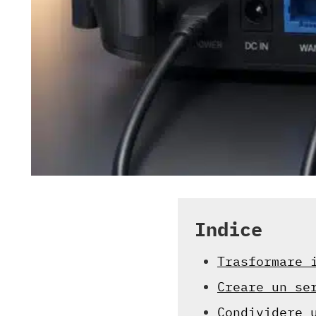
Indice
Trasformare 
Creare un se
Condividere 