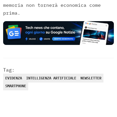
memoria non tornerà economica come
prima.
Tag:
EVIDENZA
INTELLIGENZA ARTIFICIALE
NEWSLETTER
SMARTPHONE