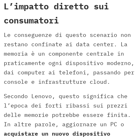
L’impatto diretto sui
consumatori
Le conseguenze di questo scenario non
restano confinate ai data center. La
memoria è un componente centrale in
praticamente ogni dispositivo moderno,
dai computer ai telefoni, passando per
console e infrastrutture cloud.
Secondo Lenovo, questo significa che
l’epoca dei forti ribassi sui prezzi
delle memorie potrebbe essere finita.
In altre parole, aggiornare un PC o
acquistare un nuovo dispositivo