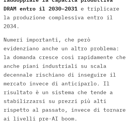
DRAM entro il 2030–2031
e triplicare
la produzione complessiva entro il
2034.
Numeri importanti, che però
evidenziano anche un altro problema:
la domanda cresce così rapidamente che
anche piani industriali su scala
decennale rischiano di inseguire il
mercato invece di anticiparlo. Il
risultato è un sistema che tende a
stabilizzarsi su prezzi più alti
rispetto al passato, invece di tornare
ai livelli pre-AI boom.