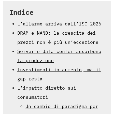
Indice
L’allarme arriva dall’ISC 2026
DRAM e NAND: la crescita dei
prezzi non è più un’eccezione
Server e data center assorbono
la produzione
Investimenti in aumento, ma il
gap resta
L’impatto diretto sui
consumatori
Un cambio di paradigma per