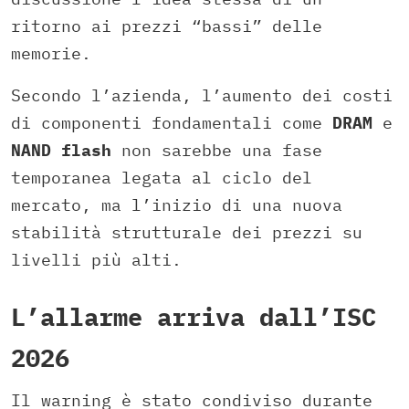
ritorno ai prezzi “bassi” delle
memorie.
Secondo l’azienda, l’aumento dei costi
di componenti fondamentali come
DRAM
e
NAND
flash
non sarebbe una fase
temporanea legata al ciclo del
mercato, ma l’inizio di una nuova
stabilità strutturale dei prezzi su
livelli più alti.
L’allarme arriva dall’ISC
2026
Il warning è stato condiviso durante