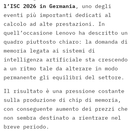
l’ISC 2026 in Germania
, uno degli
eventi più importanti dedicati al
calcolo ad alte prestazioni. In
quell’occasione Lenovo ha descritto un
quadro piuttosto chiaro: la domanda di
memoria legata ai sistemi di
intelligenza artificiale sta crescendo
a un ritmo tale da alterare in modo
permanente gli equilibri del settore.
Il risultato è una pressione costante
sulla produzione di chip di memoria,
con conseguente aumento dei prezzi che
non sembra destinato a rientrare nel
breve periodo.