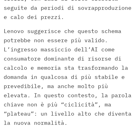
seguite da periodi di sovrapproduzione
e calo dei prezzi.
Lenovo suggerisce che questo schema
potrebbe non essere più valido.
L’ingresso massiccio dell’AI come
consumatore dominante di risorse di
calcolo e memoria sta trasformando la
domanda in qualcosa di più stabile e
prevedibile, ma anche molto più
elevata. In questo contesto, la parola
chiave non è più “ciclicità”, ma
“plateau”: un livello alto che diventa
la nuova normalità.