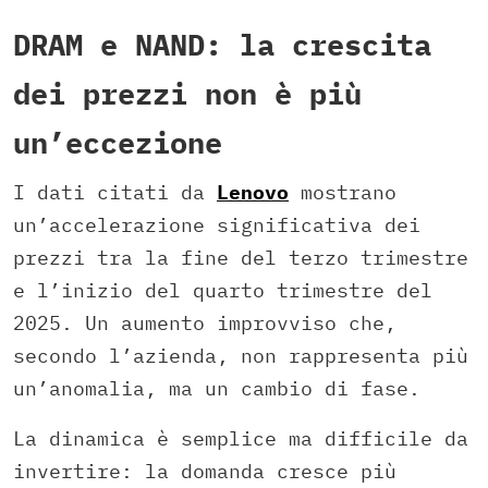
DRAM e NAND: la crescita
dei prezzi non è più
un’eccezione
I dati citati da
Lenovo
mostrano
un’accelerazione significativa dei
prezzi tra la fine del terzo trimestre
e l’inizio del quarto trimestre del
2025. Un aumento improvviso che,
secondo l’azienda, non rappresenta più
un’anomalia, ma un cambio di fase.
La dinamica è semplice ma difficile da
invertire: la domanda cresce più