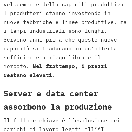
velocemente della capacità produttiva.
I produttori stanno investendo in
nuove fabbriche e linee produttive, ma
i tempi industriali sono lunghi.
Servono anni prima che queste nuove
capacità si traducano in un’offerta
sufficiente a riequilibrare il
mercato.
Nel frattempo, i prezzi
restano elevati
.
Server e data center
assorbono la produzione
Il fattore chiave è l’esplosione dei
carichi di lavoro legati all’AI