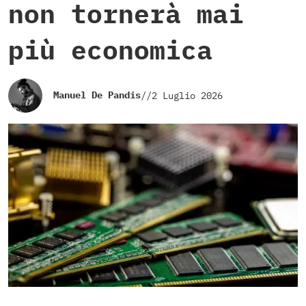
non tornerà mai
più economica
Manuel De Pandis
//
2 Luglio 2026