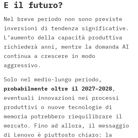
E il futuro?
Nel breve periodo non sono previste
inversioni di tendenza significative.
L’aumento della capacità produttiva
richiederà anni, mentre la domanda AI
continua a crescere in modo
aggressivo.
Solo nel medio-lungo periodo,
probabilmente oltre il 2027–2028
,
eventuali innovazioni nei processi
produttivi o nuove tecnologie di
memoria potrebbero riequilibrare il
mercato. Fino ad allora, il messaggio
di Lenovo è piuttosto chiaro: la