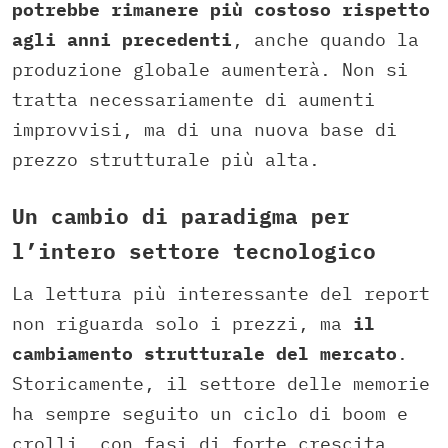
potrebbe rimanere più costoso rispetto
agli anni precedenti
, anche quando la
produzione globale aumenterà. Non si
tratta necessariamente di aumenti
improvvisi, ma di una nuova base di
prezzo strutturale più alta.
Un cambio di paradigma per
l’intero settore tecnologico
La lettura più interessante del report
non riguarda solo i prezzi, ma
il
cambiamento strutturale del mercato
.
Storicamente, il settore delle memorie
ha sempre seguito un ciclo di boom e
crolli, con fasi di forte crescita