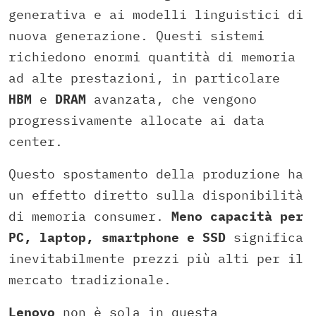
generativa e ai modelli linguistici di
nuova generazione. Questi sistemi
richiedono enormi quantità di memoria
ad alte prestazioni, in particolare
HBM
e
DRAM
avanzata, che vengono
progressivamente allocate ai data
center.
Questo spostamento della produzione ha
un effetto diretto sulla disponibilità
di memoria consumer.
Meno capacità per
PC, laptop, smartphone e SSD
significa
inevitabilmente prezzi più alti per il
mercato tradizionale.
Lenovo
non è sola in questa