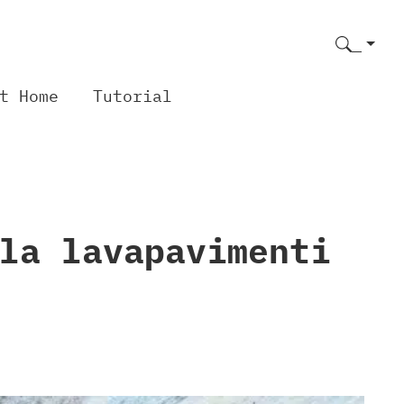
t Home
Tutorial
la lavapavimenti