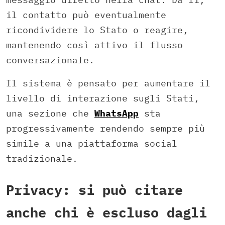
il contatto può eventualmente
ricondividere lo Stato o reagire,
mantenendo così attivo il flusso
conversazionale.
Il sistema è pensato per aumentare il
livello di interazione sugli Stati,
una sezione che
WhatsApp
sta
progressivamente rendendo sempre più
simile a una piattaforma social
tradizionale.
Privacy: si può citare
anche chi è escluso dagli