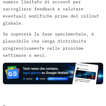
numero limitato di account per
raccogliere feedback e valutare
eventuali modifiche prima del rollout
globale.
Se supererà la fase sperimentale, è
plausibile che venga distribuita
progressivamente nelle prossime
settimane o mesi.