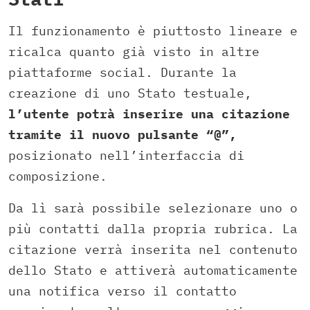
Il funzionamento è piuttosto lineare e
ricalca quanto già visto in altre
piattaforme social. Durante la
creazione di uno Stato testuale,
l’utente potrà inserire una citazione
tramite il nuovo pulsante “@”,
posizionato nell’interfaccia di
composizione.
Da lì sarà possibile selezionare uno o
più contatti dalla propria rubrica. La
citazione verrà inserita nel contenuto
dello Stato e attiverà automaticamente
una notifica verso il contatto