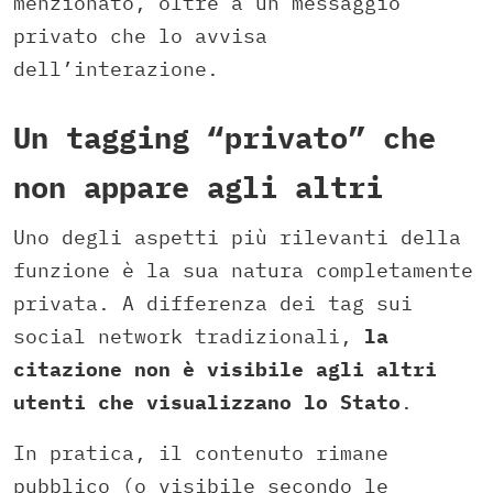
menzionato, oltre a un messaggio
privato che lo avvisa
dell’interazione.
Un tagging “privato” che
non appare agli altri
Uno degli aspetti più rilevanti della
funzione è la sua natura completamente
privata. A differenza dei tag sui
social network tradizionali,
la
citazione non è visibile agli altri
utenti che visualizzano lo Stato
.
In pratica, il contenuto rimane
pubblico (o visibile secondo le