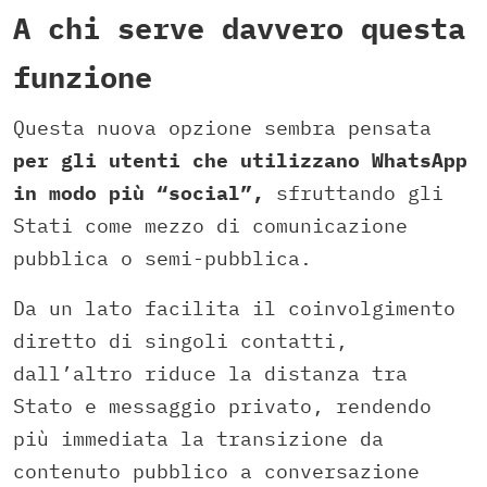
A chi serve davvero questa
funzione
Questa nuova opzione sembra pensata
per gli utenti che utilizzano WhatsApp
in modo più “social”,
sfruttando gli
Stati come mezzo di comunicazione
pubblica o semi-pubblica.
Da un lato facilita il coinvolgimento
diretto di singoli contatti,
dall’altro riduce la distanza tra
Stato e messaggio privato, rendendo
più immediata la transizione da
contenuto pubblico a conversazione