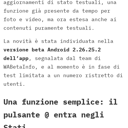
aggiornamenti di stato testuali, una
funzione già presente da tempo per
foto e video, ma ora estesa anche ai
contenuti puramente testuali.
La novità è stata individuata nella
versione beta Android 2.26.25.2
dell’app
, segnalata dal team di
WABetaInfo, e al momento è in fase di
test limitata a un numero ristretto di
utenti.
Una funzione semplice: il
pulsante @ entra negli
Stati