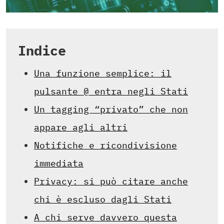
Indice
Una funzione semplice: il
pulsante @ entra negli Stati
Un tagging “privato” che non
appare agli altri
Notifiche e ricondivisione
immediata
Privacy: si può citare anche
chi è escluso dagli Stati
A chi serve davvero questa