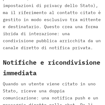
impostazioni di privacy dello Stato),
ma il riferimento al contatto citato è
gestito in modo esclusivo tra mittente
e destinatario. Questo crea una forma
ibrida di interazione: una
condivisione pubblica arricchita da un
canale diretto di notifica privata.
Notifiche e ricondivisione
immediata
Quando un utente viene citato in uno
Stato, riceve una doppia
comunicazione: una notifica push e un
messaggio diretto nella chat. Da lì,