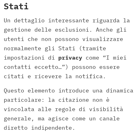
Stati
Un dettaglio interessante riguarda la
gestione delle esclusioni. Anche gli
utenti che non possono visualizzare
normalmente gli Stati (tramite
impostazioni di
privacy
come “I miei
contatti eccetto…”) possono essere
citati e ricevere la notifica.
Questo elemento introduce una dinamica
particolare: la citazione non è
vincolata alle regole di visibilità
generale, ma agisce come un canale
diretto indipendente.