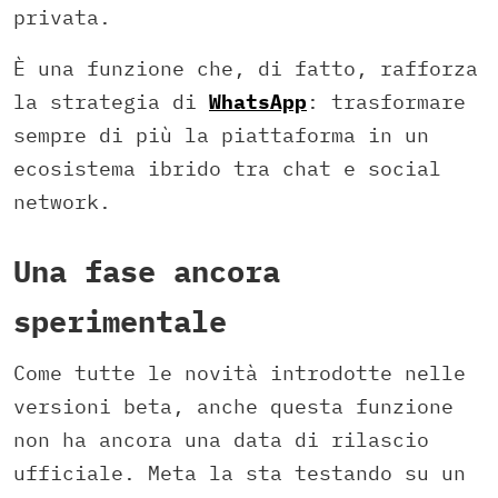
privata.
È una funzione che, di fatto, rafforza
la strategia di
WhatsApp
: trasformare
sempre di più la piattaforma in un
ecosistema ibrido tra chat e social
network.
Una fase ancora
sperimentale
Come tutte le novità introdotte nelle
versioni beta, anche questa funzione
non ha ancora una data di rilascio
ufficiale. Meta la sta testando su un