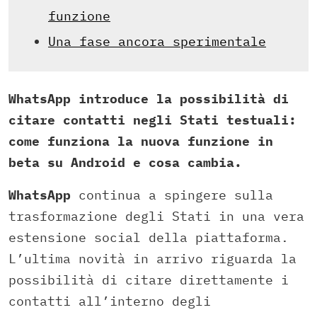
funzione
Una fase ancora sperimentale
WhatsApp introduce la possibilità di
citare contatti negli Stati testuali:
come funziona la nuova funzione in
beta su Android e cosa cambia.
WhatsApp
continua a spingere sulla
trasformazione degli Stati in una vera
estensione social della piattaforma.
L’ultima novità in arrivo riguarda la
possibilità di citare direttamente i
contatti all’interno degli