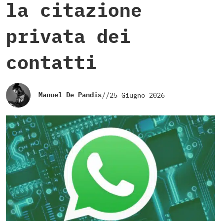
la citazione
privata dei
contatti
Manuel De Pandis
//
25 Giugno 2026