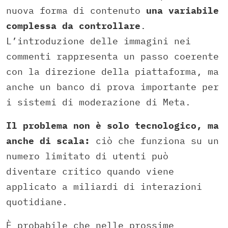
nuova forma di contenuto
una variabile
complessa da controllare
.
L’introduzione delle immagini nei
commenti rappresenta un passo coerente
con la direzione della piattaforma, ma
anche un banco di prova importante per
i sistemi di moderazione di Meta.
Il problema non è solo tecnologico, ma
anche di scala:
ciò che funziona su un
numero limitato di utenti può
diventare critico quando viene
applicato a miliardi di interazioni
quotidiane.
È probabile che nelle prossime