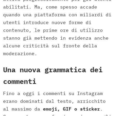
abilitati. Ma, come spesso accade
quando una piattaforma con miliardi di
utenti introduce nuove forme di
contenuto, le prime ore di utilizzo
stanno già mettendo in evidenza anche
alcune criticità sul fronte della
moderazione.
Una nuova grammatica dei
commenti
Fino a oggi i commenti su Instagram
erano dominati dal testo, arricchito
al massimo da
emoji, GIF o sticker
.