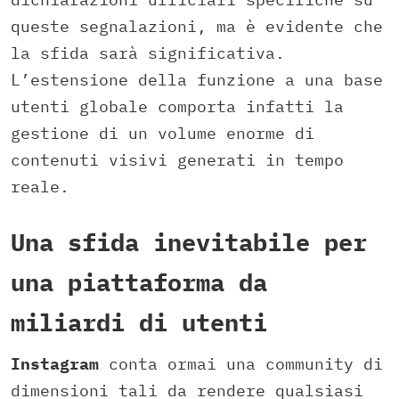
queste segnalazioni, ma è evidente che
la sfida sarà significativa.
L’estensione della funzione a una base
utenti globale comporta infatti la
gestione di un volume enorme di
contenuti visivi generati in tempo
reale.
Una sfida inevitabile per
una piattaforma da
miliardi di utenti
Instagram
conta ormai una community di
dimensioni tali da rendere qualsiasi