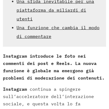
Una sfida inevitabile per una
piattaforma da miliardi di
utenti
Una funzione che cambia il modo
di commentare
Instagram introduce le foto nei
commenti dei post e Reels. La nuova
funzione è globale ma emergono già
problemi di moderazione dei contenuti.
Instagram
continua a spingere
sull’acceleratore dell’interazione
sociale, e questa volta lo fa