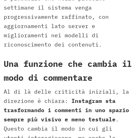
settimane il sistema venga
progressivamente raffinato, con
aggiornamenti lato server e
miglioramenti nei modelli di
riconoscimento dei contenuti.
Una funzione che cambia il
modo di commentare
Al di là delle criticità iniziali, la
direzione è chiara:
Instagram sta
trasformando i commenti in uno spazio
sempre più visivo e meno testuale
.
Questo cambia il modo in cui gli
utenti interagiscono, ma anche la