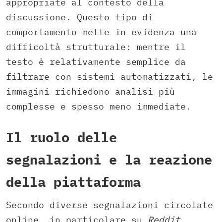
appropriate al contesto della
discussione. Questo tipo di
comportamento mette in evidenza una
difficoltà strutturale: mentre il
testo è relativamente semplice da
filtrare con sistemi automatizzati, le
immagini richiedono analisi più
complesse e spesso meno immediate.
Il ruolo delle
segnalazioni e la reazione
della piattaforma
Secondo diverse segnalazioni circolate
online, in particolare su
Reddit
,