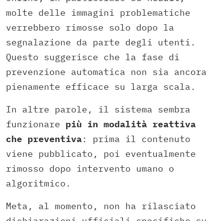
molte delle immagini problematiche
verrebbero rimosse solo dopo la
segnalazione da parte degli utenti.
Questo suggerisce che la fase di
prevenzione automatica non sia ancora
pienamente efficace su larga scala.
In altre parole, il sistema sembra
funzionare
più in modalità reattiva
che preventiva
: prima il contenuto
viene pubblicato, poi eventualmente
rimosso dopo intervento umano o
algoritmico.
Meta, al momento, non ha rilasciato
dichiarazioni ufficiali specifiche su