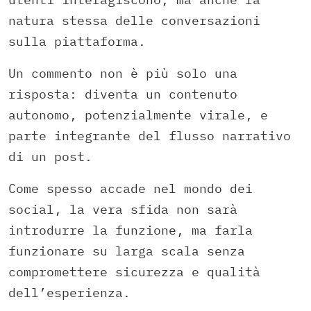
natura stessa delle conversazioni
sulla piattaforma.
Un commento non è più solo una
risposta: diventa un contenuto
autonomo, potenzialmente virale, e
parte integrante del flusso narrativo
di un post.
Come spesso accade nel mondo dei
social, la vera sfida non sarà
introdurre la funzione, ma farla
funzionare su larga scala senza
compromettere sicurezza e qualità
dell’esperienza.