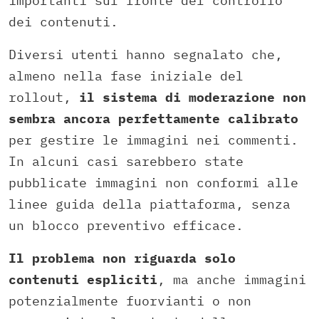
importanti sul fronte del controllo
dei contenuti.
Diversi utenti hanno segnalato che,
almeno nella fase iniziale del
rollout,
il sistema di moderazione non
sembra ancora perfettamente calibrato
per gestire le immagini nei commenti.
In alcuni casi sarebbero state
pubblicate immagini non conformi alle
linee guida della piattaforma, senza
un blocco preventivo efficace.
Il problema non riguarda solo
contenuti espliciti
, ma anche immagini
potenzialmente fuorvianti o non