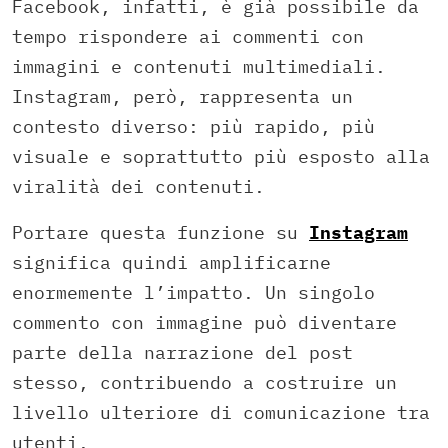
Facebook, infatti, è già possibile da
tempo rispondere ai commenti con
immagini e contenuti multimediali.
Instagram, però, rappresenta un
contesto diverso: più rapido, più
visuale e soprattutto più esposto alla
viralità dei contenuti.
Portare questa funzione su
Instagram
significa quindi amplificarne
enormemente l’impatto. Un singolo
commento con immagine può diventare
parte della narrazione del post
stesso, contribuendo a costruire un
livello ulteriore di comunicazione tra
utenti.