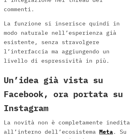
commenti.
La funzione si inserisce quindi in
modo naturale nell’esperienza già
esistente, senza stravolgere
l’interfaccia ma aggiungendo un
livello di espressività in più.
Un’idea già vista su
Facebook, ora portata su
Instagram
La novità non è completamente inedita
all’interno dell’ecosistema
Meta
. Su