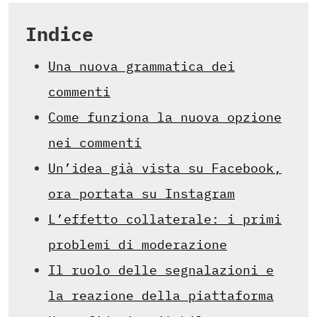
Indice
Una nuova grammatica dei
commenti
Come funziona la nuova opzione
nei commenti
Un’idea già vista su Facebook,
ora portata su Instagram
L’effetto collaterale: i primi
problemi di moderazione
Il ruolo delle segnalazioni e
la reazione della piattaforma