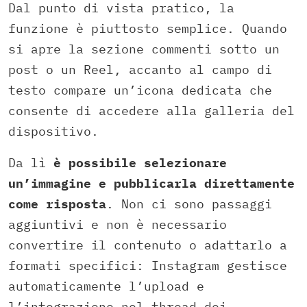
Dal punto di vista pratico, la
funzione è piuttosto semplice. Quando
si apre la sezione commenti sotto un
post o un Reel, accanto al campo di
testo compare un’icona dedicata che
consente di accedere alla galleria del
dispositivo.
Da lì
è possibile selezionare
un’immagine e pubblicarla direttamente
come risposta
. Non ci sono passaggi
aggiuntivi e non è necessario
convertire il contenuto o adattarlo a
formati specifici: Instagram gestisce
automaticamente l’upload e
l’integrazione nel thread dei