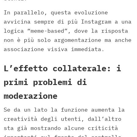
In parallelo, questa evoluzione
avvicina sempre di più Instagram a una
logica “meme-based”, dove la risposta
non è più solo argomentazione ma anche
associazione visiva immediata.
L’effetto collaterale: i
primi problemi di
moderazione
Se da un lato la funzione aumenta la
creatività degli utenti, dall’altro
sta già mostrando alcune criticità