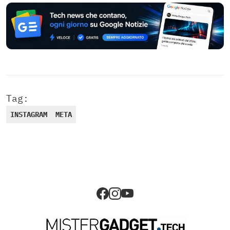
Tag:
INSTAGRAM
META