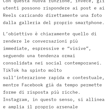
Con questa nuova funzione, invece, gli
utenti possono rispondere ai post e ai
Reels caricando direttamente una foto
dalla galleria del proprio smartphone.
L’obiettivo è chiaramente quello di
rendere le conversazioni più
immediate, espressive e “visive”,
seguendo una tendenza ormai
consolidata nei social contemporanei.
TikTok ha spinto molto
sull’interazione rapida e contestuale,
mentre Facebook già da tempo permette
forme di risposta più ricche.
Instagram, in questo senso, si allinea
e amplia il proprio arsenale