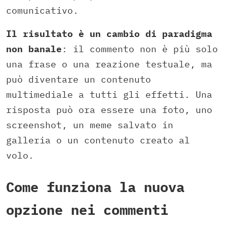
comunicativo.
Il risultato è un cambio di paradigma
non banale
: il commento non è più solo
una frase o una reazione testuale, ma
può diventare un contenuto
multimediale a tutti gli effetti. Una
risposta può ora essere una foto, uno
screenshot, un meme salvato in
galleria o un contenuto creato al
volo.
Come funziona la nuova
opzione nei commenti