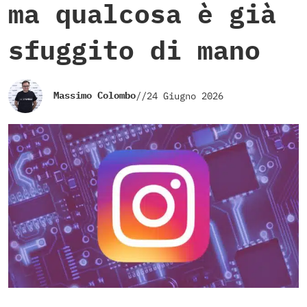
ma qualcosa è già
sfuggito di mano
Massimo Colombo
//
24 Giugno 2026