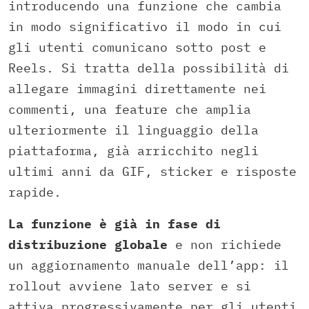
introducendo una funzione che cambia
in modo significativo il modo in cui
gli utenti comunicano sotto post e
Reels. Si tratta della possibilità di
allegare immagini direttamente nei
commenti, una feature che amplia
ulteriormente il linguaggio della
piattaforma, già arricchito negli
ultimi anni da GIF, sticker e risposte
rapide.
La funzione è già in fase di
distribuzione globale
e non richiede
un aggiornamento manuale dell’app: il
rollout avviene lato server e si
attiva progressivamente per gli utenti