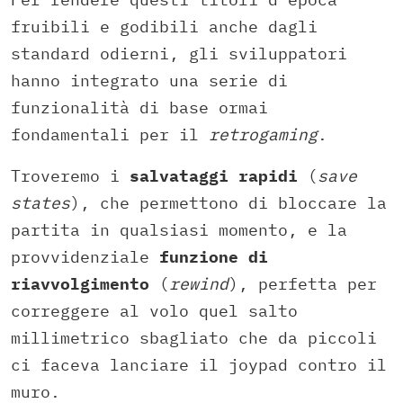
fruibili e godibili anche dagli
standard odierni, gli sviluppatori
hanno integrato una serie di
funzionalità di base ormai
fondamentali per il
retrogaming
.
Troveremo i
salvataggi rapidi
(
save
states
), che permettono di bloccare la
partita in qualsiasi momento, e la
provvidenziale
funzione di
riavvolgimento
(
rewind
), perfetta per
correggere al volo quel salto
millimetrico sbagliato che da piccoli
ci faceva lanciare il joypad contro il
muro.