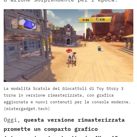
La modalità Scatola dei Giocattoli di Toy Story 3
torna in versione rimasterizzata, con grafica
aggiornata e nuovi contenuti per le console moderne.
(mistergadget.tech)
Oggi,
questa versione rimasterizzata
promette un comparto grafico