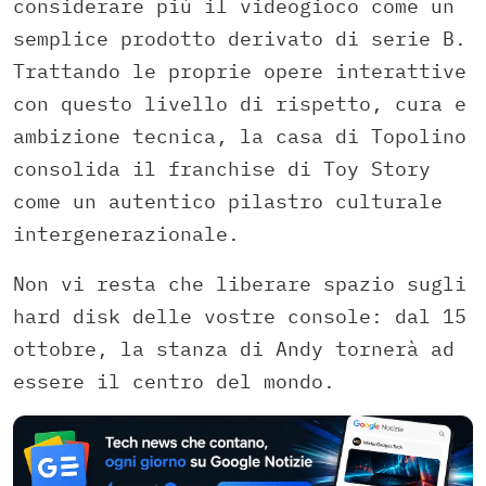
considerare più il videogioco come un
semplice prodotto derivato di serie B.
Trattando le proprie opere interattive
con questo livello di rispetto, cura e
ambizione tecnica, la casa di Topolino
consolida il franchise di Toy Story
come un autentico pilastro culturale
intergenerazionale.
Non vi resta che liberare spazio sugli
hard disk delle vostre console: dal 15
ottobre, la stanza di Andy tornerà ad
essere il centro del mondo.