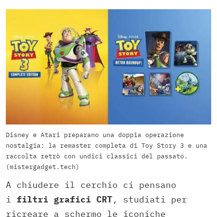
Disney e Atari preparano una doppia operazione
nostalgia: la remaster completa di Toy Story 3 e una
raccolta retrò con undici classici del passato.
(mistergadget.tech)
A chiudere il cerchio ci pensano
i
filtri grafici CRT
, studiati per
ricreare a schermo le iconiche