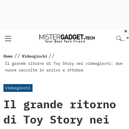
×
//
//
Home
Videogiochi
Il grande ritorno di Toy Story nei videogiochi: due
nuove raccolte in arrivo a ottobre
Videogiochi
Il grande ritorno
di Toy Story nei