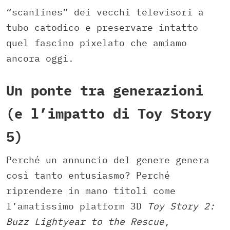
“scanlines” dei vecchi televisori a
tubo catodico e preservare intatto
quel fascino pixelato che amiamo
ancora oggi.
Un ponte tra generazioni
(e l’impatto di Toy Story
5)
Perché un annuncio del genere genera
così tanto entusiasmo? Perché
riprendere in mano titoli come
l’amatissimo platform 3D
Toy Story 2:
Buzz Lightyear to the Rescue
,