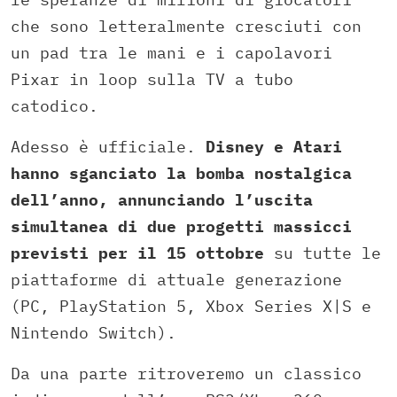
che sono letteralmente cresciuti con
un pad tra le mani e i capolavori
Pixar in loop sulla TV a tubo
catodico.
Adesso è ufficiale.
Disney e Atari
hanno sganciato la bomba nostalgica
dell’anno, annunciando l’uscita
simultanea di due progetti massicci
previsti per il 15 ottobre
su tutte le
piattaforme di attuale generazione
(PC, PlayStation 5, Xbox Series X|S e
Nintendo Switch).
Da una parte ritroveremo un classico