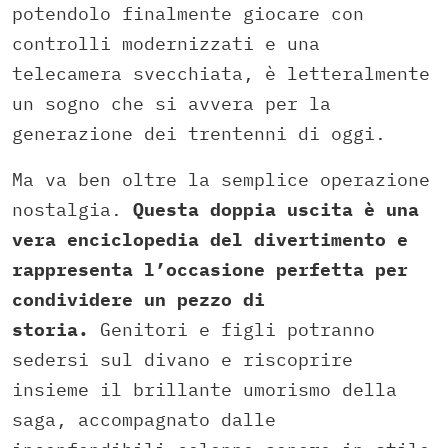
potendolo finalmente giocare con
controlli modernizzati e una
telecamera svecchiata, è letteralmente
un sogno che si avvera per la
generazione dei trentenni di oggi.
Ma va ben oltre la semplice operazione
nostalgia.
Questa doppia uscita è una
vera enciclopedia del divertimento e
rappresenta l’occasione perfetta per
condividere un pezzo di
storia.
Genitori e figli potranno
sedersi sul divano e riscoprire
insieme il brillante umorismo della
saga, accompagnato dalle