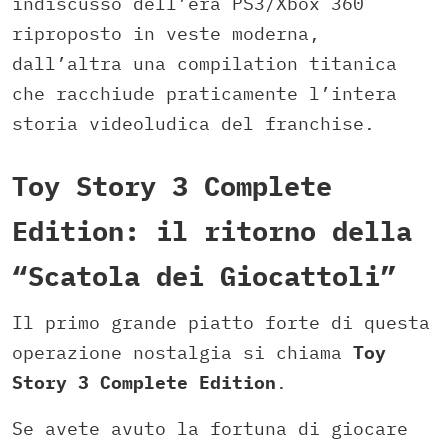
indiscusso dell’era PS3/Xbox 360
riproposto in veste moderna,
dall’altra una compilation titanica
che racchiude praticamente l’intera
storia videoludica del franchise.
Toy Story 3 Complete
Edition: il ritorno della
“Scatola dei Giocattoli”
Il primo grande piatto forte di questa
operazione nostalgia si chiama
Toy
Story 3 Complete Edition
.
Se avete avuto la fortuna di giocare