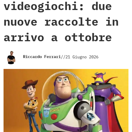
videogiochi: due
nuove raccolte in
arrivo a ottobre
Riccardo Ferrari
//
21 Giugno 2026