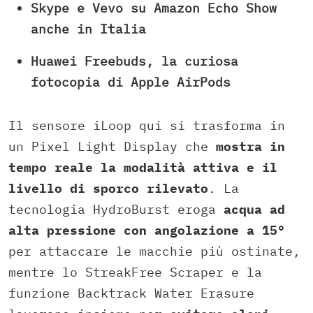
Skype e Vevo su Amazon Echo Show
anche in Italia
Huawei Freebuds, la curiosa
fotocopia di Apple AirPods
Il sensore iLoop qui si trasforma in
un Pixel Light Display che
mostra in
tempo reale la modalità attiva e il
livello di sporco rilevato
. La
tecnologia HydroBurst eroga
acqua ad
alta pressione con angolazione a 15°
per attaccare le macchie più ostinate,
mentre lo StreakFree Scraper e la
funzione Backtrack Water Erasure