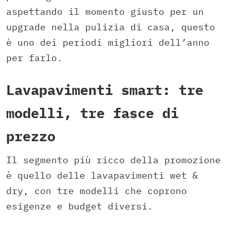
aspettando il momento giusto per un
upgrade nella pulizia di casa, questo
è uno dei periodi migliori dell’anno
per farlo.
Lavapavimenti smart: tre
modelli, tre fasce di
prezzo
Il segmento più ricco della promozione
è quello delle lavapavimenti wet &
dry, con tre modelli che coprono
esigenze e budget diversi.