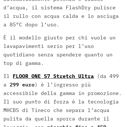
d’acqua, il sistema FlashDry pulisce
il rullo con acqua calda e lo asciuga
a 85°C dopo l’uso.
È il modello giusto per chi vuole un
lavapavimenti serio per l’uso
quotidiano senza spendere quanto un
top di gamma.
Il
FLOOR ONE S7 Stretch Ultra
(da 499
a
299 euro
) è l’ingresso più
accessibile della gamma in promozione.
Il suo punto di forza è la tecnologia
MHCBS di Tineco che separa l’acqua
pulita da quella sporca durante il