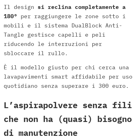
Il design
si reclina completamente a
180°
per raggiungere le zone sotto i
mobili e il sistema DualBlock Anti-
Tangle gestisce capelli e peli
riducendo le interruzioni per
sbloccare il rullo.
È il modello giusto per chi cerca una
lavapavimenti smart affidabile per uso
quotidiano senza superare i 300 euro.
L’aspirapolvere senza fili
che non ha (quasi) bisogno
di manutenzione