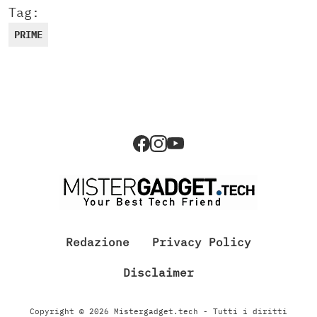
Tag:
PRIME
Redazione
Privacy Policy
Disclaimer
Copyright © 2026 Mistergadget.tech - Tutti i diritti