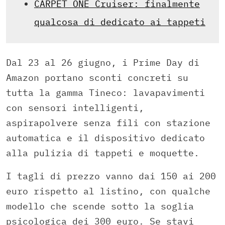
CARPET ONE Cruiser: finalmente
qualcosa di dedicato ai tappeti
Dal 23 al 26 giugno, i Prime Day di
Amazon portano sconti concreti su
tutta la gamma Tineco: lavapavimenti
con sensori intelligenti,
aspirapolvere senza fili con stazione
automatica e il dispositivo dedicato
alla pulizia di tappeti e moquette.
I tagli di prezzo vanno dai 150 ai 200
euro rispetto al listino, con qualche
modello che scende sotto la soglia
psicologica dei 300 euro. Se stavi