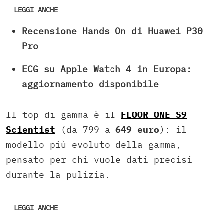
LEGGI ANCHE
Recensione Hands On di Huawei P30
Pro
ECG su Apple Watch 4 in Europa:
aggiornamento disponibile
Il top di gamma è il
FLOOR ONE S9
Scientist
(da 799 a
649 euro
): il
modello più evoluto della gamma,
pensato per chi vuole dati precisi
durante la pulizia.
LEGGI ANCHE