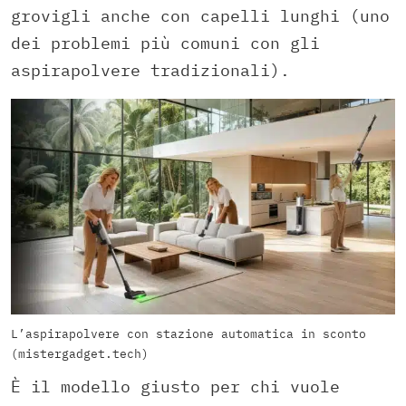
grovigli anche con capelli lunghi (uno
dei problemi più comuni con gli
aspirapolvere tradizionali).
L’aspirapolvere con stazione automatica in sconto
(mistergadget.tech)
È il modello giusto per chi vuole