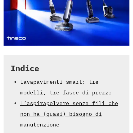
Indice
Lavapavimenti smart: tre
modelli, tre fasce di prezzo
L’aspirapolvere senza fili che
non ha (quasi) bisogno di
manutenzione