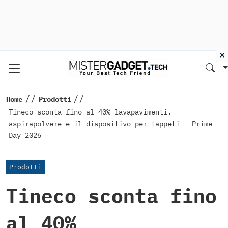
×
//
//
Home
Prodotti
Tineco sconta fino al 40% lavapavimenti,
aspirapolvere e il dispositivo per tappeti – Prime
Day 2026
Prodotti
Tineco sconta fino
al 40%