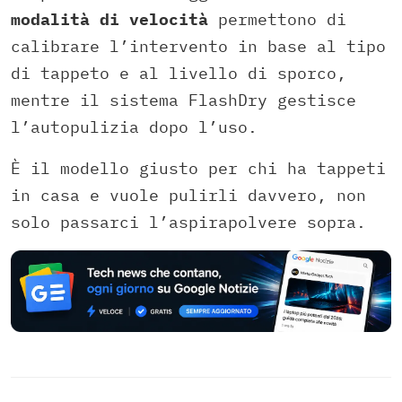
modalità di velocità
permettono di
calibrare l’intervento in base al tipo
di tappeto e al livello di sporco,
mentre il sistema FlashDry gestisce
l’autopulizia dopo l’uso.
È il modello giusto per chi ha tappeti
in casa e vuole pulirli davvero, non
solo passarci l’aspirapolvere sopra.