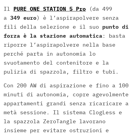
Il
PURE ONE STATION 5 Pro
(da 499
a
349 euro
) è l’aspirapolvere senza
fili della selezione e il suo
punto di
forza è la stazione automatica
: basta
riporre l’aspirapolvere nella base
perché parta in autonomia lo
svuotamento del contenitore e la
pulizia di spazzola, filtro e tubi.
Con 200 AW di aspirazione e fino a 100
minuti di autonomia, copre agevolmente
appartamenti grandi senza ricaricare a
metà sessione. Il sistema ClogLess e
la spazzola ZeroTangle lavorano
insieme per evitare ostruzioni e