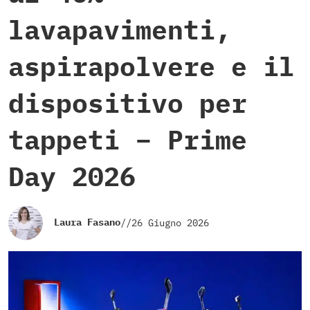
lavapavimenti,
aspirapolvere e il
dispositivo per
tappeti – Prime
Day 2026
Laura Fasano
//
26 Giugno 2026