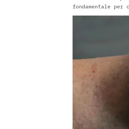
fondamentale per 