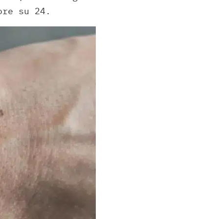
ore su 24.