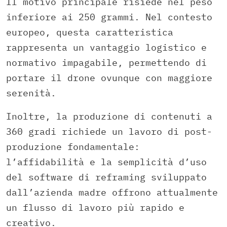
Il motivo principale risiede nel peso
inferiore ai 250 grammi. Nel contesto
europeo, questa caratteristica
rappresenta un vantaggio logistico e
normativo impagabile, permettendo di
portare il drone ovunque con maggiore
serenità.
Inoltre, la produzione di contenuti a
360 gradi richiede un lavoro di post-
produzione fondamentale:
l’affidabilità e la semplicità d’uso
del software di reframing sviluppato
dall’azienda madre offrono attualmente
un flusso di lavoro più rapido e
creativo.