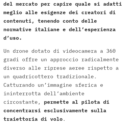
del mercato per capire quale si adatti
meglio alle esigenze dei creatori di
contenuti, tenendo conto delle
normative italiane e dell’esperienza
d’uso.
Un drone dotato di videocamera a 360
gradi offre un approccio radicalmente
diverso alle riprese aeree rispetto a
un quadricottero tradizionale.
Catturando un’immagine sferica e
ininterrotta dell’ambiente
circostante,
permette al pilota di
concentrarsi esclusivamente sulla
traiettoria di volo
.