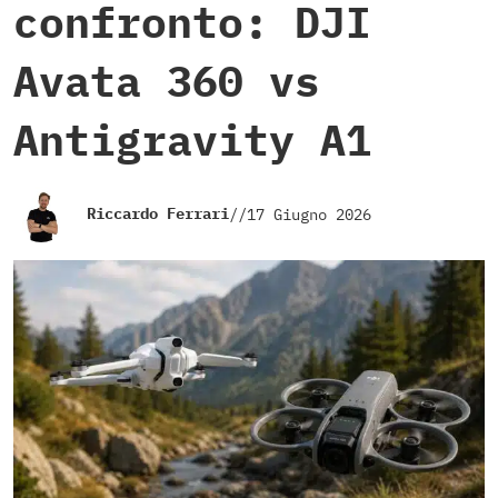
confronto: DJI
Avata 360 vs
Antigravity A1
Riccardo Ferrari
//
17 Giugno 2026