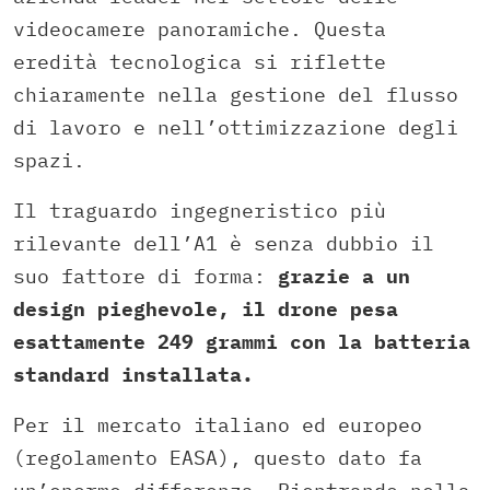
videocamere panoramiche. Questa
eredità tecnologica si riflette
chiaramente nella gestione del flusso
di lavoro e nell’ottimizzazione degli
spazi.
Il traguardo ingegneristico più
rilevante dell’A1 è senza dubbio il
suo fattore di forma:
grazie a un
design pieghevole, il drone pesa
esattamente 249 grammi con la batteria
standard installata.
Per il mercato italiano ed europeo
(regolamento EASA), questo dato fa