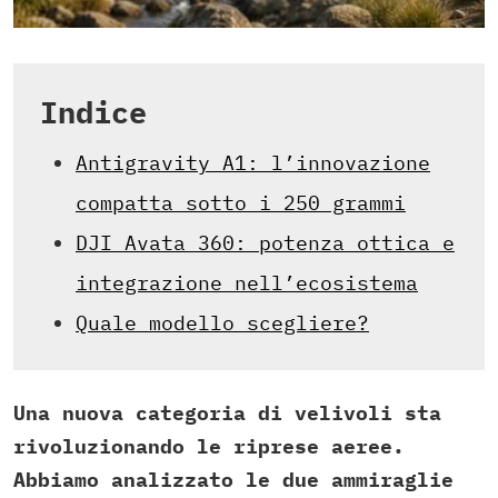
Indice
Antigravity A1: l’innovazione
compatta sotto i 250 grammi
DJI Avata 360: potenza ottica e
integrazione nell’ecosistema
Quale modello scegliere?
Una nuova categoria di velivoli sta
rivoluzionando le riprese aeree.
Abbiamo analizzato le due ammiraglie