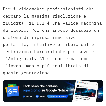
Per i videomaker professionisti che
cercano la massima risoluzione e
fluidità, il DJI è una valida macchina
da lavoro. Per chi invece desidera un
sistema di ripresa immersivo
portatile, intuitivo e libero dalle
restrizioni burocratiche più severe,
l’Antigravity A1 si conferma come
l’investimento più equilibrato di
questa generazione.