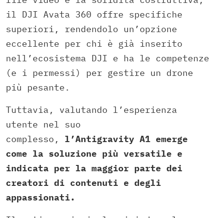
il DJI Avata 360 offre specifiche
superiori, rendendolo un’opzione
eccellente per chi è già inserito
nell’ecosistema DJI e ha le competenze
(e i permessi) per gestire un drone
più pesante.
Tuttavia, valutando l’esperienza
utente nel suo
complesso,
l’Antigravity A1 emerge
come la soluzione più versatile e
indicata per la maggior parte dei
creatori di contenuti e degli
appassionati.