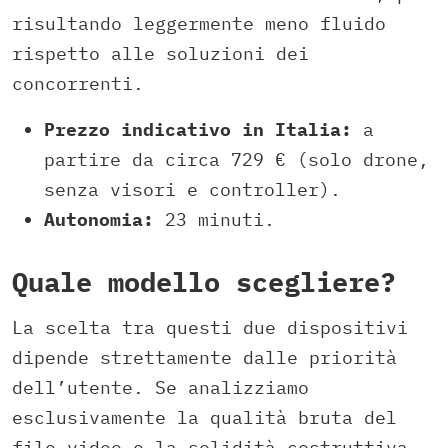
risultando leggermente meno fluido
rispetto alle soluzioni dei
concorrenti.
Prezzo indicativo in Italia:
a
partire da circa 729 € (solo drone,
senza visori e controller).
Autonomia:
23 minuti.
Quale modello scegliere?
La scelta tra questi due dispositivi
dipende strettamente dalle priorità
dell’utente. Se analizziamo
esclusivamente la qualità bruta del
file video e la solidità costruttiva,