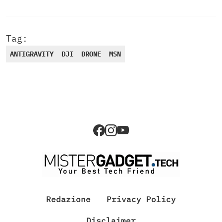
Tag:
ANTIGRAVITY
DJI
DRONE
MSN
Redazione
Privacy Policy
Disclaimer