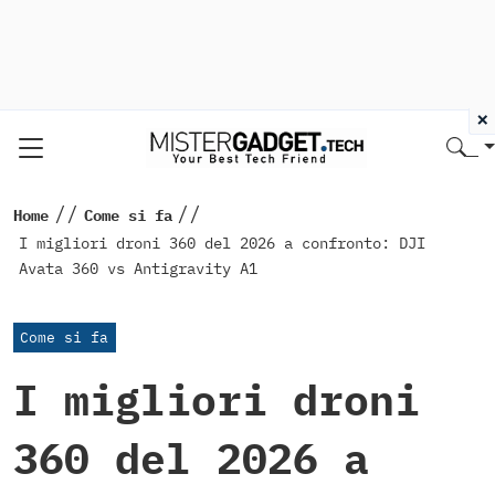
×
//
//
Home
Come si fa
I migliori droni 360 del 2026 a confronto: DJI
Avata 360 vs Antigravity A1
Come si fa
I migliori droni
360 del 2026 a