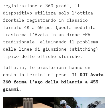
registrazione a 360 gradi, il
dispositivo utilizza solo l’ottica
frontale registrando in classico
formato 4K a 60fps. Questa modalità
trasforma l’Avata in un drone FPV
tradizionale, eliminando il problema
delle linee di giunzione (stitching)
tipico delle ottiche sferiche.
Tuttavia, le prestazioni hanno un
costo in termini di peso.
Il DJI Avata
360 ferma l’ago della bilancia a 455
grammi.