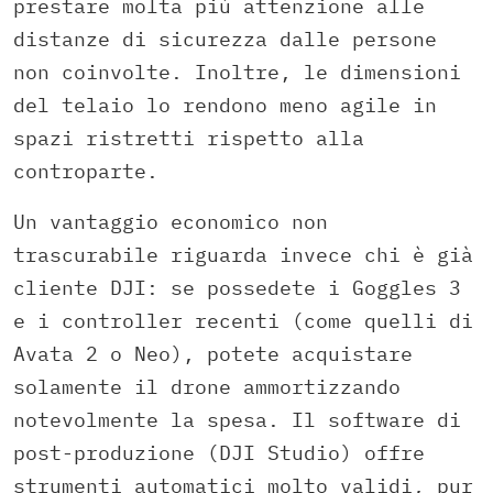
prestare molta più attenzione alle
distanze di sicurezza dalle persone
non coinvolte. Inoltre, le dimensioni
del telaio lo rendono meno agile in
spazi ristretti rispetto alla
controparte.
Un vantaggio economico non
trascurabile riguarda invece chi è già
cliente DJI: se possedete i Goggles 3
e i controller recenti (come quelli di
Avata 2 o Neo), potete acquistare
solamente il drone ammortizzando
notevolmente la spesa. Il software di
post-produzione (DJI Studio) offre
strumenti automatici molto validi, pur