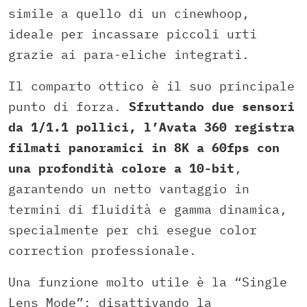
simile a quello di un cinewhoop,
ideale per incassare piccoli urti
grazie ai para-eliche integrati.
Il comparto ottico è il suo principale
punto di forza.
Sfruttando due sensori
da 1/1.1 pollici, l’Avata 360 registra
filmati panoramici in 8K a 60fps con
una profondità colore a 10-bit
,
garantendo un netto vantaggio in
termini di fluidità e gamma dinamica,
specialmente per chi esegue color
correction professionale.
Una funzione molto utile è la “Single
Lens Mode”: disattivando la