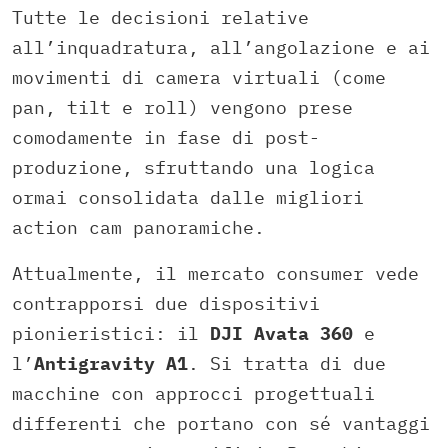
Tutte le decisioni relative
all’inquadratura, all’angolazione e ai
movimenti di camera virtuali (come
pan, tilt e roll) vengono prese
comodamente in fase di post-
produzione, sfruttando una logica
ormai consolidata dalle migliori
action cam panoramiche.
Attualmente, il mercato consumer vede
contrapporsi due dispositivi
pionieristici: il
DJI Avata 360
e
l’
Antigravity A1
. Si tratta di due
macchine con approcci progettuali
differenti che portano con sé vantaggi