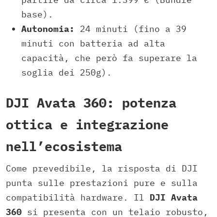
base).
Autonomia:
24 minuti (fino a 39
minuti con batteria ad alta
capacità, che però fa superare la
soglia dei 250g).
DJI Avata 360: potenza
ottica e integrazione
nell’ecosistema
Come prevedibile, la risposta di DJI
punta sulle prestazioni pure e sulla
compatibilità hardware. Il
DJI Avata
360
si presenta con un telaio robusto,