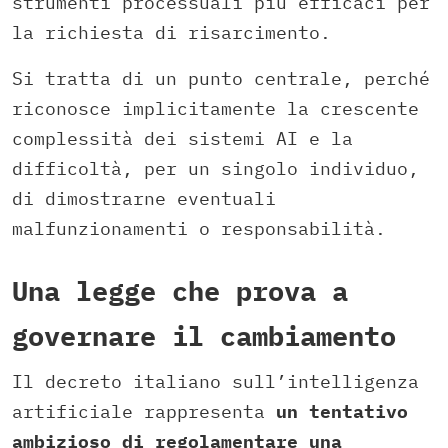
strumenti processuali più efficaci per
la richiesta di risarcimento.
Si tratta di un punto centrale, perché
riconosce implicitamente la crescente
complessità dei sistemi AI e la
difficoltà, per un singolo individuo,
di dimostrarne eventuali
malfunzionamenti o responsabilità.
Una legge che prova a
governare il cambiamento
Il decreto italiano sull’intelligenza
artificiale rappresenta
un tentativo
ambizioso di regolamentare una