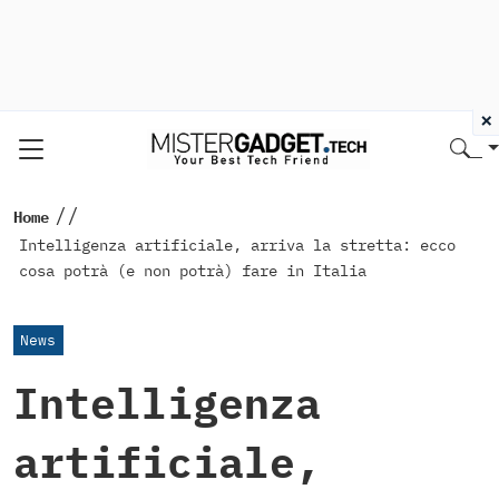
×
//
Home
Intelligenza artificiale, arriva la stretta: ecco
cosa potrà (e non potrà) fare in Italia
News
Intelligenza
artificiale,