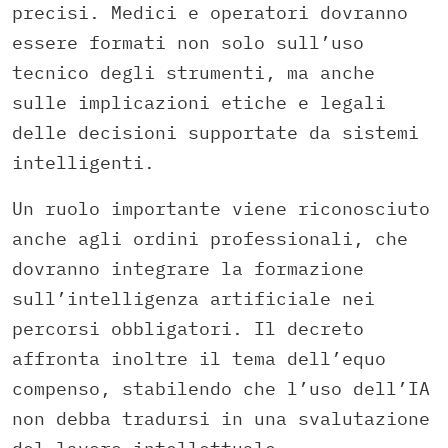
precisi. Medici e operatori dovranno
essere formati non solo sull’uso
tecnico degli strumenti, ma anche
sulle implicazioni etiche e legali
delle decisioni supportate da sistemi
intelligenti.
Un ruolo importante viene riconosciuto
anche agli ordini professionali, che
dovranno integrare la formazione
sull’intelligenza artificiale nei
percorsi obbligatori. Il decreto
affronta inoltre il tema dell’equo
compenso, stabilendo che l’uso dell’IA
non debba tradursi in una svalutazione