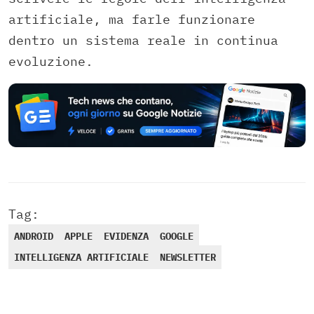
artificiale, ma farle funzionare
dentro un sistema reale in continua
evoluzione.
Tag:
ANDROID
APPLE
EVIDENZA
GOOGLE
INTELLIGENZA ARTIFICIALE
NEWSLETTER