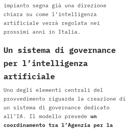
impianto segna già una direzione
chiara su come l’intelligenza
artificiale verrà regolata nei
prossimi anni in Italia.
Un sistema di governance
per l’intelligenza
artificiale
Uno degli elementi centrali del
provvedimento riguarda la creazione di
un sistema di governance dedicato
all’IA. Il modello prevede
un
coordinamento tra l’Agenzia per la