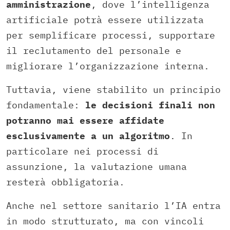
amministrazione
, dove l’intelligenza
artificiale potrà essere utilizzata
per semplificare processi, supportare
il reclutamento del personale e
migliorare l’organizzazione interna.
Tuttavia, viene stabilito un principio
fondamentale:
le decisioni finali non
potranno mai essere affidate
esclusivamente a un algoritmo
. In
particolare nei processi di
assunzione, la valutazione umana
resterà obbligatoria.
Anche nel settore sanitario l’IA entra
in modo strutturato, ma con vincoli