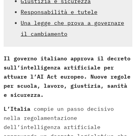
Giustizia e sicurezza
Responsabilità e tutele
Una legge che prova a governare
il cambiamento
Il governo italiano approva il decreto
sull’intelligenza artificiale per
attuare l’AI Act europeo. Nuove regole
per scuola, lavoro, giustizia, sanità
e sicurezza.
L’Italia
compie un passo decisivo
nella regolamentazione
dell’intelligenza artificiale