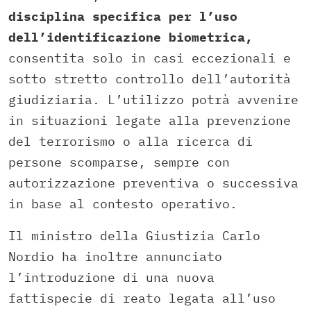
disciplina specifica per l’uso
dell’identificazione biometrica,
consentita solo in casi eccezionali e
sotto stretto controllo dell’autorità
giudiziaria. L’utilizzo potrà avvenire
in situazioni legate alla prevenzione
del terrorismo o alla ricerca di
persone scomparse, sempre con
autorizzazione preventiva o successiva
in base al contesto operativo.
Il ministro della Giustizia Carlo
Nordio ha inoltre annunciato
l’introduzione di una nuova
fattispecie di reato legata all’uso