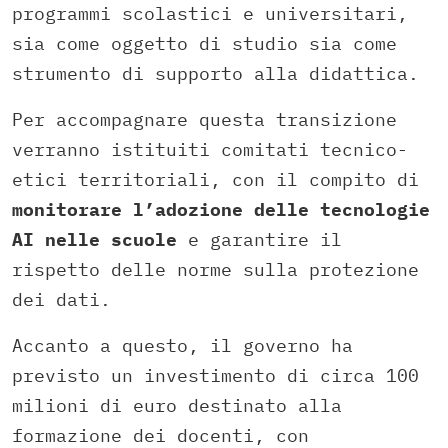
programmi scolastici e universitari,
sia come oggetto di studio sia come
strumento di supporto alla didattica.
Per accompagnare questa transizione
verranno istituiti comitati tecnico-
etici territoriali, con il compito di
monitorare l’adozione delle tecnologie
AI nelle scuole
e garantire il
rispetto delle norme sulla protezione
dei dati.
Accanto a questo, il governo ha
previsto un investimento di circa 100
milioni di euro destinato alla
formazione dei docenti, con