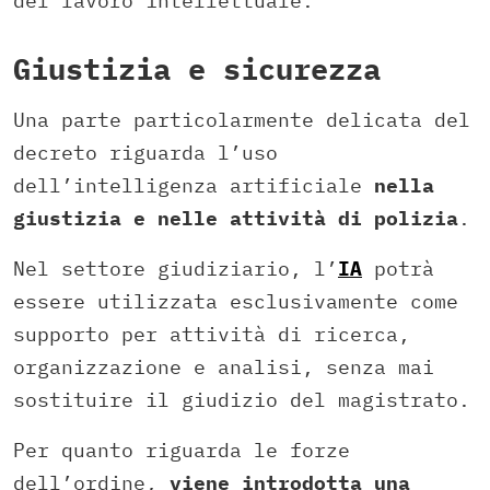
del lavoro intellettuale.
Giustizia e sicurezza
Una parte particolarmente delicata del
decreto riguarda l’uso
dell’intelligenza artificiale
nella
giustizia e nelle attività di polizia
.
Nel settore giudiziario, l’
IA
potrà
essere utilizzata esclusivamente come
supporto per attività di ricerca,
organizzazione e analisi, senza mai
sostituire il giudizio del magistrato.
Per quanto riguarda le forze
dell’ordine,
viene introdotta una