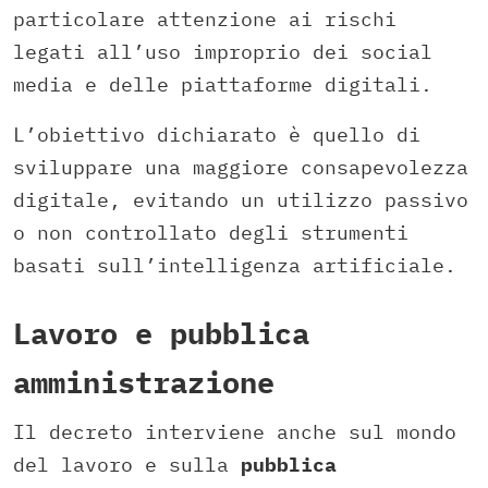
particolare attenzione ai rischi
legati all’uso improprio dei social
media e delle piattaforme digitali.
L’obiettivo dichiarato è quello di
sviluppare una maggiore consapevolezza
digitale, evitando un utilizzo passivo
o non controllato degli strumenti
basati sull’intelligenza artificiale.
Lavoro e pubblica
amministrazione
Il decreto interviene anche sul mondo
del lavoro e sulla
pubblica