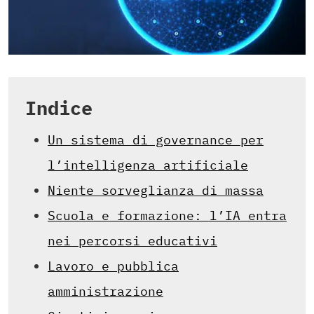
Indice
Un sistema di governance per
l’intelligenza artificiale
Niente sorveglianza di massa
Scuola e formazione: l’IA entra
nei percorsi educativi
Lavoro e pubblica
amministrazione