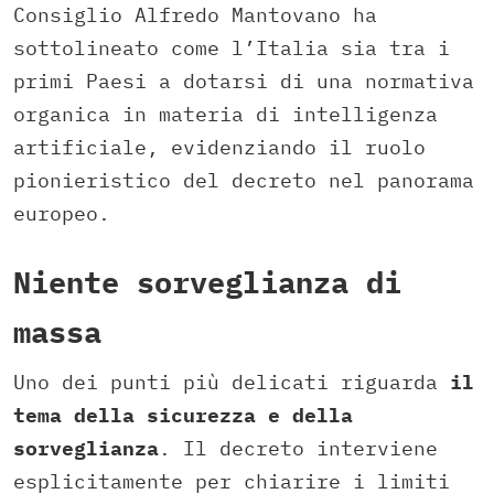
Consiglio Alfredo Mantovano ha
sottolineato come l’Italia sia tra i
primi Paesi a dotarsi di una normativa
organica in materia di intelligenza
artificiale, evidenziando il ruolo
pionieristico del decreto nel panorama
europeo.
Niente sorveglianza di
massa
Uno dei punti più delicati riguarda
il
tema della sicurezza e della
sorveglianza
. Il decreto interviene
esplicitamente per chiarire i limiti