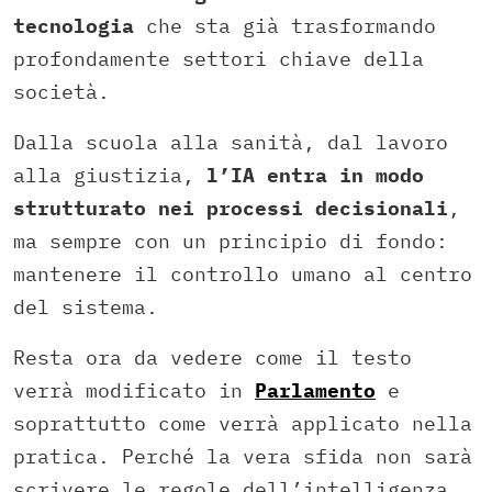
tecnologia
che sta già trasformando
profondamente settori chiave della
società.
Dalla scuola alla sanità, dal lavoro
alla giustizia,
l’IA entra in modo
strutturato nei processi decisionali
,
ma sempre con un principio di fondo:
mantenere il controllo umano al centro
del sistema.
Resta ora da vedere come il testo
verrà modificato in
Parlamento
e
soprattutto come verrà applicato nella
pratica. Perché la vera sfida non sarà
scrivere le regole dell’intelligenza