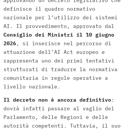
approvando un decreto legislativo che
definisce il quadro normativo
nazionale per l’utilizzo dei sistemi
AI. Il provvedimento, approvato dal
Consiglio dei Ministri il 10 giugno
2026
, si inserisce nel percorso di
attuazione dell’AI Act europeo e
rappresenta uno dei primi tentativi
strutturati di tradurre la normativa
comunitaria in regole operative a
livello nazionale.
Il decreto non è ancora definitivo
:
dovrà infatti passare al vaglio del
Parlamento, delle Regioni e delle
autorità competenti. Tuttavia, il suo