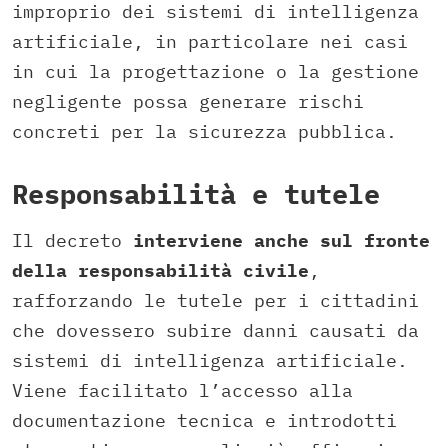
improprio dei sistemi di intelligenza
artificiale, in particolare nei casi
in cui la progettazione o la gestione
negligente possa generare rischi
concreti per la sicurezza pubblica.
Responsabilità e tutele
Il decreto
interviene anche sul fronte
della responsabilità civile
,
rafforzando le tutele per i cittadini
che dovessero subire danni causati da
sistemi di intelligenza artificiale.
Viene facilitato l’accesso alla
documentazione tecnica e introdotti