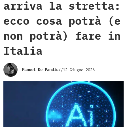
arriva la stretta:
ecco cosa potrà (e
non potrà) fare in
Italia
Manuel De Pandis
//
12 Giugno 2026