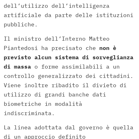
dell’utilizzo dell’intelligenza
artificiale da parte delle istituzioni
pubbliche.
Il ministro dell’Interno Matteo
Piantedosi ha precisato che
non è
previsto alcun sistema di sorveglianza
di massa
o forme assimilabili a un
controllo generalizzato dei cittadini.
Viene inoltre ribadito il divieto di
utilizzo di grandi banche dati
biometriche in modalità
indiscriminata.
La linea adottata dal governo è quella
di un approccio definito