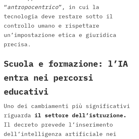
“
antropocentrico
”, in cui la
tecnologia deve restare sotto il
controllo umano e rispettare
un’impostazione etica e giuridica
precisa.
Scuola e formazione: l’IA
entra nei percorsi
educativi
Uno dei cambiamenti più significativi
riguarda
il settore dell’istruzione.
Il decreto prevede l’inserimento
dell’intelligenza artificiale nei