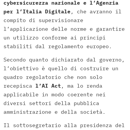
cybersicurezza nazionale e l’Agenzia
per l’Italia Digitale
, che avranno il
compito di supervisionare
l’applicazione delle norme e garantire
un utilizzo conforme ai principi
stabiliti dal regolamento europeo.
Secondo quanto dichiarato dal governo,
l’obiettivo è quello di costruire un
quadro regolatorio che non solo
recepisca
l’AI Act
, ma lo renda
applicabile in modo coerente nei
diversi settori della pubblica
amministrazione e della società.
Il sottosegretario alla presidenza del