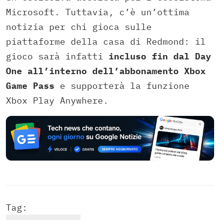
Microsoft. Tuttavia, c’è un’ottima
notizia per chi gioca sulle
piattaforme della casa di Redmond: il
gioco sarà infatti
incluso fin dal Day
One all’interno dell’abbonamento Xbox
Game Pass
e supporterà la funzione
Xbox Play Anywhere.
Tag: