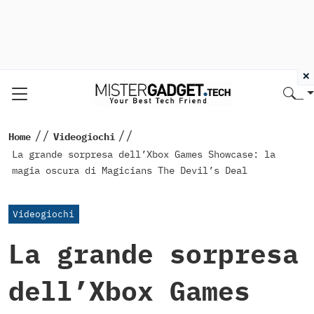
×
//
//
Home
Videogiochi
La grande sorpresa dell’Xbox Games Showcase: la
magia oscura di Magicians The Devil’s Deal
Videogiochi
La grande sorpresa
dell’Xbox Games