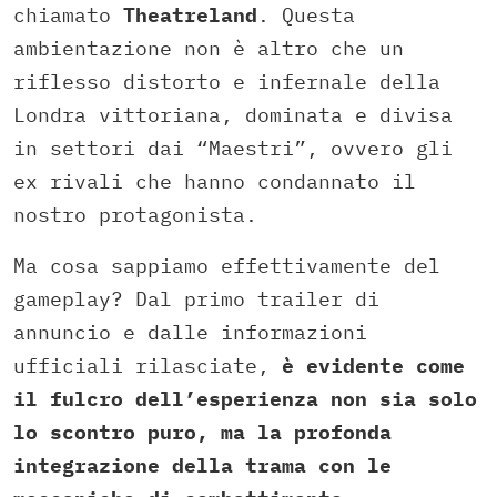
chiamato
Theatreland
. Questa
ambientazione non è altro che un
riflesso distorto e infernale della
Londra vittoriana, dominata e divisa
in settori dai “Maestri”, ovvero gli
ex rivali che hanno condannato il
nostro protagonista.
Ma cosa sappiamo effettivamente del
gameplay? Dal primo trailer di
annuncio e dalle informazioni
ufficiali rilasciate,
è evidente come
il fulcro dell’esperienza non sia solo
lo scontro puro, ma la profonda
integrazione della trama con le