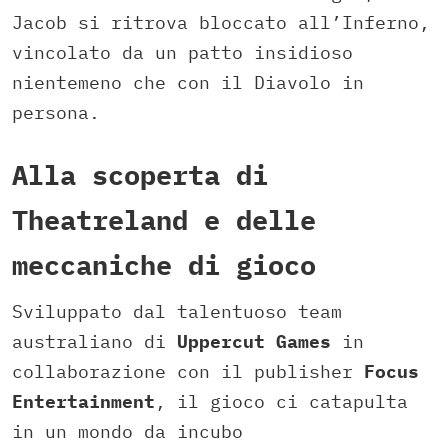
Jacob si ritrova bloccato all’Inferno,
vincolato da un patto insidioso
nientemeno che con il Diavolo in
persona.
Alla scoperta di
Theatreland e delle
meccaniche di gioco
Sviluppato dal talentuoso team
australiano di
Uppercut Games
in
collaborazione con il publisher
Focus
Entertainment
, il gioco ci catapulta
in un mondo da incubo