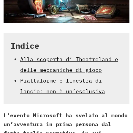
Indice
Alla scoperta di Theatreland e
delle meccaniche di gioco
Piattaforme e finestra di
lancio: non è un’esclusiva
L’evento Microsoft ha svelato al mondo
un’avventura in prima persona dal