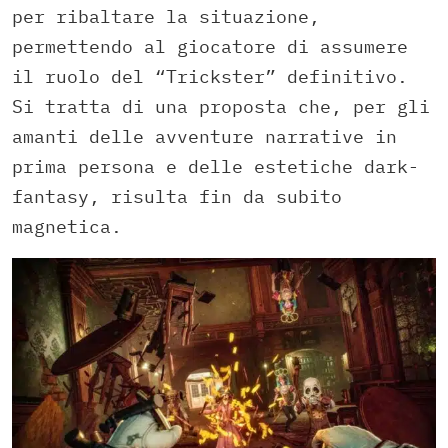
per ribaltare la situazione,
permettendo al giocatore di assumere
il ruolo del “Trickster” definitivo.
Si tratta di una proposta che, per gli
amanti delle avventure narrative in
prima persona e delle estetiche dark-
fantasy, risulta fin da subito
magnetica.