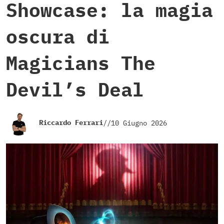
Showcase: la magia
oscura di
Magicians The
Devil’s Deal
Riccardo Ferrari
//
10 Giugno 2026