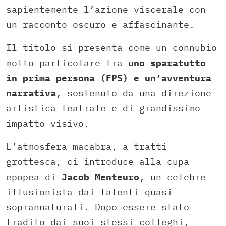
sapientemente l’azione viscerale con
un racconto oscuro e affascinante.
Il titolo si presenta come un connubio
molto particolare tra
uno sparatutto
in prima persona (FPS) e un’avventura
narrativa
, sostenuto da una direzione
artistica teatrale e di grandissimo
impatto visivo.
L’atmosfera macabra, a tratti
grottesca, ci introduce alla cupa
epopea di
Jacob Menteuro
, un celebre
illusionista dai talenti quasi
soprannaturali. Dopo essere stato
tradito dai suoi stessi colleghi,