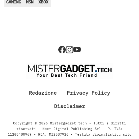
GAMING
MSN
XBOX
Redazione
Privacy Policy
Disclaimer
Copyright © 2026 Mistergadget.tech - Tutti i diritti
riservati - Next Digital Publishing Srl - P. IVA:
11208480969 - REA: MI2587926 - Testata giornalistica sito