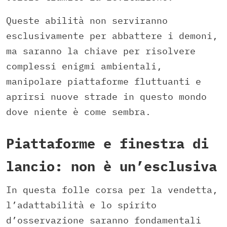
Queste abilità non serviranno
esclusivamente per abbattere i demoni,
ma saranno la chiave per risolvere
complessi enigmi ambientali,
manipolare piattaforme fluttuanti e
aprirsi nuove strade in questo mondo
dove niente è come sembra.
Piattaforme e finestra di
lancio: non è un’esclusiva
In questa folle corsa per la vendetta,
l’adattabilità e lo spirito
d’osservazione saranno fondamentali