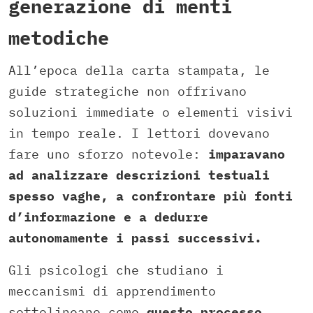
generazione di menti
metodiche
All’epoca della carta stampata, le
guide strategiche non offrivano
soluzioni immediate o elementi visivi
in tempo reale. I lettori dovevano
fare uno sforzo notevole:
imparavano
ad analizzare descrizioni testuali
spesso vaghe, a confrontare più fonti
d’informazione e a dedurre
autonomamente i passi successivi.
Gli psicologi che studiano i
meccanismi di apprendimento
sottolineano come
questo processo