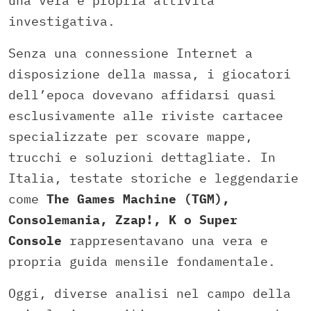
una vera e propria attività
investigativa.
Senza una connessione Internet a
disposizione della massa, i giocatori
dell’epoca dovevano affidarsi quasi
esclusivamente alle riviste cartacee
specializzate per scovare mappe,
trucchi e soluzioni dettagliate. In
Italia, testate storiche e leggendarie
come
The Games Machine (TGM),
Consolemania, Zzap!, K o Super
Console
rappresentavano una vera e
propria guida mensile fondamentale.
Oggi, diverse analisi nel campo della