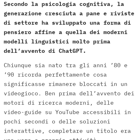
Secondo la psicologia cognitiva, la
generazione cresciuta a pane e riviste
di settore ha sviluppato una forma di
pensiero affine a quella dei moderni
modelli linguistici molto prima
dell’avvento di ChatGPT.
Chiunque sia nato tra gli anni ’80 e
’90 ricorda perfettamente cosa
significasse rimanere bloccati in un
videogioco. Ben prima dell’avvento dei
motori di ricerca moderni, delle
video-guide su YouTube accessibili in
pochi secondi o delle soluzioni
interattive, completare un titolo era