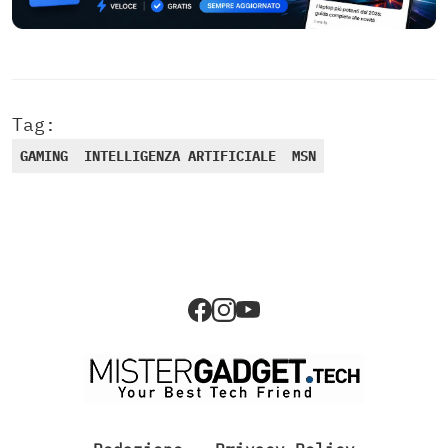
Tag:
GAMING
INTELLIGENZA ARTIFICIALE
MSN