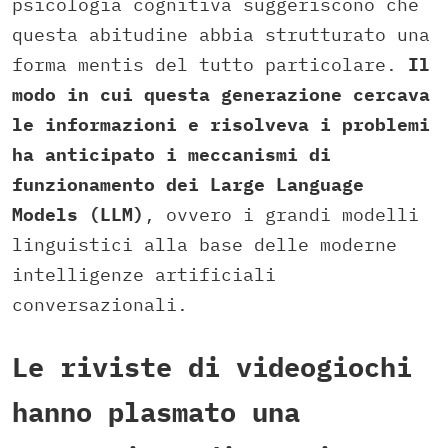
psicologia cognitiva suggeriscono che
questa abitudine abbia strutturato una
forma mentis del tutto particolare.
Il
modo in cui questa generazione cercava
le informazioni e risolveva i problemi
ha anticipato i meccanismi di
funzionamento dei Large Language
Models (LLM)
, ovvero i grandi modelli
linguistici alla base delle moderne
intelligenze artificiali
conversazionali.
Le riviste di videogiochi
hanno plasmato una