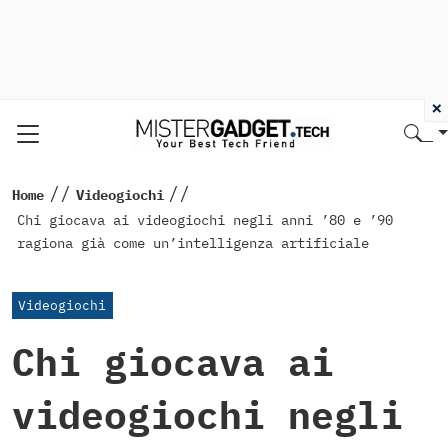
×
//
//
Home
Videogiochi
Chi giocava ai videogiochi negli anni ’80 e ’90
ragiona già come un’intelligenza artificiale
Videogiochi
Chi giocava ai
videogiochi negli