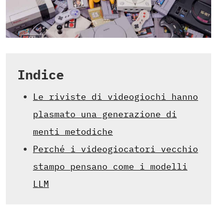
Indice
Le riviste di videogiochi hanno
plasmato una generazione di
menti metodiche
Perché i videogiocatori vecchio
stampo pensano come i modelli
LLM