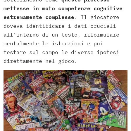
mettesse in moto competenze cognitive
estremamente complesse
. Il giocatore
doveva identificare i dati cruciali
all’interno di un testo, riformulare
mentalmente le istruzioni e poi
testare sul campo le diverse ipotesi
direttamente nel gioco.