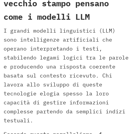
vecchio stampo pensano
come i modelli LLM
I grandi modelli linguistici (LLM)
sono intelligenze artificiali che
operano interpretando i testi,
stabilendo legami logici tra le parole
e producendo una risposta coerente
basata sul contesto ricevuto. Chi
lavora allo sviluppo di queste
tecnologie elogia spesso la loro
capacità di gestire informazioni
complesse partendo da semplici indizi
testuali.