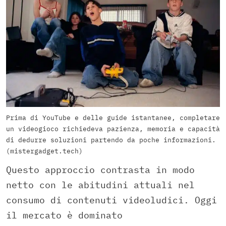
Prima di YouTube e delle guide istantanee, completare
un videogioco richiedeva pazienza, memoria e capacità
di dedurre soluzioni partendo da poche informazioni.
(mistergadget.tech)
Questo approccio contrasta in modo
netto con le abitudini attuali nel
consumo di contenuti videoludici. Oggi
il mercato è dominato