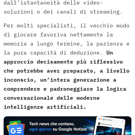
dall’istantaneità delle video-
soluzioni o dei canali di streaming.
Per molti specialisti, il vecchio modo
di giocare favoriva nettamente la
memoria a lungo termine, la pazienza e
la pura capacità di deduzione.
Un
approccio decisamente più riflessivo
che potrebbe aver preparato, a livello
inconscio, un’intera generazione a
comprendere e padroneggiare la logica
conversazionale delle moderne
intelligenze artificiali.