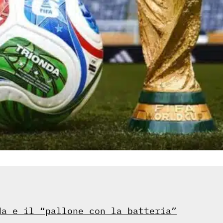
da e il “pallone con la batteria”