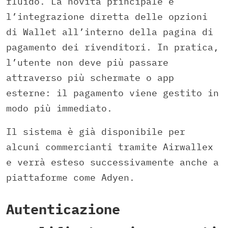
fluido. La novità principale è
l’integrazione diretta delle opzioni
di Wallet all’interno della pagina di
pagamento dei rivenditori. In pratica,
l’utente non deve più passare
attraverso più schermate o app
esterne: il pagamento viene gestito in
modo più immediato.
Il sistema è già disponibile per
alcuni commercianti tramite Airwallex
e verrà esteso successivamente anche a
piattaforme come Adyen.
Autenticazione