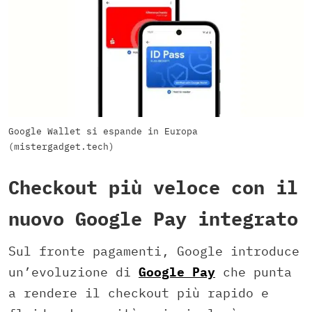
Google Wallet si espande in Europa
(mistergadget.tech)
Checkout più veloce con il
nuovo Google Pay integrato
Sul fronte pagamenti, Google introduce
un’evoluzione di
Google Pay
che punta
a rendere il checkout più rapido e