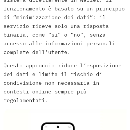
funzionamento è basato su un principio
di “minimizzazione dei dati”: il
servizio riceve solo una risposta
binaria, come “sì” o “no”, senza
accesso alle informazioni personali
complete dell’utente.
Questo approccio riduce l’esposizione
dei dati e limita il rischio di
condivisione non necessaria in
contesti online sempre più
regolamentati.