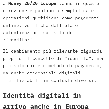
a
Money 20/20 Europe
vanno in questa
direzione e puntano a semplificare
operazioni quotidiane come pagamenti
online, verifiche dell’età e
autenticazioni sui siti dei
rivenditori.
Il cambiamento più rilevante riguarda
proprio il concetto di “identità”: non
più solo carte e metodi di pagamento,
ma anche credenziali digitali
riutilizzabili in contesti diversi.
Identità digitali in
arrivo anche in Europa