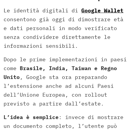
Le identità digitali di
Google Wallet
consentono già oggi di dimostrare età
e dati personali in modo verificato
senza condividere direttamente le
informazioni sensibili.
Dopo le prime implementazioni in paesi
come
Brasile, India, Taiwan e Regno
Unito
, Google sta ora preparando
l’estensione anche ad alcuni Paesi
dell’Unione Europea, con rollout
previsto a partire dall’estate.
L’idea è semplice
: invece di mostrare
un documento completo, l’utente può