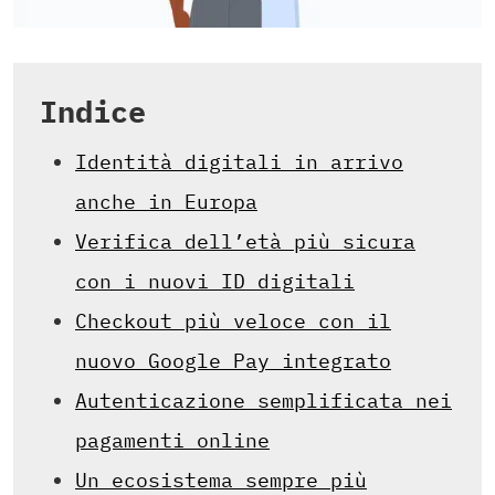
Indice
Identità digitali in arrivo
anche in Europa
Verifica dell’età più sicura
con i nuovi ID digitali
Checkout più veloce con il
nuovo Google Pay integrato
Autenticazione semplificata nei
pagamenti online
Un ecosistema sempre più