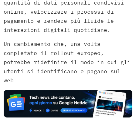
quantità di dati personali condivisi
online, velocizzare i processi di
pagamento e rendere più fluide le
interazioni digitali quotidiane.
Un cambiamento che, una volta
completato il rollout europeo,
potrebbe ridefinire il modo in cui gli
utenti si identificano e pagano sul
web.