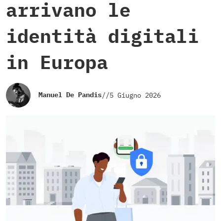
arrivano le
identità digitali
in Europa
Manuel De Pandis
//
5 Giugno 2026