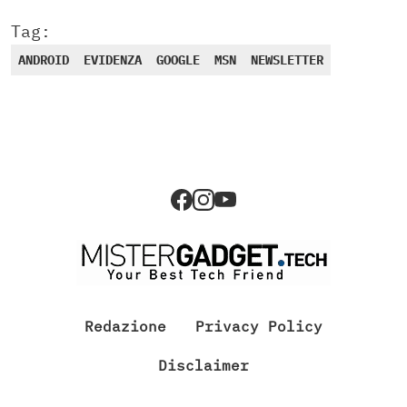
Tag:
ANDROID
EVIDENZA
GOOGLE
MSN
NEWSLETTER
Redazione
Privacy Policy
Disclaimer