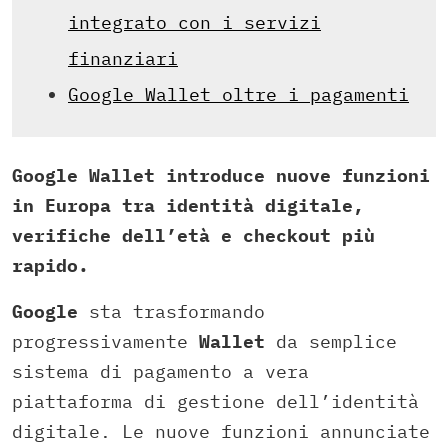
integrato con i servizi
finanziari
Google Wallet oltre i pagamenti
Google Wallet introduce nuove funzioni
in Europa tra identità digitale,
verifiche dell’età e checkout più
rapido.
Google
sta trasformando
progressivamente
Wallet
da semplice
sistema di pagamento a vera
piattaforma di gestione dell’identità
digitale. Le nuove funzioni annunciate