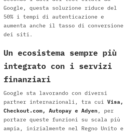
Google, questa soluzione riduce del
50% i tempi di autenticazione e
aumenta anche il tasso di conversione
dei siti.
Un ecosistema sempre più
integrato con i servizi
finanziari
Google sta lavorando con diversi
partner internazionali, tra cui
Visa,
Checkout.com, Autopay e Adyen
, per
portare queste funzioni su scala più
ampia, inizialmente nel Regno Unito e