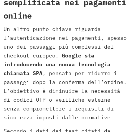
semplificata nei pagamenti
online
Un altro punto chiave riguarda
l’autenticazione nei pagamenti, spesso
uno dei passaggi più complessi del
checkout europeo.
Google sta
introducendo una nuova tecnologia
chiamata SPA
, pensata per ridurre i
passaggi dopo la conferma dell’ordine.
L’obiettivo è diminuire la necessità
di codici OTP o verifiche esterne
senza compromettere i requisiti di
sicurezza imposti dalle normative.
Secondo i dati dei test citati da