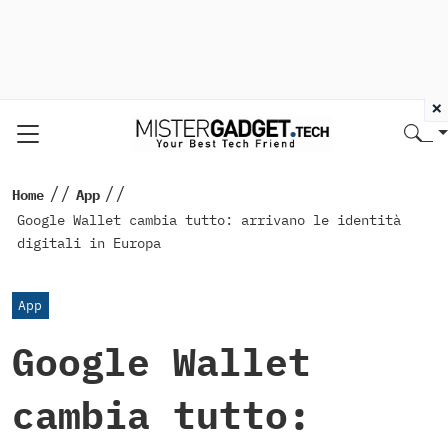
×
//
//
Home
App
Google Wallet cambia tutto: arrivano le identità
digitali in Europa
App
Google Wallet
cambia tutto: