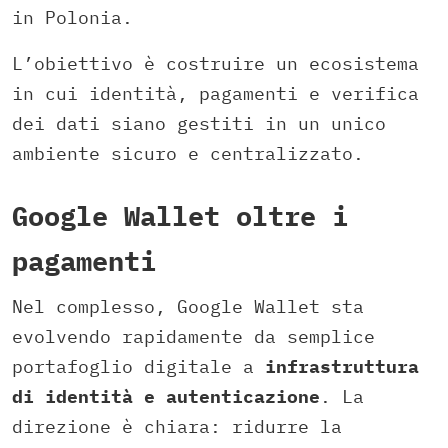
in Polonia.
L’obiettivo è costruire un ecosistema
in cui identità, pagamenti e verifica
dei dati siano gestiti in un unico
ambiente sicuro e centralizzato.
Google Wallet oltre i
pagamenti
Nel complesso, Google Wallet sta
evolvendo rapidamente da semplice
portafoglio digitale a
infrastruttura
di identità e autenticazione
. La
direzione è chiara: ridurre la