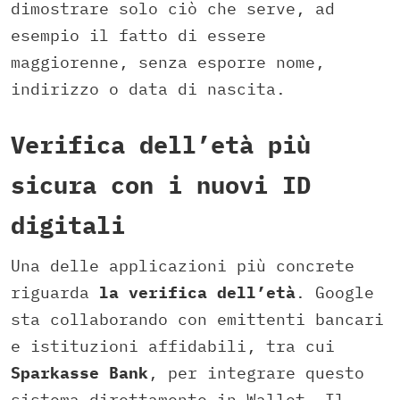
dimostrare solo ciò che serve, ad
esempio il fatto di essere
maggiorenne, senza esporre nome,
indirizzo o data di nascita.
Verifica dell’età più
sicura con i nuovi ID
digitali
Una delle applicazioni più concrete
riguarda
la verifica dell’età
. Google
sta collaborando con emittenti bancari
e istituzioni affidabili, tra cui
Sparkasse Bank
, per integrare questo
sistema direttamente in Wallet. Il