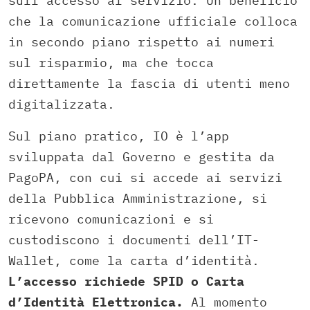
sull’accesso al servizio. Un beneficio
che la comunicazione ufficiale colloca
in secondo piano rispetto ai numeri
sul risparmio, ma che tocca
direttamente la fascia di utenti meno
digitalizzata.
Sul piano pratico, IO è l’app
sviluppata dal Governo e gestita da
PagoPA, con cui si accede ai servizi
della Pubblica Amministrazione, si
ricevono comunicazioni e si
custodiscono i documenti dell’IT-
Wallet, come la carta d’identità.
L’accesso richiede SPID o Carta
d’Identità Elettronica.
Al momento