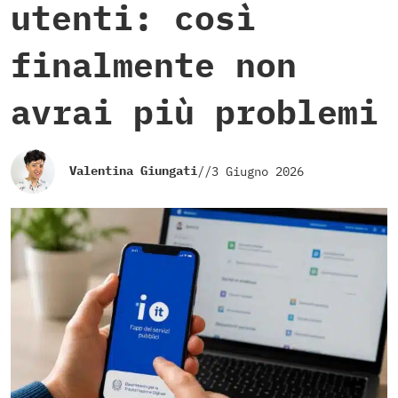
utenti: così
finalmente non
avrai più problemi
Valentina Giungati
//
3 Giugno 2026