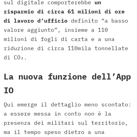
sul digitale comporterebbe
un
risparmio di circa 61 milioni di ore
di lavoro d’ufficio
definito “a basso
valore aggiunto”, insieme a 110
milioni di fogli di carta e a una
riduzione di circa 110mila tonnellate
di CO₂.
La nuova funzione dell’App
IO
Qui emerge il dettaglio meno scontato:
a essere messa in conto non è la
presenza dei militari sul territorio,
ma il tempo speso dietro a una