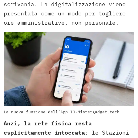
scrivania. La digitalizzazione viene
presentata come un modo per togliere
ore amministrative, non personale.
La nuova funzione dell’App IO-Mistergadget.tech
Anzi, la rete fisica resta
esplicitamente intoccata
: le Stazioni