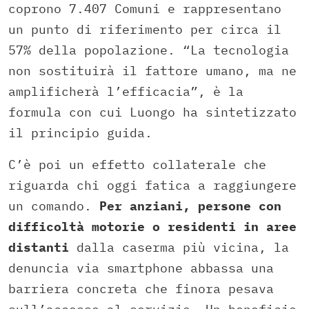
coprono 7.407 Comuni e rappresentano
un punto di riferimento per circa il
57% della popolazione. “La tecnologia
non sostituirà il fattore umano, ma ne
amplificherà l’efficacia”, è la
formula con cui Luongo ha sintetizzato
il principio guida.
C’è poi un effetto collaterale che
riguarda chi oggi fatica a raggiungere
un comando.
Per anziani, persone con
difficoltà motorie o residenti in aree
distanti
dalla caserma più vicina, la
denuncia via smartphone abbassa una
barriera concreta che finora pesava