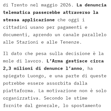
di Trento nel maggio 2026.
La denuncia
telematica passerebbe attraverso la
stessa applicazione
che oggi i
cittadini usano per pagamenti e
documenti, aprendo un canale parallelo
alle Stazioni e alle Tenenze.
Il dato che pesa sulla decisione è la
mole di lavoro.
L’Arma gestisce circa
2,3 milioni di denunce l’anno
, ha
spiegato Luongo, e una parte di queste
potrebbe essere assorbita dalla
piattaforma. La motivazione non è solo
organizzativa. Secondo le stime
fornite dal generale, lo spostamento