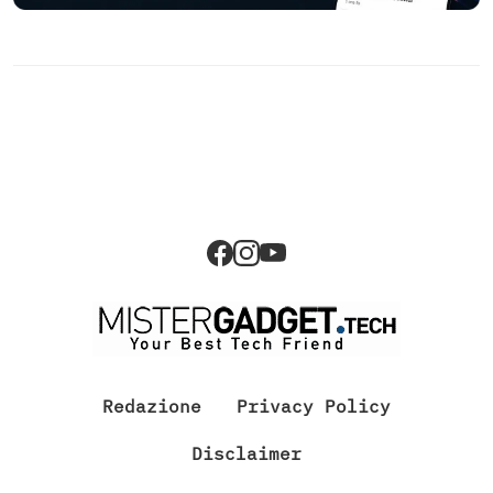
Redazione
Privacy Policy
Disclaimer