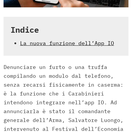
Indice
La nuova funzione dell’App IO
Denunciare un furto o una truffa
compilando un modulo dal telefono,
senza recarsi fisicamente in caserma:
è la funzione che i Carabinieri
intendono integrare nell’app IO. Ad
annunciarla è stato il comandante
generale dell’Arma, Salvatore Luongo,
intervenuto al Festival dell’Economia