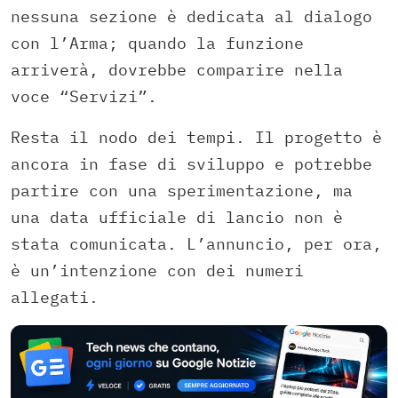
nessuna sezione è dedicata al dialogo
con l’Arma; quando la funzione
arriverà, dovrebbe comparire nella
voce “Servizi”.
Resta il nodo dei tempi. Il progetto è
ancora in fase di sviluppo e potrebbe
partire con una sperimentazione, ma
una data ufficiale di lancio non è
stata comunicata. L’annuncio, per ora,
è un’intenzione con dei numeri
allegati.