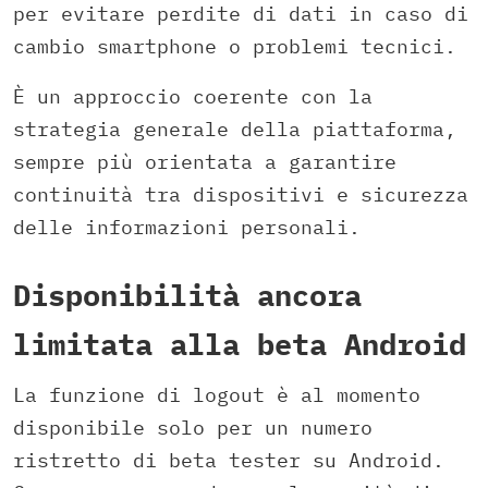
per evitare perdite di dati in caso di
cambio smartphone o problemi tecnici.
È un approccio coerente con la
strategia generale della piattaforma,
sempre più orientata a garantire
continuità tra dispositivi e sicurezza
delle informazioni personali.
Disponibilità ancora
limitata alla beta Android
La funzione di logout è al momento
disponibile solo per un numero
ristretto di beta tester su Android.