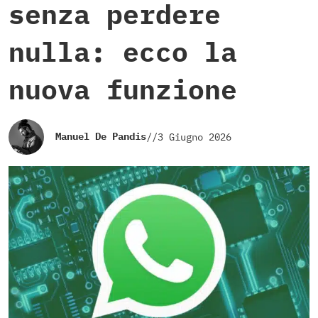
senza perdere
nulla: ecco la
nuova funzione
Manuel De Pandis
//
3 Giugno 2026