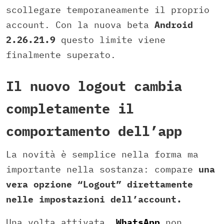
scollegare temporaneamente il proprio
account. Con la nuova beta
Android
2.26.21.9
questo limite viene
finalmente superato.
Il nuovo logout cambia
completamente il
comportamento dell’app
La novità è semplice nella forma ma
importante nella sostanza: compare
una
vera opzione “Logout” direttamente
nelle impostazioni dell’account.
Una volta attivata,
WhatsApp
non