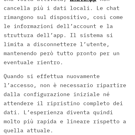
cancella più i dati locali. Le chat
rimangono sul dispositivo, così come
le informazioni dell’account e la
struttura dell’app. Il sistema si
limita a disconnettere l’utente,
mantenendo però tutto pronto per un
eventuale rientro.
Quando si effettua nuovamente
l’accesso, non è necessario ripartire
dalla configurazione iniziale né
attendere il ripristino completo dei
dati. L’esperienza diventa quindi
molto più rapida e lineare rispetto a
quella attuale.