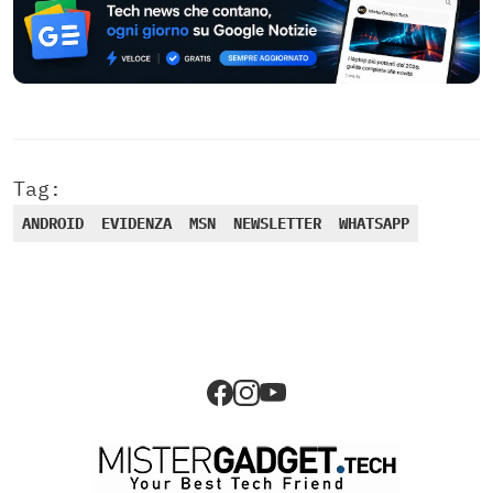
Tag:
ANDROID
EVIDENZA
MSN
NEWSLETTER
WHATSAPP