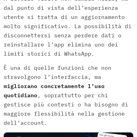
dal punto di vista dell’esperienza
utente si tratta di un aggiornamento
molto significativo. La possibilità di
disconnettersi senza perdere dati o
reinstallare l’app elimina uno dei
limiti storici di WhatsApp.
È una di quelle funzioni che non
stravolgono l’interfaccia, ma
migliorano concretamente l’uso
quotidiano
, soprattutto per chi
gestisce più contesti o ha bisogno di
maggiore flessibilità nella gestione
dell’account.