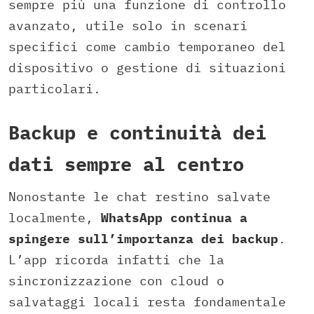
sempre più una funzione di controllo
avanzato, utile solo in scenari
specifici come cambio temporaneo del
dispositivo o gestione di situazioni
particolari.
Backup e continuità dei
dati sempre al centro
Nonostante le chat restino salvate
localmente,
WhatsApp continua a
spingere sull’importanza dei backup
.
L’app ricorda infatti che la
sincronizzazione con cloud o
salvataggi locali resta fondamentale