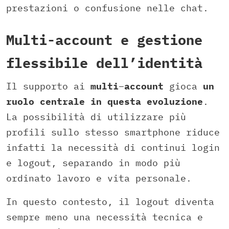
prestazioni o confusione nelle chat.
Multi-account e gestione
flessibile dell’identità
Il supporto ai
multi
–
account
gioca
un
ruolo centrale in questa evoluzione
.
La possibilità di utilizzare più
profili sullo stesso smartphone riduce
infatti la necessità di continui login
e logout, separando in modo più
ordinato lavoro e vita personale.
In questo contesto, il logout diventa
sempre meno una necessità tecnica e