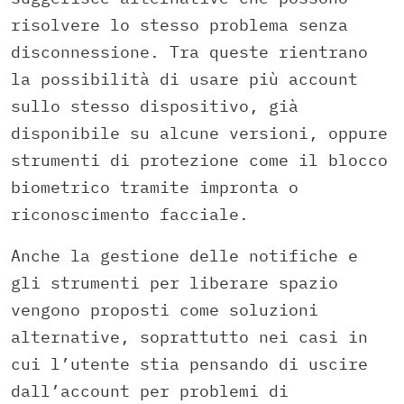
risolvere lo stesso problema senza
disconnessione. Tra queste rientrano
la possibilità di usare più account
sullo stesso dispositivo, già
disponibile su alcune versioni, oppure
strumenti di protezione come il blocco
biometrico tramite impronta o
riconoscimento facciale.
Anche la gestione delle notifiche e
gli strumenti per liberare spazio
vengono proposti come soluzioni
alternative, soprattutto nei casi in
cui l’utente stia pensando di uscire
dall’account per problemi di