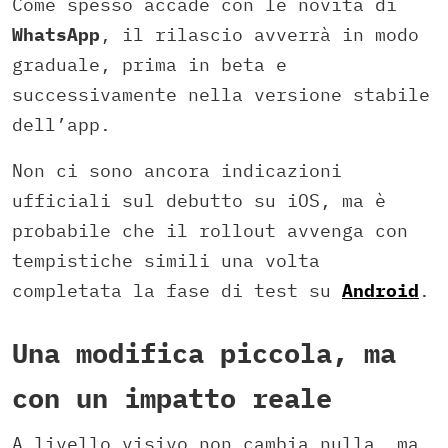
Come spesso accade con le novità di
WhatsApp
, il rilascio avverrà in modo
graduale, prima in beta e
successivamente nella versione stabile
dell’app.
Non ci sono ancora indicazioni
ufficiali sul debutto su iOS, ma è
probabile che il rollout avvenga con
tempistiche simili una volta
completata la fase di test su
Android
.
Una modifica piccola, ma
con un impatto reale
A livello visivo non cambia nulla, ma