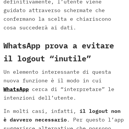
definitivamente, l’utente viene
guidato attraverso schermate che
confermano la scelta e chiariscono
cosa succederà ai dati.
WhatsApp prova a evitare
il logout “inutile”
Un elemento interessante di questa
nuova funzione è il modo in cui
WhatsApp
cerca di “interpretare” le
intenzioni dell’utente.
In molti casi, infatti,
il logout non
è davvero necessario
. Per questo l’app
suggerisce alternative che possono