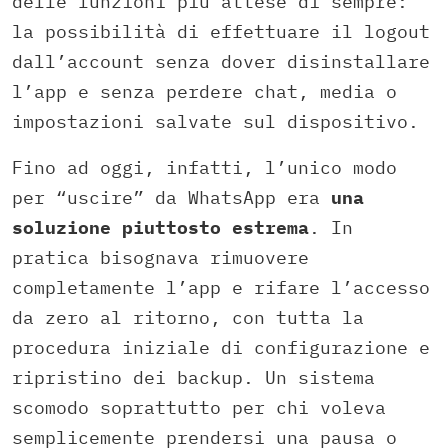
delle funzioni più attese di sempre:
la possibilità di effettuare il logout
dall’account senza dover disinstallare
l’app e senza perdere chat, media o
impostazioni salvate sul dispositivo.
Fino ad oggi, infatti, l’unico modo
per “uscire” da WhatsApp era
una
soluzione piuttosto estrema
. In
pratica bisognava rimuovere
completamente l’app e rifare l’accesso
da zero al ritorno, con tutta la
procedura iniziale di configurazione e
ripristino dei backup. Un sistema
scomodo soprattutto per chi voleva
semplicemente prendersi una pausa o