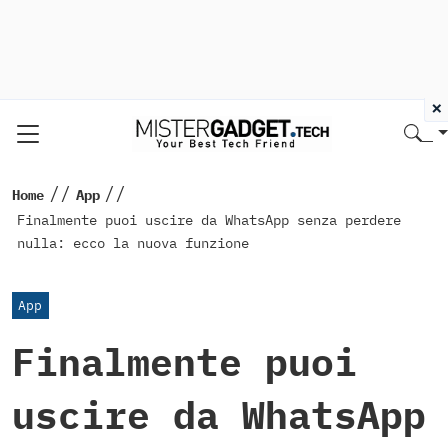
×
//
//
Home
App
Finalmente puoi uscire da WhatsApp senza perdere
nulla: ecco la nuova funzione
App
Finalmente puoi
uscire da WhatsApp