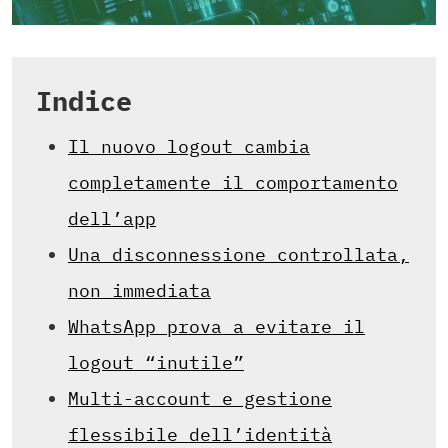
Indice
Il nuovo logout cambia
completamente il comportamento
dell’app
Una disconnessione controllata,
non immediata
WhatsApp prova a evitare il
logout “inutile”
Multi-account e gestione
flessibile dell’identità