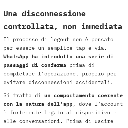
Una disconnessione
controllata, non immediata
Il processo di logout non è pensato
per essere un semplice tap e via.
WhatsApp ha introdotto una serie di
passaggi di conferma
prima di
completare l’operazione, proprio per
evitare disconnessioni accidentali.
Si tratta di
un comportamento coerente
con la natura dell’app
, dove l’account
è fortemente legato al dispositivo e
alle conversazioni. Prima di uscire