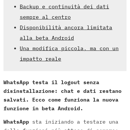
Backup e continuità dei dati
sempre al centro
Disponibilità ancora limitata
alla beta Android
Una modifica piccola, ma con un
impatto reale
WhatsApp testa il logout senza
disinstallazione: chat e dati restano
salvati. Ecco come funziona la nuova
funzione in beta Android.
WhatsApp
sta iniziando a testare una