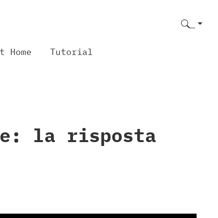
t Home
Tutorial
e: la risposta