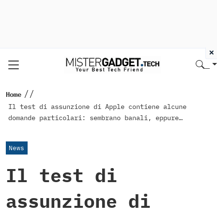
×
//
Home
Il test di assunzione di Apple contiene alcune
domande particolari: sembrano banali, eppure…
News
Il test di
assunzione di