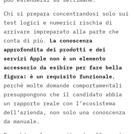
Chi si prepara concentrandosi solo sui
test logici e numerici rischia di
arrivare impreparato alla parte che
conta di più.
La conoscenza
approfondita dei prodotti e dei
servizi Apple non è un elemento
accessorio da esibire per fare bella
figura: è un requisito funzionale
,
perché molte domande comportamentali
presuppongono che il candidato abbia
un rapporto reale con l’ecosistema
dell’azienda, non solo una conoscenza
da manuale.