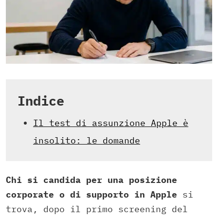
Indice
Il test di assunzione Apple è
insolito: le domande
Chi si candida per una posizione
corporate o di supporto in Apple
si
trova, dopo il primo screening del