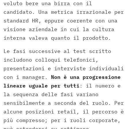
voluto bere una birra con il
candidato. Una metrica irrazionale per
standard HR, eppure coerente con una
visione aziendale in cui la cultura
interna valeva quanto il prodotto.
Le fasi successive al test scritto
includono colloqui telefonici,
presentazioni e interviste individuali
con i manager.
Non è una progressione
lineare uguale per tutti
: il numero e
la sequenza delle fasi variano
sensibilmente a seconda del ruolo. Per
alcune posizioni retail, il percorso è
più compresso; per i ruoli corporate,
può estendersi su settimane.