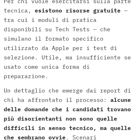
Per chi vuole esercitarsi sulla parte
tecnica,
esistono risorse gratuite
—
tra cui i moduli di pratica
disponibili su Tech Tests — che
simulano il formato specifico
utilizzato da Apple per i test di
selezione. Utile, ma insufficiente se
usato come unica forma di
preparazione.
Un dettaglio che emerge dai report di
chi ha affrontato il processo:
alcune
delle domande che i candidati trovano
più disorientanti non sono quelle
difficili in senso tecnico, ma quelle
che sembrano ovvie
. Scenari