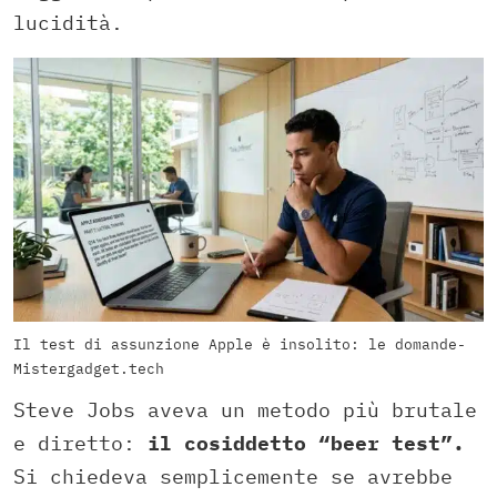
lucidità.
Il test di assunzione Apple è insolito: le domande-
Mistergadget.tech
Steve Jobs aveva un metodo più brutale
e diretto:
il cosiddetto “beer test”.
Si chiedeva semplicemente se avrebbe