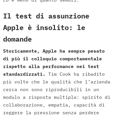
Il test di assunzione
Apple è insolito: le
domande
Storicamente, Apple ha sempre pesato
di più il colloquio comportamentale
rispetto alla performance nei test
standardizzati.
Tim Cook ha ribadito
più volte che le qualità che l’azienda
cerca non sono riproducibili in un
modulo a risposta multipla: spirito di
collaborazione, empatia, capacità di
reggere la pressione senza perdere