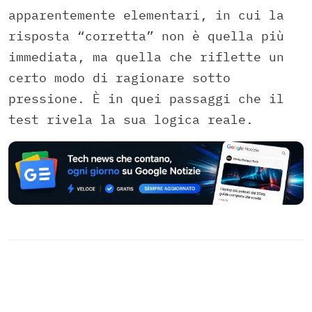
apparentemente elementari, in cui la
risposta “corretta” non è quella più
immediata, ma quella che riflette un
certo modo di ragionare sotto
pressione. È in quei passaggi che il
test rivela la sua logica reale.