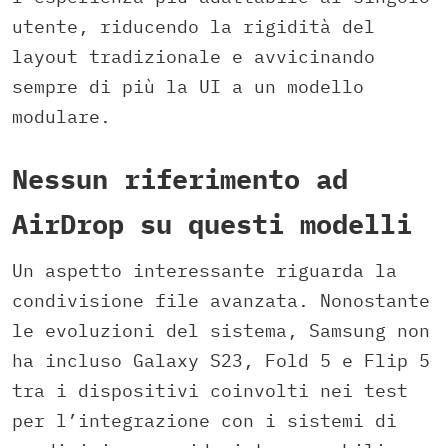
utente, riducendo la rigidità del
layout tradizionale e avvicinando
sempre di più la UI a un modello
modulare.
Nessun riferimento ad
AirDrop su questi modelli
Un aspetto interessante riguarda la
condivisione file avanzata. Nonostante
le evoluzioni del sistema, Samsung non
ha incluso Galaxy S23, Fold 5 e Flip 5
tra i dispositivi coinvolti nei test
per l’integrazione con i sistemi di