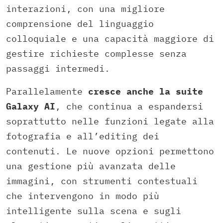
interazioni, con una migliore
comprensione del linguaggio
colloquiale e una capacità maggiore di
gestire richieste complesse senza
passaggi intermedi.
Parallelamente
cresce anche la suite
Galaxy AI
, che continua a espandersi
soprattutto nelle funzioni legate alla
fotografia e all’editing dei
contenuti. Le nuove opzioni permettono
una gestione più avanzata delle
immagini, con strumenti contestuali
che intervengono in modo più
intelligente sulla scena e sugli