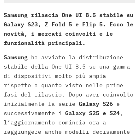
Samsung rilascia One UI 8.5 stabile su
Galaxy S23, Z Fold 5 e Flip 5. Ecco le
novità, i mercati coinvolti e le
funzionalità principali.
Samsung
ha avviato la distribuzione
stabile della One UI 8.5 su una gamma
di dispositivi molto più ampia
rispetto a quanto visto nelle prime
fasi del rilascio. Dopo aver coinvolto
inizialmente la serie
Galaxy S26
e
successivamente i
Galaxy S25 e S24
,
l’aggiornamento comincia ora a
raggiungere anche modelli decisamente