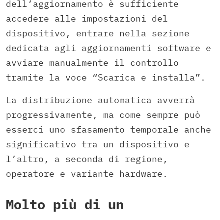
dell’aggiornamento è sufficiente
accedere alle impostazioni del
dispositivo, entrare nella sezione
dedicata agli aggiornamenti software e
avviare manualmente il controllo
tramite la voce “Scarica e installa”.
La distribuzione automatica avverrà
progressivamente, ma come sempre può
esserci uno sfasamento temporale anche
significativo tra un dispositivo e
l’altro, a seconda di regione,
operatore e variante hardware.
Molto più di un