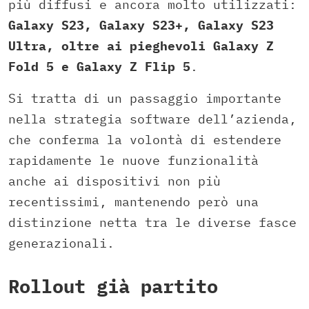
più diffusi e ancora molto utilizzati:
Galaxy S23, Galaxy S23+, Galaxy S23
Ultra, oltre ai pieghevoli Galaxy Z
Fold 5 e Galaxy Z Flip 5
.
Si tratta di un passaggio importante
nella strategia software dell’azienda,
che conferma la volontà di estendere
rapidamente le nuove funzionalità
anche ai dispositivi non più
recentissimi, mantenendo però una
distinzione netta tra le diverse fasce
generazionali.
Rollout già partito