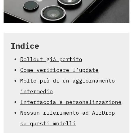
Indice
Rollout già partito
Come verificare l’update
Molto più di un aggiornamento
intermedio
Interfaccia e personalizzazione
Nessun riferimento ad AirDrop
su questi modelli