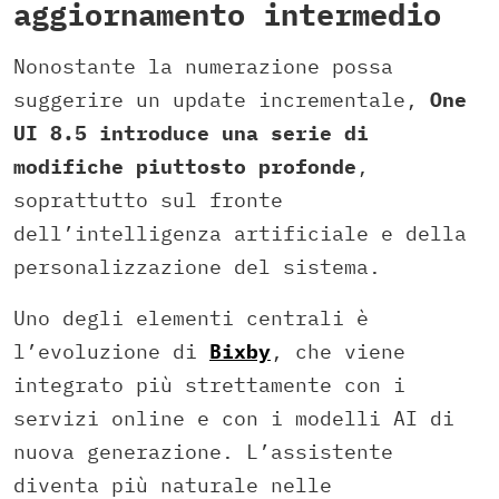
aggiornamento intermedio
Nonostante la numerazione possa
suggerire un update incrementale,
One
UI 8.5 introduce una serie di
modifiche piuttosto profonde
,
soprattutto sul fronte
dell’intelligenza artificiale e della
personalizzazione del sistema.
Uno degli elementi centrali è
l’evoluzione di
Bixby
, che viene
integrato più strettamente con i
servizi online e con i modelli AI di
nuova generazione. L’assistente
diventa più naturale nelle