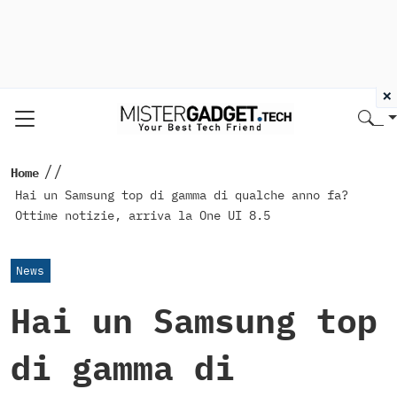
×
//
Home
Hai un Samsung top di gamma di qualche anno fa?
Ottime notizie, arriva la One UI 8.5
News
Hai un Samsung top
di gamma di