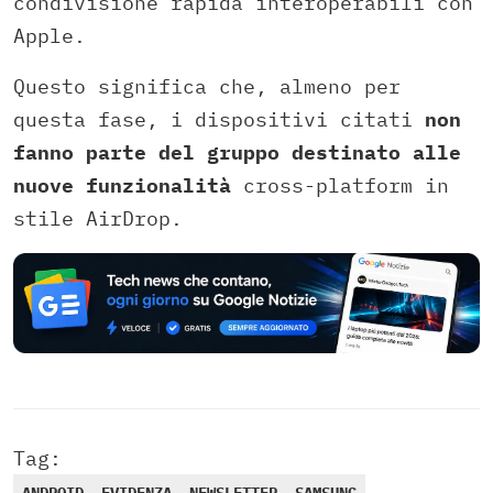
condivisione rapida interoperabili con
Apple.
Questo significa che, almeno per
questa fase, i dispositivi citati
non
fanno parte del gruppo destinato alle
nuove funzionalità
cross-platform in
stile AirDrop.
Tag: