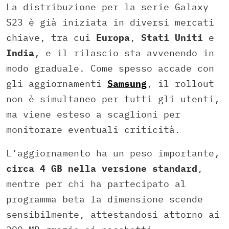
La distribuzione per la serie Galaxy
S23 è già iniziata in diversi mercati
chiave, tra cui
Europa
,
Stati
Uniti
e
India
, e il rilascio sta avvenendo in
modo graduale. Come spesso accade con
gli aggiornamenti
Samsung
, il rollout
non è simultaneo per tutti gli utenti,
ma viene esteso a scaglioni per
monitorare eventuali criticità.
L’aggiornamento ha un peso importante,
circa 4 GB nella versione standard
,
mentre per chi ha partecipato al
programma beta la dimensione scende
sensibilmente, attestandosi attorno ai