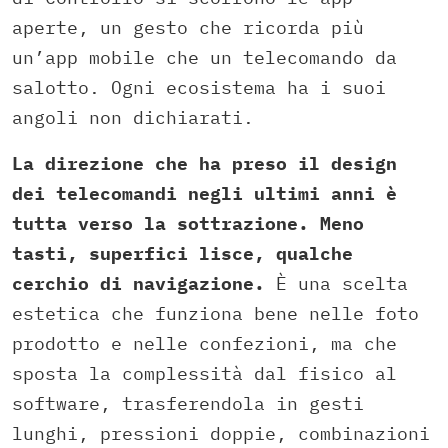
aperte, un gesto che ricorda più
un’app mobile che un telecomando da
salotto. Ogni ecosistema ha i suoi
angoli non dichiarati.
La direzione che ha preso il design
dei telecomandi negli ultimi anni è
tutta verso la sottrazione. Meno
tasti, superfici lisce, qualche
cerchio di navigazione.
È una scelta
estetica che funziona bene nelle foto
prodotto e nelle confezioni, ma che
sposta la complessità dal fisico al
software, trasferendola in gesti
lunghi, pressioni doppie, combinazioni