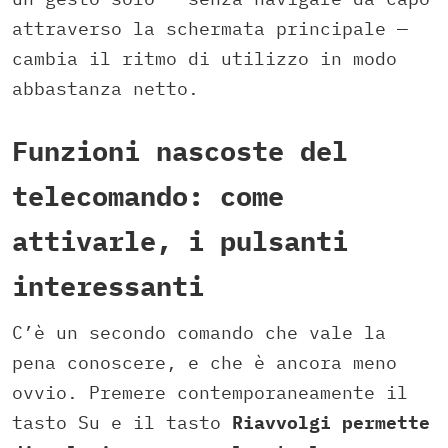
attraverso la schermata principale —
cambia il ritmo di utilizzo in modo
abbastanza netto.
Funzioni nascoste del
telecomando: come
attivarle, i pulsanti
interessanti
C’è un secondo comando che vale la
pena conoscere, e che è ancora meno
ovvio. Premere contemporaneamente il
tasto Su e il tasto
Riavvolgi permette