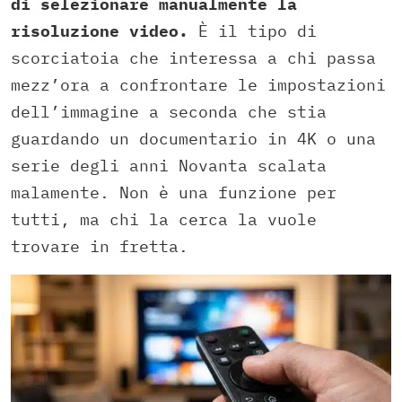
di selezionare manualmente la
risoluzione video.
È il tipo di
scorciatoia che interessa a chi passa
mezz’ora a confrontare le impostazioni
dell’immagine a seconda che stia
guardando un documentario in 4K o una
serie degli anni Novanta scalata
malamente. Non è una funzione per
tutti, ma chi la cerca la vuole
trovare in fretta.