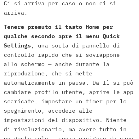
Ci si arriva per caso o non ci si
arriva.
Tenere premuto il tasto Home per
qualche secondo apre il menu Quick
Settings
, una sorta di pannello di
controllo rapido che si sovrappone
allo schermo — anche durante la
riproduzione, che si mette
automaticamente in pausa. Da lì si può
cambiare profilo utente, aprire le app
scaricate, impostare un timer per lo
spegnimento, accedere alle
impostazioni del dispositivo. Niente
di rivoluzionario, ma avere tutto in
un gesto solo — senza navigare da capo