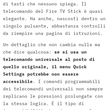
di tasti che nessuno spiega. Il
telecomando del Fire TV Stick è quasi
elegante. Ha anche, nascosti dentro un
singolo pulsante, abbastanza controlli
da riempire una pagina di istruzioni.
Un dettaglio che non cambia nulla ma
che dice qualcosa:
se si usa un
telecomando universale al posto di
quello originale, il menu Quick
Settings potrebbe non essere
accessibile
. I comandi programmabili
dei telecomandi universali non sempre
replicano le pressioni prolungate con
la stessa logica. È il tipo di