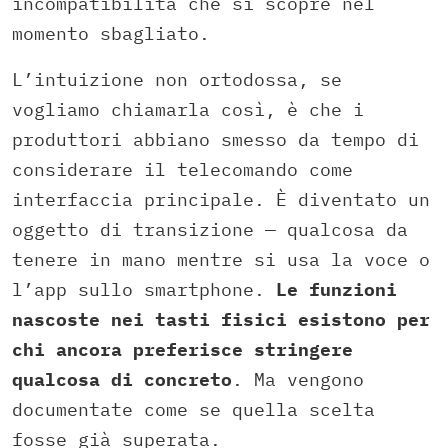
incompatibilità che si scopre nel
momento sbagliato.
L’intuizione non ortodossa, se
vogliamo chiamarla così, è che i
produttori abbiano smesso da tempo di
considerare il telecomando come
interfaccia principale. È diventato un
oggetto di transizione — qualcosa da
tenere in mano mentre si usa la voce o
l’app sullo smartphone.
Le funzioni
nascoste nei tasti fisici esistono per
chi ancora preferisce stringere
qualcosa di concreto
. Ma vengono
documentate come se quella scelta
fosse già superata.