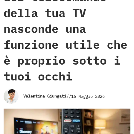
della tua TV
nasconde una
funzione utile che
è proprio sotto i
tuoi occhi
Valentina Giungati
//
16 Maggio 2026