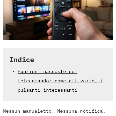
Indice
Funzioni nascoste del
telecomando: come attivarle, i
pulsanti interessanti
Nessun manualetto. Nessuna notifica.