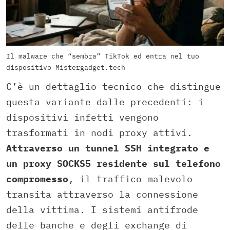
Il malware che “sembra” TikTok ed entra nel tuo
dispositivo-Mistergadget.tech
C’è un dettaglio tecnico che distingue
questa variante dalle precedenti: i
dispositivi infetti vengono
trasformati in nodi proxy attivi.
Attraverso un tunnel SSH integrato e
un proxy SOCKS5 residente sul telefono
compromesso
, il traffico malevolo
transita attraverso la connessione
della vittima. I sistemi antifrode
delle banche e degli exchange di