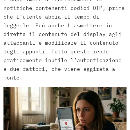
notifiche contenenti codici OTP, prima
che l’utente abbia il tempo di
leggerle. Può anche trasmettere in
diretta il contenuto del display agli
attaccanti e modificare il contenuto
degli appunti. Tutto questo rende
praticamente inutile l’autenticazione
a due fattori, che viene aggirata a
monte.