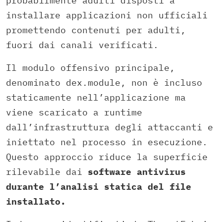
probabilmente adulti disposti a
installare applicazioni non ufficiali
promettendo contenuti per adulti,
fuori dai canali verificati.
Il modulo offensivo principale,
denominato
dex.module
, non è incluso
staticamente nell’applicazione ma
viene scaricato a runtime
dall’infrastruttura degli attaccanti e
iniettato nel processo in esecuzione.
Questo approccio riduce la superficie
rilevabile dai
software antivirus
durante l’analisi statica del file
installato.