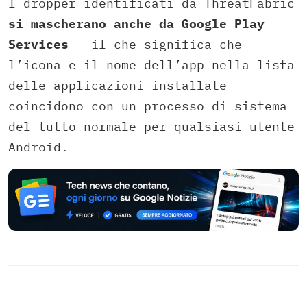
I dropper identificati da ThreatFabric
si mascherano anche da Google Play
Services
— il che significa che
l’icona e il nome dell’app nella lista
delle applicazioni installate
coincidono con un processo di sistema
del tutto normale per qualsiasi utente
Android.