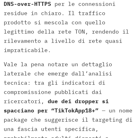
DNS-over-HTTPS
per le connessioni
residue in chiaro. Il traffico
prodotto si mescola con quello
legittimo della rete TON, rendendo il
rilevamento a livello di rete quasi
impraticabile.
Vale la pena notare un dettaglio
laterale che emerge dall’analisi
tecnica: tra gli indicatori di
compromissione pubblicati dai
ricercatori,
due dei dropper si
spacciano per “TikTokApp18+”
— un nome
package che suggerisce il targeting di
una fascia utenti specifica,