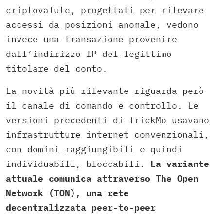
criptovalute, progettati per rilevare
accessi da posizioni anomale, vedono
invece una transazione provenire
dall’indirizzo IP del legittimo
titolare del conto.
La novità più rilevante riguarda però
il canale di comando e controllo. Le
versioni precedenti di TrickMo usavano
infrastrutture internet convenzionali,
con domini raggiungibili e quindi
individuabili, bloccabili.
La variante
attuale comunica attraverso The Open
Network (TON), una rete
decentralizzata peer-to-peer