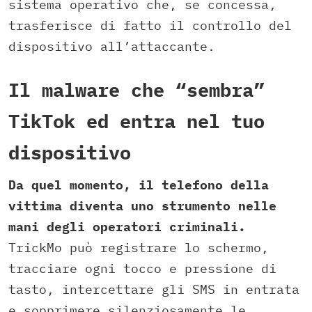
sistema operativo che, se concessa,
trasferisce di fatto il controllo del
dispositivo all’attaccante.
Il malware che “sembra”
TikTok ed entra nel tuo
dispositivo
Da quel momento, il telefono della
vittima diventa uno strumento nelle
mani degli operatori criminali.
TrickMo può registrare lo schermo,
tracciare ogni tocco e pressione di
tasto, intercettare gli SMS in entrata
e sopprimere silenziosamente le