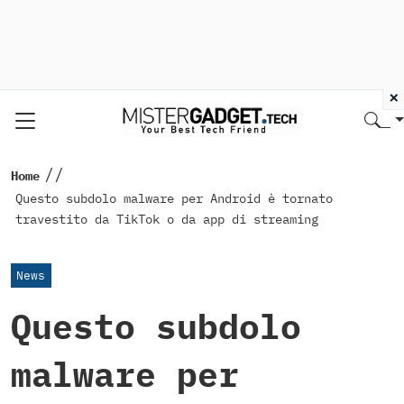
×
//
Home
Questo subdolo malware per Android è tornato
travestito da TikTok o da app di streaming
News
Questo subdolo
malware per