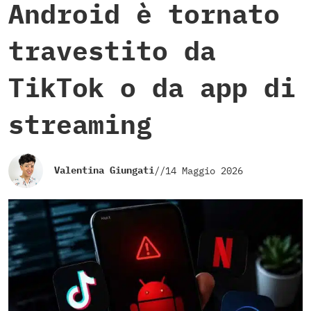
Android è tornato
travestito da
TikTok o da app di
streaming
Valentina Giungati
//
14 Maggio 2026