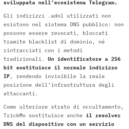
sviluppata nell’ecosistema Telegram.
Gli indirizzi .adnl utilizzati non
esistono nel sistema DNS pubblico: non
possono essere revocati, bloccati
tramite blacklist di dominio, né
rintracciati con i metodi
tradizionali.
Un identificatore a 256
bit sostituisce il normale indirizzo
IP
, rendendo invisibile la reale
posizione dell’infrastruttura degli
attaccanti.
Come ulteriore strato di occultamento,
TrickMo sostituisce anche
il resolver
DNS del dispositivo con un servizio