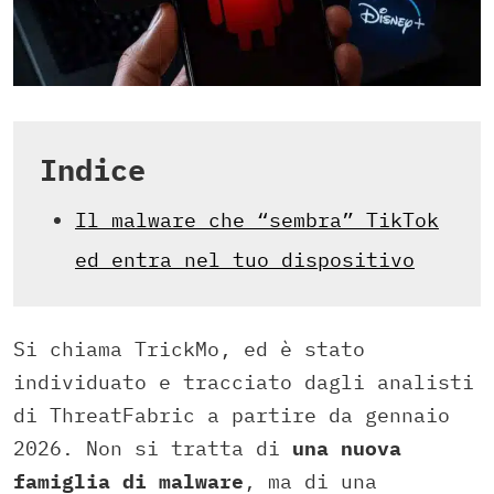
Indice
Il malware che “sembra” TikTok
ed entra nel tuo dispositivo
Si chiama TrickMo, ed è stato
individuato e tracciato dagli analisti
di ThreatFabric a partire da gennaio
2026. Non si tratta di
una nuova
famiglia di malware
, ma di una