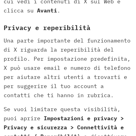
cui vedi i contenuti di X sul Web e
clicca su
Avanti
.
Privacy e reperibilità
Una parte importante del funzionamento
di X riguarda la reperibilità del
profilo. Per impostazione predefinita,
X può usare email e numero di telefono
per aiutare altri utenti a trovarti e
per suggerire il tuo account a
contatti che ti hanno in rubrica.
Se vuoi limitare questa visibilità,
puoi aprire
Impostazioni e privacy >
Privacy e sicurezza > Connettività e