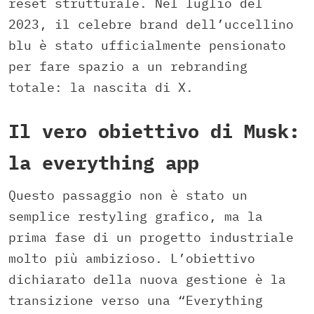
reset strutturale. Nel luglio del
2023, il celebre brand dell’uccellino
blu è stato ufficialmente pensionato
per fare spazio a un rebranding
totale: la nascita di X.
Il vero obiettivo di Musk:
la everything app
Questo passaggio non è stato un
semplice restyling grafico, ma la
prima fase di un progetto industriale
molto più ambizioso. L’obiettivo
dichiarato della nuova gestione è la
transizione verso una “Everything