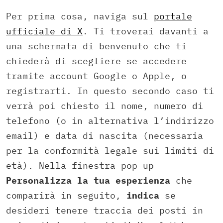
Per prima cosa, naviga sul
portale
ufficiale di X
. Ti troverai davanti a
una schermata di benvenuto che ti
chiederà di scegliere se accedere
tramite account Google o Apple, o
registrarti. In questo secondo caso ti
verrà poi chiesto il nome, numero di
telefono (o in alternativa l’indirizzo
email) e data di nascita (necessaria
per la conformità legale sui limiti di
età). Nella finestra pop-up
Personalizza la tua esperienza
che
comparirà in seguito,
indica
se
desideri tenere traccia dei posti in