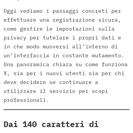
Oggi vediamo i passaggi concreti per
effettuare una registrazione sicura,
come gestire le impostazioni sulla
privacy per tutelare i propri dati e
in che modo muoversi all’interno di
un’interfaccia in costante mutamento.
Una panoramica chiara su come funziona
X, sia per i nuovi utenti sia per chi
deve decidere se continuare a
utilizzare il servizio per scopi
professionali.
Dai 140 caratteri di