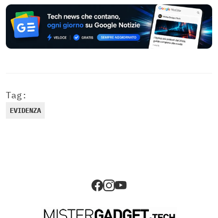
Tag:
EVIDENZA