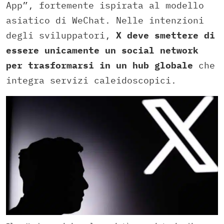
App”, fortemente ispirata al modello
asiatico di WeChat. Nelle intenzioni
degli sviluppatori,
X deve smettere di
essere unicamente un social network
per trasformarsi in un hub globale
che
integra servizi caleidoscopici.