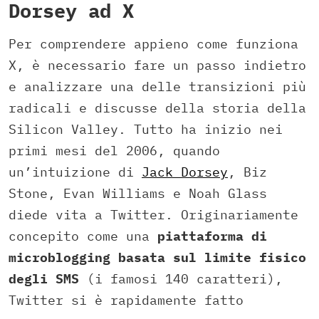
Dorsey ad X
Per comprendere appieno come funziona
X, è necessario fare un passo indietro
e analizzare una delle transizioni più
radicali e discusse della storia della
Silicon Valley. Tutto ha inizio nei
primi mesi del 2006, quando
un’intuizione di
Jack Dorsey
, Biz
Stone, Evan Williams e Noah Glass
diede vita a Twitter. Originariamente
concepito come una
piattaforma di
microblogging basata sul limite fisico
degli SMS
(i famosi 140 caratteri),
Twitter si è rapidamente fatto