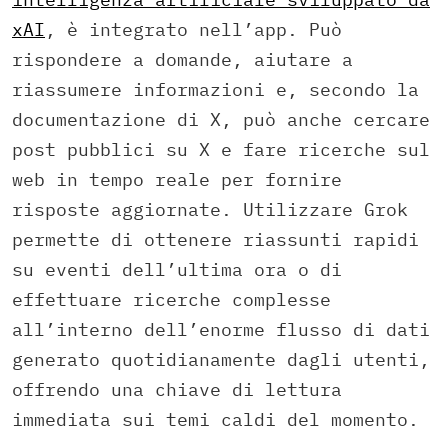
xAI
, è integrato nell’app. Può
rispondere a domande, aiutare a
riassumere informazioni e, secondo la
documentazione di X, può anche cercare
post pubblici su X e fare ricerche sul
web in tempo reale per fornire
risposte aggiornate. Utilizzare Grok
permette di ottenere riassunti rapidi
su eventi dell’ultima ora o di
effettuare ricerche complesse
all’interno dell’enorme flusso di dati
generato quotidianamente dagli utenti,
offrendo una chiave di lettura
immediata sui temi caldi del momento.