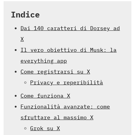
Indice
Dai 140 caratteri di Dorsey ad
X
Il vero obiettivo di Musk: la
everything app
Come registrarsi su X
Privacy e reperibilità
Come funziona X
Funzionalità avanzate: come
sfruttare al massimo X
Grok su X