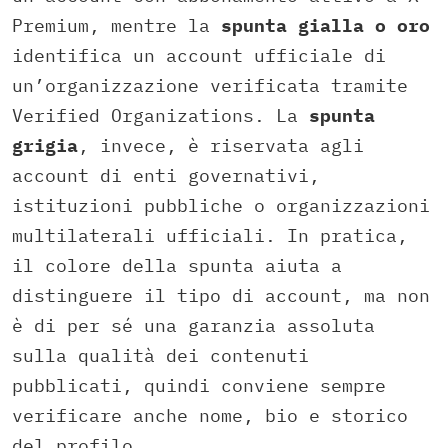
Premium, mentre la
spunta gialla o oro
identifica un account ufficiale di
un’organizzazione verificata tramite
Verified Organizations. La
spunta
grigia
, invece, è riservata agli
account di enti governativi,
istituzioni pubbliche o organizzazioni
multilaterali ufficiali. In pratica,
il colore della spunta aiuta a
distinguere il tipo di account, ma non
è di per sé una garanzia assoluta
sulla qualità dei contenuti
pubblicati, quindi conviene sempre
verificare anche nome, bio e storico
del profilo.