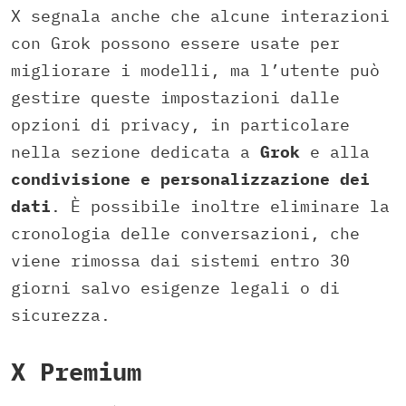
X segnala anche che alcune interazioni
con Grok possono essere usate per
migliorare i modelli, ma l’utente può
gestire queste impostazioni dalle
opzioni di privacy, in particolare
nella sezione dedicata a
Grok
e alla
condivisione e personalizzazione dei
dati
. È possibile inoltre eliminare la
cronologia delle conversazioni, che
viene rimossa dai sistemi entro 30
giorni salvo esigenze legali o di
sicurezza.
X Premium