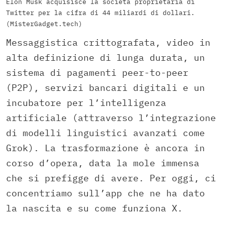
Elon Musk acquisisce la società proprietaria di
Twitter per la cifra di 44 miliardi di dollari.
(MisterGadget.tech)
Messaggistica crittografata, video in
alta definizione di lunga durata, un
sistema di pagamenti peer-to-peer
(P2P), servizi bancari digitali e un
incubatore per l’intelligenza
artificiale (attraverso l’integrazione
di modelli linguistici avanzati come
Grok). La trasformazione è ancora in
corso d’opera, data la mole immensa
che si prefigge di avere. Per oggi, ci
concentriamo sull’app che ne ha dato
la nascita e su come funziona X.