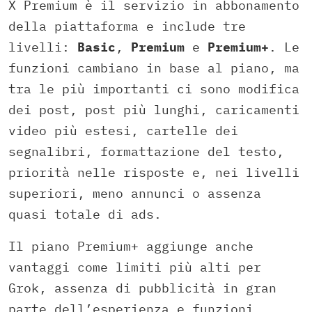
X Premium è il servizio in abbonamento
della piattaforma e include tre
livelli:
Basic
,
Premium
e
Premium+
. Le
funzioni cambiano in base al piano, ma
tra le più importanti ci sono modifica
dei post, post più lunghi, caricamenti
video più estesi, cartelle dei
segnalibri, formattazione del testo,
priorità nelle risposte e, nei livelli
superiori, meno annunci o assenza
quasi totale di ads.
Il piano Premium+ aggiunge anche
vantaggi come limiti più alti per
Grok, assenza di pubblicità in gran
parte dell’esperienza e funzioni