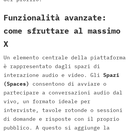
Funzionalità avanzate:
come sfruttare al massimo
X
Un elemento centrale della piattaforma
è rappresentato dagli spazi di
interazione audio e video. Gli
Spazi
(Spaces)
consentono di avviare o
partecipare a conversazioni audio dal
vivo, un formato ideale per
interviste, tavole rotonde o sessioni
di domande e risposte con il proprio
pubblico. A questo si aggiunge la