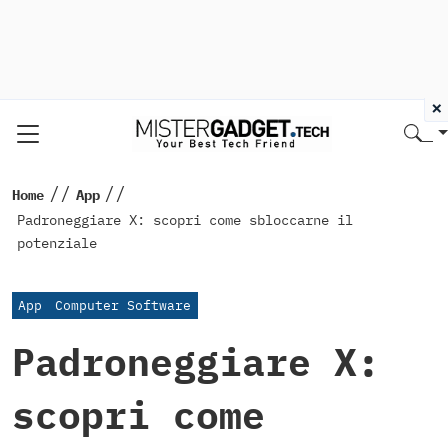
×
//
//
Home
App
Padroneggiare X: scopri come sbloccarne il
potenziale
App
Computer Software
Padroneggiare X:
scopri come