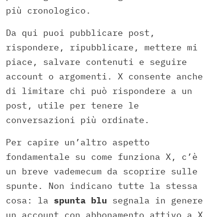
più cronologico.
Da qui puoi pubblicare post,
rispondere, ripubblicare, mettere mi
piace, salvare contenuti e seguire
account o argomenti. X consente anche
di limitare chi può rispondere a un
post, utile per tenere le
conversazioni più ordinate.
Per capire un’altro aspetto
fondamentale su come funziona X, c’è
un breve vademecum da scoprire sulle
spunte. Non indicano tutte la stessa
cosa: la
spunta blu
segnala in genere
un account con abbonamento attivo a X