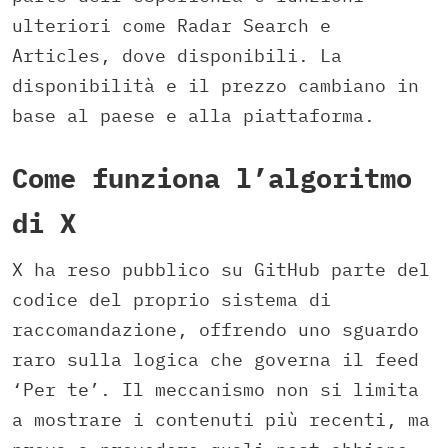
ulteriori come Radar Search e
Articles, dove disponibili. La
disponibilità e il prezzo cambiano in
base al paese e alla piattaforma.
Come funziona l’algoritmo
di X
X ha reso pubblico su GitHub parte del
codice del proprio sistema di
raccomandazione, offrendo uno sguardo
raro sulla logica che governa il feed
‘Per te’. Il meccanismo non si limita
a mostrare i contenuti più recenti, ma