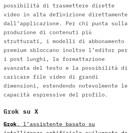
possibilità di trasmettere dirette
video in alta definizione direttamente
dall’applicazione. Per chi punta sulla
produzione di contenuti più
strutturati, i modelli di abbonamento
premium sbloccano inoltre l’editor per
i post lunghi, la formattazione
avanzata del testo e la possibilità di
caricare file video di grandi
dimensioni, estendendo notevolmente le
capacità espressive del profilo.
Grok su X
Grok
, l’assistente basato su
intelligenza artificiale sviluppato da