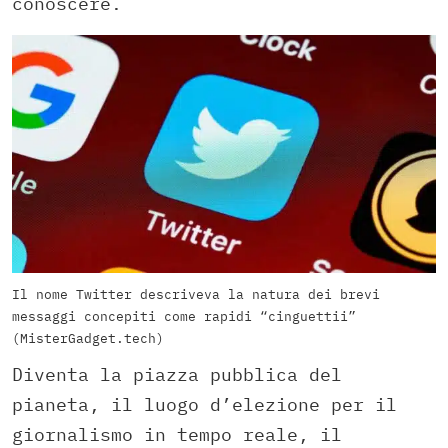
conoscere.
Il nome Twitter descriveva la natura dei brevi
messaggi concepiti come rapidi “cinguettii”
(MisterGadget.tech)
Diventa la piazza pubblica del
pianeta, il luogo d’elezione per il
giornalismo in tempo reale, il