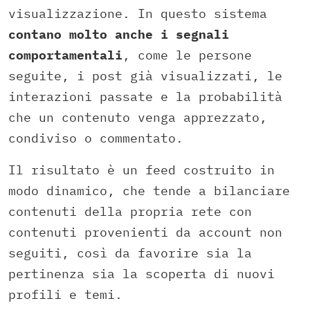
visualizzazione. In questo sistema
contano molto anche i segnali
comportamentali
, come le persone
seguite, i post già visualizzati, le
interazioni passate e la probabilità
che un contenuto venga apprezzato,
condiviso o commentato.
Il risultato è un feed costruito in
modo dinamico, che tende a bilanciare
contenuti della propria rete con
contenuti provenienti da account non
seguiti, così da favorire sia la
pertinenza sia la scoperta di nuovi
profili e temi.