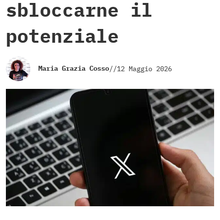
sbloccarne il
potenziale
Maria Grazia Cosso
//
12 Maggio 2026