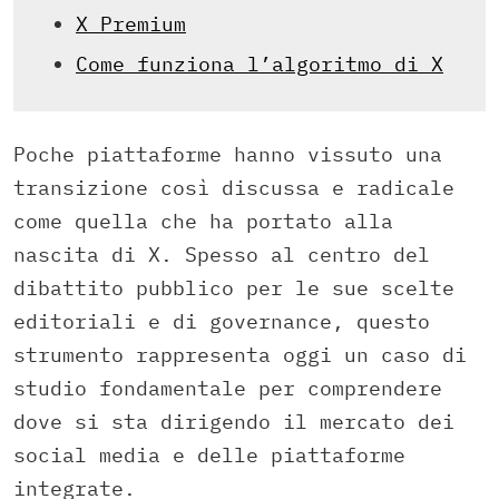
X Premium
Come funziona l’algoritmo di X
Poche piattaforme hanno vissuto una
transizione così discussa e radicale
come quella che ha portato alla
nascita di X. Spesso al centro del
dibattito pubblico per le sue scelte
editoriali e di governance, questo
strumento rappresenta oggi un caso di
studio fondamentale per comprendere
dove si sta dirigendo il mercato dei
social media e delle piattaforme
integrate.