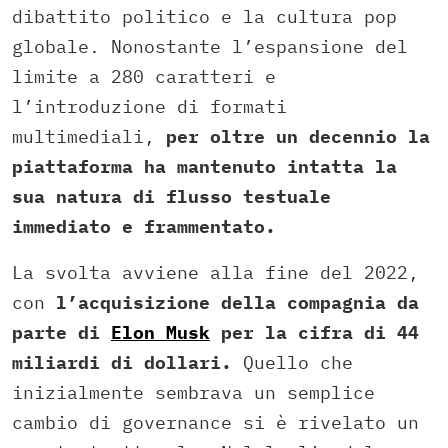
dibattito politico e la cultura pop
globale. Nonostante l’espansione del
limite a 280 caratteri e
l’introduzione di formati
multimediali,
per oltre un decennio la
piattaforma ha mantenuto intatta la
sua natura di flusso testuale
immediato e frammentato.
La svolta avviene alla fine del 2022,
con
l’acquisizione della compagnia da
parte di
Elon Musk
per la cifra di 44
miliardi di dollari.
Quello che
inizialmente sembrava un semplice
cambio di governance si è rivelato un