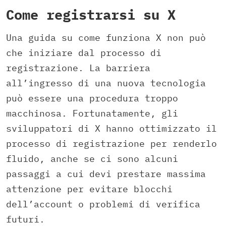
Come registrarsi su X
Una guida su come funziona X non può
che iniziare dal processo di
registrazione. La barriera
all’ingresso di una nuova tecnologia
può essere una procedura troppo
macchinosa. Fortunatamente, gli
sviluppatori di X hanno ottimizzato il
processo di registrazione per renderlo
fluido, anche se ci sono alcuni
passaggi a cui devi prestare massima
attenzione per evitare blocchi
dell’account o problemi di verifica
futuri.