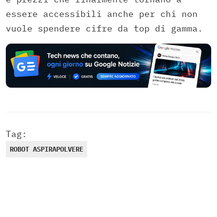
essere accessibili anche per chi non
vuole spendere cifre da top di gamma.
Tag:
ROBOT ASPIRAPOLVERE