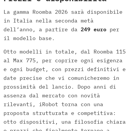
La gamma Roomba 2026 sarà disponibile
in Italia nella seconda metà
dell’anno, a partire da
249 euro
per
il modello base.
Otto modelli in totale, dal Roomba 115
al Max 775, per coprire ogni esigenza
e ogni budget, con prezzi definitivi e
date precise che vi comunicheremo in
prossimità del lancio. Dopo anni di
assenza dal mercato con novità
rilevanti, iRobot torna con una
proposta strutturata e competitiva:
otto dispositivi, una filosofia chiara
e prezzi che finalmente tornano a