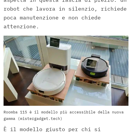
robot che lavora in silenzio, richiede
poca manutenzione e non chiede
attenzione.
Roomba 115 è il modello più accessibile della nuova
gamma (mistergadget.tech)
È il modello giusto per chi si