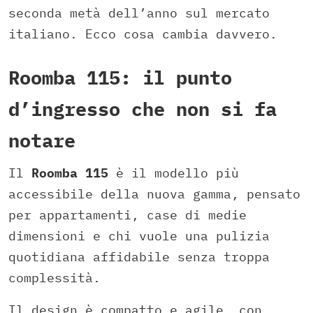
seconda metà dell’anno sul mercato
italiano. Ecco cosa cambia davvero.
Roomba 115: il punto
d’ingresso che non si fa
notare
Il
Roomba 115
è il modello più
accessibile della nuova gamma, pensato
per appartamenti, case di medie
dimensioni e chi vuole una pulizia
quotidiana affidabile senza troppa
complessità.
Il design è compatto e agile, con