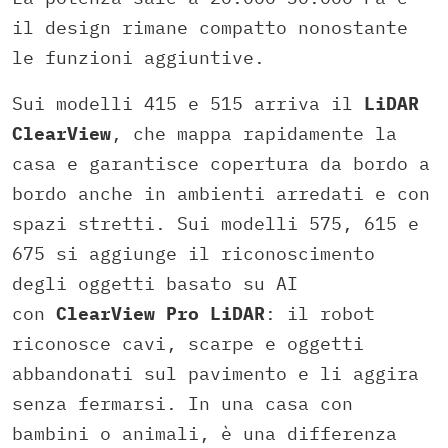
il design rimane compatto nonostante
le funzioni aggiuntive.
Sui modelli 415 e 515 arriva il
LiDAR
ClearView
, che mappa rapidamente la
casa e garantisce copertura da bordo a
bordo anche in ambienti arredati e con
spazi stretti. Sui modelli 575, 615 e
675 si aggiunge il riconoscimento
degli oggetti basato su AI
con
ClearView Pro LiDAR
: il robot
riconosce cavi, scarpe e oggetti
abbandonati sul pavimento e li aggira
senza fermarsi. In una casa con
bambini o animali, è una differenza