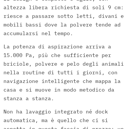
altezza libera richiesta di soli 9 cm:
riesce a passare sotto letti, divani e
mobili bassi dove la polvere tende ad
accumularsi nel tempo.
La potenza di aspirazione arriva a
15.000 Pa, più che sufficiente per
briciole, polvere e pelo degli animali
nella routine di tutti i giorni, con
navigazione intelligente che mappa la
casa e si muove in modo metodico da
stanza a stanza.
Non ha lavaggio integrato né dock
automatica, ma è quello che ci si
aspetta in questa fascia di prezzo: un