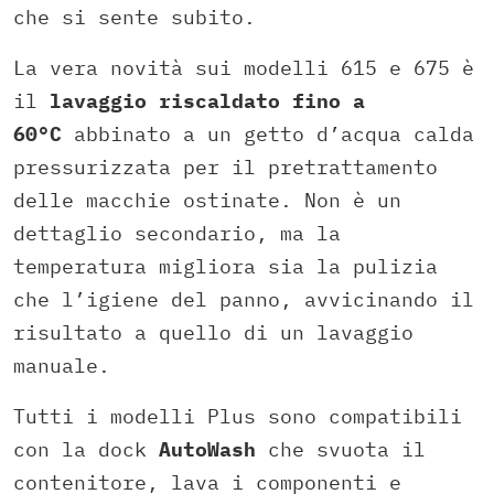
che si sente subito.
La vera novità sui modelli 615 e 675 è
il
lavaggio riscaldato fino a
60°C
abbinato a un getto d’acqua calda
pressurizzata per il pretrattamento
delle macchie ostinate. Non è un
dettaglio secondario, ma la
temperatura migliora sia la pulizia
che l’igiene del panno, avvicinando il
risultato a quello di un lavaggio
manuale.
Tutti i modelli Plus sono compatibili
con la dock
AutoWash
che svuota il
contenitore, lava i componenti e