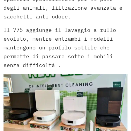
degli animali, filtrazione avanzata e
sacchetti anti-odore.
Il 775 aggiunge il lavaggio a rullo
evoluto, mentre entrambi i modelli
mantengono un profilo sottile che
permette di passare sotto i mobili
senza difficoltà .