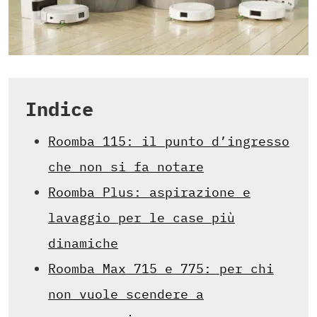
Indice
Roomba 115: il punto d’ingresso
che non si fa notare
Roomba Plus: aspirazione e
lavaggio per le case più
dinamiche
Roomba Max 715 e 775: per chi
non vuole scendere a