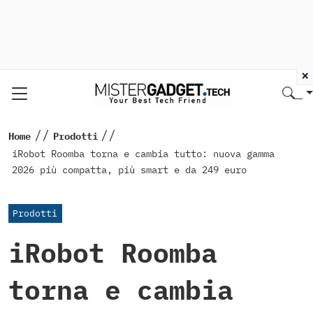
×
//
//
Home
Prodotti
iRobot Roomba torna e cambia tutto: nuova gamma
2026 più compatta, più smart e da 249 euro
Prodotti
iRobot Roomba
torna e cambia