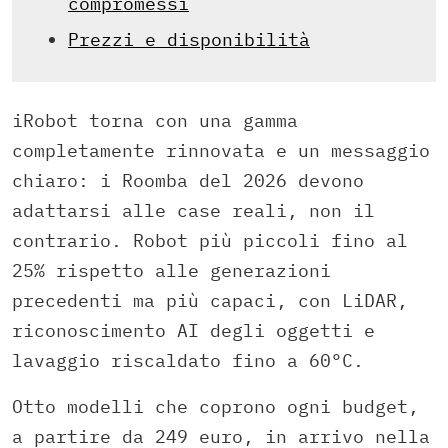
compromessi
Prezzi e disponibilità
iRobot torna con una gamma
completamente rinnovata e un messaggio
chiaro: i Roomba del 2026 devono
adattarsi alle case reali, non il
contrario. Robot più piccoli fino al
25% rispetto alle generazioni
precedenti ma più capaci, con LiDAR,
riconoscimento AI degli oggetti e
lavaggio riscaldato fino a 60°C.
Otto modelli che coprono ogni budget,
a partire da 249 euro, in arrivo nella