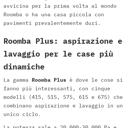
avvicina per la prima volta al mondo
Roomba o ha una casa piccola con
pavimenti prevalentemente duri.
Roomba Plus: aspirazione e
lavaggio per le case più
dinamiche
La gamma
Roomba Plus
è dove le cose si
fanno più interessanti, con cinque
modelli (415, 515, 575, 615 e 675) che
combinano aspirazione e lavaggio in un
unico ciclo.
La potenza sale a 20.000-30.000 Pa e