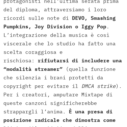
protagonisti nell’ultima serata prima
del diploma, attraversiamo i loro
ricordi sulle note di
DEVO, Smashing
Pumpkins, Joy Division o Iggy Pop
.
L’integrazione della musica è così
viscerale che lo studio ha fatto una
scelta coraggiosa e
rischiosa:
rifiutarsi di includere una
“modalità streamer”
(quella funzione
che silenzia i brani protetti da
copyright per evitare il
DMCA strike
).
Per i creatori, amputare Mixtape di
queste canzoni significherebbe
strappargli l’anima.
È una presa di
posizione radicale che dimostra come