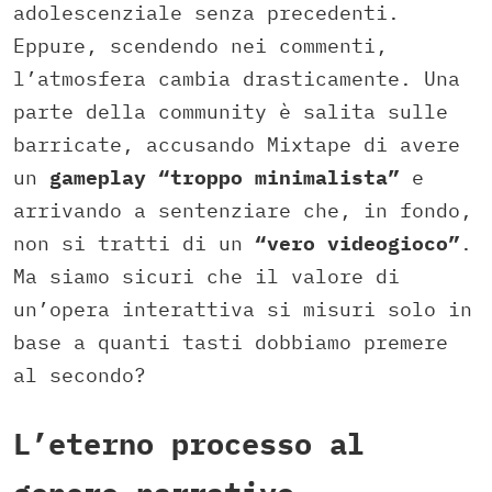
adolescenziale senza precedenti.
Eppure, scendendo nei commenti,
l’atmosfera cambia drasticamente. Una
parte della community è salita sulle
barricate, accusando Mixtape di avere
un
gameplay “troppo minimalista”
e
arrivando a sentenziare che, in fondo,
non si tratti di un
“vero videogioco”
.
Ma siamo sicuri che il valore di
un’opera interattiva si misuri solo in
base a quanti tasti dobbiamo premere
al secondo?
L’eterno processo al