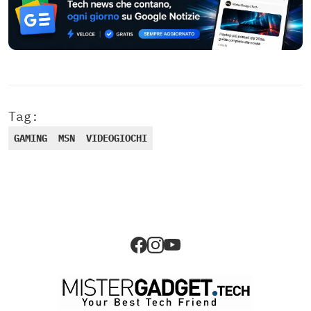
Tag:
GAMING
MSN
VIDEOGIOCHI