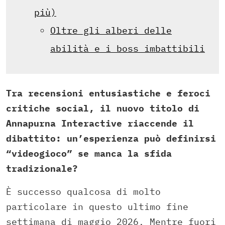
più)
Oltre gli alberi delle
abilità e i boss imbattibili
Tra recensioni entusiastiche e feroci
critiche social, il nuovo titolo di
Annapurna Interactive riaccende il
dibattito: un’esperienza può definirsi
“videogioco” se manca la sfida
tradizionale?
È successo qualcosa di molto
particolare in questo ultimo fine
settimana di maggio 2026. Mentre fuori