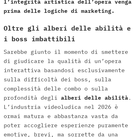
l’integrità artistica dell’opera venga
prima delle logiche di marketing.
Oltre gli alberi delle abilità e
i boss imbattibili
Sarebbe giunto il momento di smettere
di giudicare la qualità di un’opera
interattiva basandosi esclusivamente
sulla difficoltà dei boss, sulla
complessità delle combo o sulla
profondità degli
alberi delle abilità
.
L’industria videoludica nel 2026 è
ormai matura e abbastanza vasta da
poter accogliere esperienze puramente
emotive, brevi, ma sorrette da una