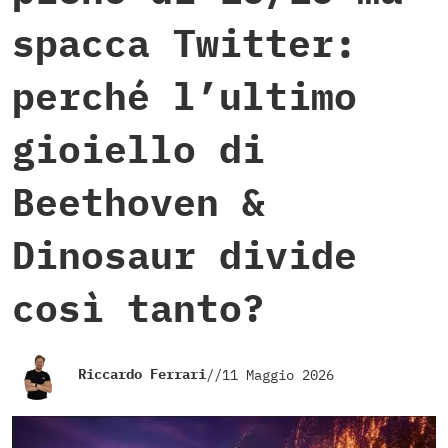
spacca Twitter:
perché l’ultimo
gioiello di
Beethoven &
Dinosaur divide
così tanto?
Riccardo Ferrari
//
11 Maggio 2026