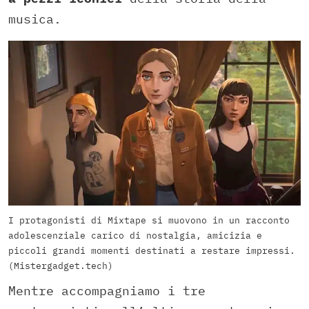
musica.
I protagonisti di Mixtape si muovono in un racconto
adolescenziale carico di nostalgia, amicizia e
piccoli grandi momenti destinati a restare impressi.
(Mistergadget.tech)
Mentre accompagniamo i tre