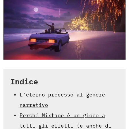
Indice
L’eterno processo al genere
narrativo
Perché Mixtape è un gioco a
tutti gli effetti (e anche di