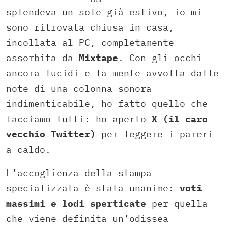
splendeva un sole già estivo, io mi
sono ritrovata chiusa in casa,
incollata al PC, completamente
assorbita da
Mixtape
. Con gli occhi
ancora lucidi e la mente avvolta dalle
note di una colonna sonora
indimenticabile, ho fatto quello che
facciamo tutti: ho aperto
X (il caro
vecchio Twitter)
per leggere i pareri
a caldo.
L’accoglienza della stampa
specializzata è stata unanime:
voti
massimi e lodi sperticate
per quella
che viene definita un’odissea