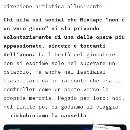
direzione artistica allucinante.
Chi urla sui social che Mixtape “non è
un vero gioco” si sta privando
volontariamente di una delle opere più
appassionate, sincere e toccanti
dell’anno.
La libertà del giocatore
non si esprime solo nel superare un
ostacolo, ma anche nel lasciarsi
trasportare da un racconto che usa il
controller come un ponte verso la
propria memoria. Peggio per loro; noi,
nel frattempo, ci godiamo il viaggio
e
rimbobiniamo la cassetta
.