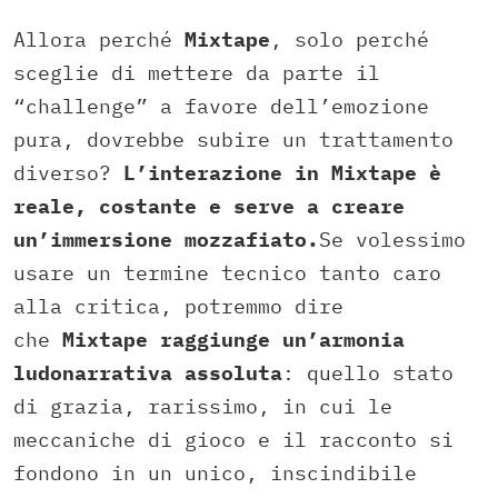
Allora perché
Mixtape
, solo perché
sceglie di mettere da parte il
“challenge” a favore dell’emozione
pura, dovrebbe subire un trattamento
diverso?
L’interazione in Mixtape è
reale, costante e serve a creare
un’immersione mozzafiato.
Se volessimo
usare un termine tecnico tanto caro
alla critica, potremmo dire
che
Mixtape raggiunge un’armonia
ludonarrativa assoluta
: quello stato
di grazia, rarissimo, in cui le
meccaniche di gioco e il racconto si
fondono in un unico, inscindibile