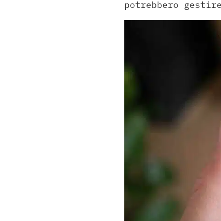
potrebbero gestir