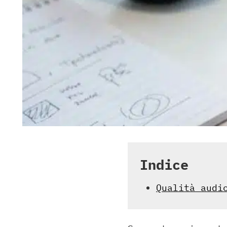
Indice
Qualità audi