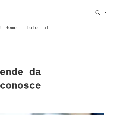
t Home
Tutorial
ende da
conosce