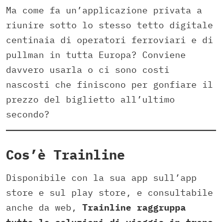
Ma come fa un’applicazione privata a
riunire sotto lo stesso tetto digitale
centinaia di operatori ferroviari e di
pullman in tutta Europa? Conviene
davvero usarla o ci sono costi
nascosti che finiscono per gonfiare il
prezzo del biglietto all’ultimo
secondo?
Cos’è Trainline
Disponibile con la sua app sull’app
store e sul play store, e consultabile
anche da web,
Trainline raggruppa