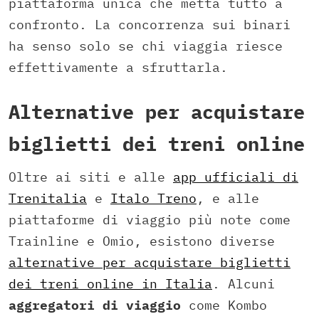
piattaforma unica che metta tutto a
confronto. La concorrenza sui binari
ha senso solo se chi viaggia riesce
effettivamente a sfruttarla.
Alternative per acquistare
biglietti dei treni online
Oltre ai siti e alle
app ufficiali di
Trenitalia
e
Italo Treno
, e alle
piattaforme di viaggio più note come
Trainline e Omio, esistono diverse
alternative per acquistare biglietti
dei treni online in Italia
. Alcuni
aggregatori di viaggio
come Kombo