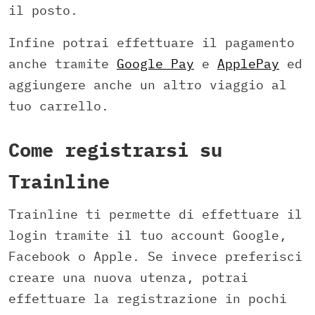
il posto.
Infine potrai effettuare il pagamento
anche tramite
Google Pay
e
ApplePay
ed
aggiungere anche un altro viaggio al
tuo carrello.
Come registrarsi su
Trainline
Trainline ti permette di effettuare il
login tramite il tuo account Google,
Facebook o Apple. Se invece preferisci
creare una nuova utenza, potrai
effettuare la registrazione in pochi