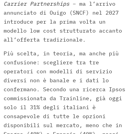
Carrier Partnerships
– ma l’arrivo
annunciato di Ouigo (SNCF) nel 2027
introduce per la prima volta un
modello low cost strutturato accanto
all’offerta tradizionale.
Più scelta, in teoria, ma anche più
confusione: scegliere tra tre
operatori con modelli di servizio
diversi non è banale e i dati lo
confermano. Secondo una ricerca Ipsos
commissionata da Trainline, già oggi
solo il 31% degli italiani è
consapevole di tutte le opzioni
disponibili sul mercato, meno che in