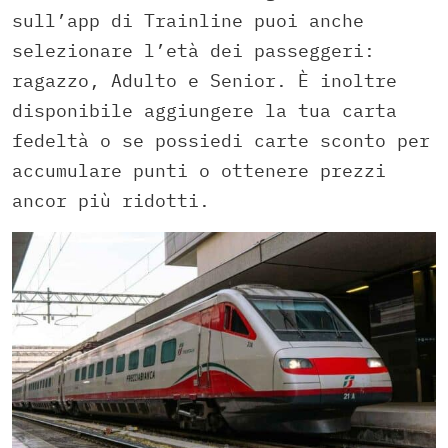
sull’app di Trainline puoi anche
selezionare l’età dei passeggeri:
ragazzo, Adulto e Senior. È inoltre
disponibile aggiungere la tua carta
fedeltà o se possiedi carte sconto per
accumulare punti o ottenere prezzi
ancor più ridotti.