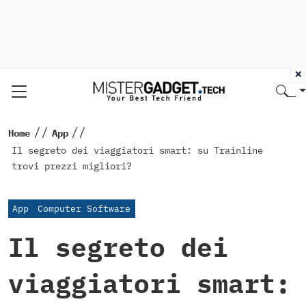
×
//
//
Home
App
Il segreto dei viaggiatori smart: su Trainline
trovi prezzi migliori?
App
Computer Software
Il segreto dei
viaggiatori smart: