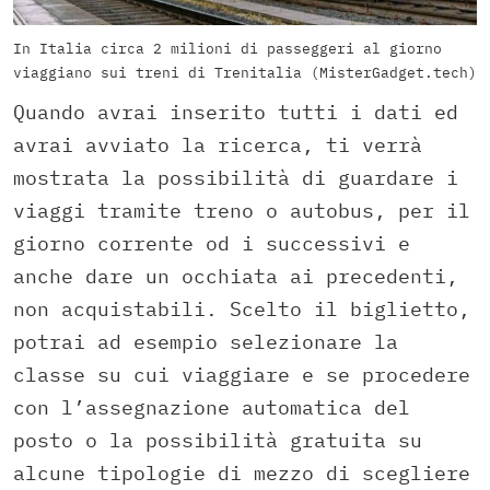
In Italia circa 2 milioni di passeggeri al giorno
viaggiano sui treni di Trenitalia (MisterGadget.tech)
Quando avrai inserito tutti i dati ed
avrai avviato la ricerca, ti verrà
mostrata la possibilità di guardare i
viaggi tramite treno o autobus, per il
giorno corrente od i successivi e
anche dare un occhiata ai precedenti,
non acquistabili. Scelto il biglietto,
potrai ad esempio selezionare la
classe su cui viaggiare e se procedere
con l’assegnazione automatica del
posto o la possibilità gratuita su
alcune tipologie di mezzo di scegliere