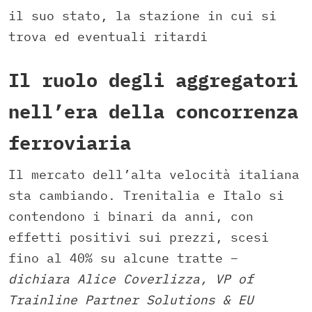
il suo stato, la stazione in cui si
trova ed eventuali ritardi
Il ruolo degli aggregatori
nell’era della concorrenza
ferroviaria
Il mercato dell’alta velocità italiana
sta cambiando. Trenitalia e Italo si
contendono i binari da anni, con
effetti positivi sui prezzi, scesi
fino al 40% su alcune tratte –
dichiara Alice Coverlizza, VP of
Trainline Partner Solutions & EU