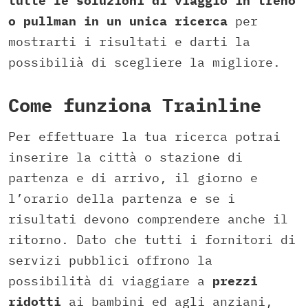
tutte le soluzioni di viaggio in treno
o pullman in un unica ricerca
per
mostrarti i risultati e darti la
possibilià di scegliere la migliore.
Come funziona Trainline
Per effettuare la tua ricerca potrai
inserire la città o stazione di
partenza e di arrivo, il giorno e
l’orario della partenza e se i
risultati devono comprendere anche il
ritorno. Dato che tutti i fornitori di
servizi pubblici offrono la
possibilità di viaggiare a
prezzi
ridotti
ai bambini ed agli anziani,