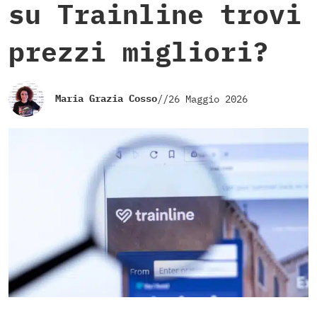
su Trainline trovi
prezzi migliori?
Maria Grazia Cosso
//
26 Maggio 2026