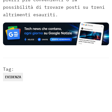
possibilità di trovare posti su treni
altrimenti esauriti.
Tag:
EVIDENZA