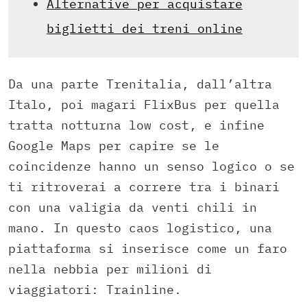
Alternative per acquistare
biglietti dei treni online
Da una parte Trenitalia, dall’altra
Italo, poi magari FlixBus per quella
tratta notturna low cost, e infine
Google Maps per capire se le
coincidenze hanno un senso logico o se
ti ritroverai a correre tra i binari
con una valigia da venti chili in
mano. In questo caos logistico, una
piattaforma si inserisce come un faro
nella nebbia per milioni di
viaggiatori: Trainline.