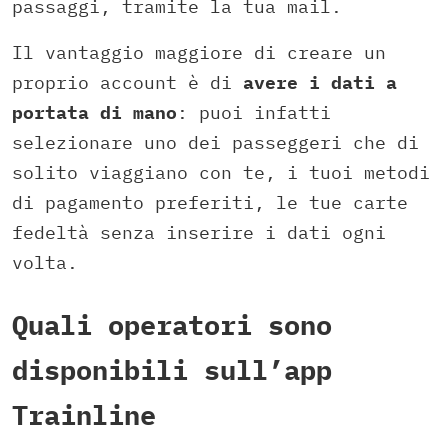
passaggi, tramite la tua mail.
Il vantaggio maggiore di creare un
proprio account è di
avere i dati a
portata di mano
: puoi infatti
selezionare uno dei passeggeri che di
solito viaggiano con te, i tuoi metodi
di pagamento preferiti, le tue carte
fedeltà senza inserire i dati ogni
volta.
Quali operatori sono
disponibili sull’app
Trainline