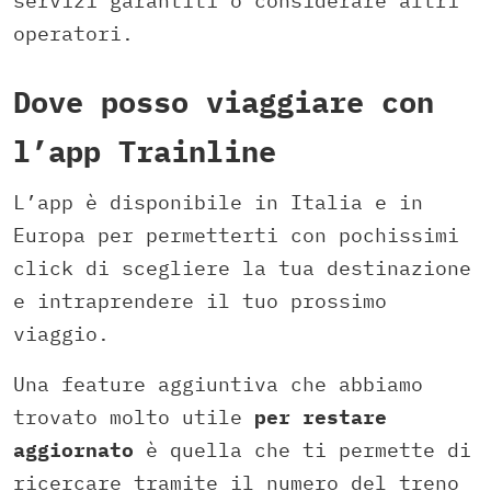
servizi garantiti o considerare altri
operatori.
Dove posso viaggiare con
l’app Trainline
L’app è disponibile in Italia e in
Europa per permetterti con pochissimi
click di scegliere la tua destinazione
e intraprendere il tuo prossimo
viaggio.
Una feature aggiuntiva che abbiamo
trovato molto utile
per restare
aggiornato
è quella che ti permette di
ricercare tramite il numero del treno