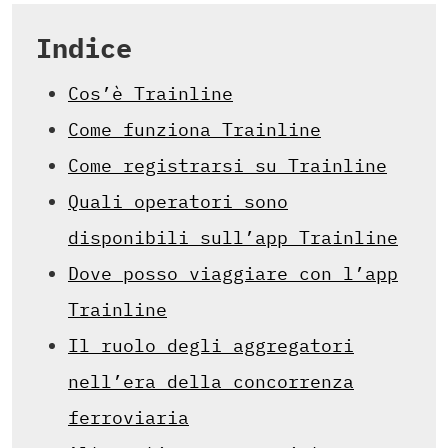
Indice
Cos’è Trainline
Come funziona Trainline
Come registrarsi su Trainline
Quali operatori sono
disponibili sull’app Trainline
Dove posso viaggiare con l’app
Trainline
Il ruolo degli aggregatori
nell’era della concorrenza
ferroviaria