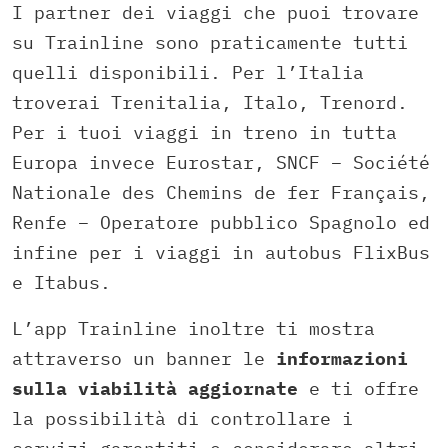
I partner dei viaggi che puoi trovare
su Trainline sono praticamente tutti
quelli disponibili. Per l’Italia
troverai Trenitalia, Italo, Trenord.
Per i tuoi viaggi in treno in tutta
Europa invece Eurostar, SNCF – Société
Nationale des Chemins de fer Français,
Renfe – Operatore pubblico Spagnolo ed
infine per i viaggi in autobus FlixBus
e Itabus.
L’app Trainline inoltre ti mostra
attraverso un banner le
informazioni
sulla viabilità aggiornate
e ti offre
la possibilità di controllare i