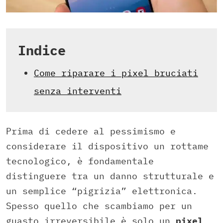
Indice
Come riparare i pixel bruciati
senza interventi
Prima di cedere al pessimismo e
considerare il dispositivo un rottame
tecnologico, è fondamentale
distinguere tra un danno strutturale e
un semplice “pigrizia” elettronica.
Spesso quello che scambiamo per un
guasto irreversibile è solo un
pixel