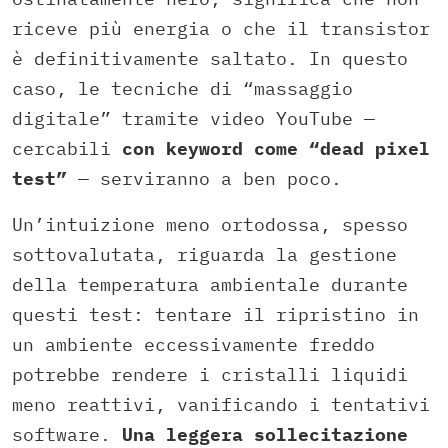
riceve più energia o che il transistor
è definitivamente saltato. In questo
caso, le tecniche di “massaggio
digitale” tramite video YouTube —
cercabili
con keyword come “dead pixel
test”
— serviranno a ben poco.
Un’intuizione meno ortodossa, spesso
sottovalutata, riguarda la gestione
della temperatura ambientale durante
questi test: tentare il ripristino in
un ambiente eccessivamente freddo
potrebbe rendere i cristalli liquidi
meno reattivi, vanificando i tentativi
software.
Una leggera sollecitazione