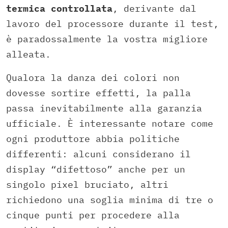
termica controllata
, derivante dal
lavoro del processore durante il test,
è paradossalmente la vostra migliore
alleata.
Qualora la danza dei colori non
dovesse sortire effetti, la palla
passa inevitabilmente alla garanzia
ufficiale. È interessante notare come
ogni produttore abbia politiche
differenti: alcuni considerano il
display “difettoso” anche per un
singolo pixel bruciato, altri
richiedono una soglia minima di tre o
cinque punti per procedere alla