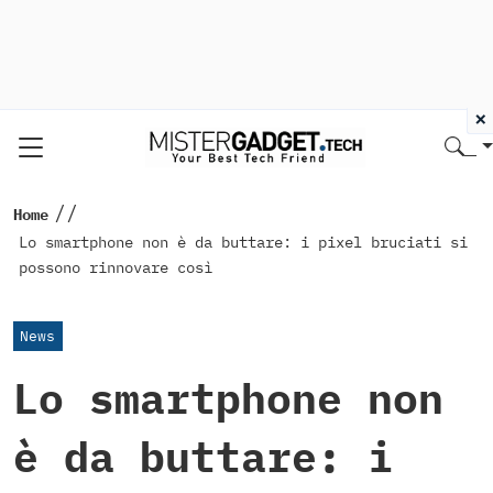
×
//
Home
Lo smartphone non è da buttare: i pixel bruciati si
possono rinnovare così
News
Lo smartphone non
è da buttare: i