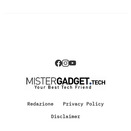
Redazione
Privacy Policy
Disclaimer