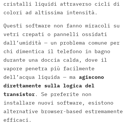
cristalli liquidi attraverso cicli di
colori ad altissima intensità.
Questi software non fanno miracoli su
vetri crepati o pannelli ossidati
dall’umidità — un problema comune per
chi dimentica il telefono in bagno
durante una doccia calda, dove il
vapore penetra più facilmente
dell’acqua liquida — ma
agiscono
direttamente sulla logica del
transistor
. Se preferite non
installare nuovi software, esistono
alternative browser-based estremamente
efficaci.