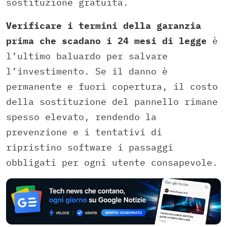
sostituzione gratuita.
Verificare i termini della garanzia
prima che scadano i 24 mesi di legge
è
l’ultimo baluardo per salvare
l’investimento. Se il danno è
permanente e fuori copertura, il costo
della sostituzione del pannello rimane
spesso elevato, rendendo la
prevenzione e i tentativi di
ripristino software i passaggi
obbligati per ogni utente consapevole.