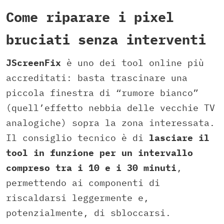
Come riparare i pixel
bruciati senza interventi
JScreenFix
è uno dei tool online più
accreditati: basta trascinare una
piccola finestra di “rumore bianco”
(quell’effetto nebbia delle vecchie TV
analogiche) sopra la zona interessata.
Il consiglio tecnico è di
lasciare il
tool in funzione per un intervallo
compreso tra i 10 e i 30 minuti
,
permettendo ai componenti di
riscaldarsi leggermente e,
potenzialmente, di sbloccarsi.