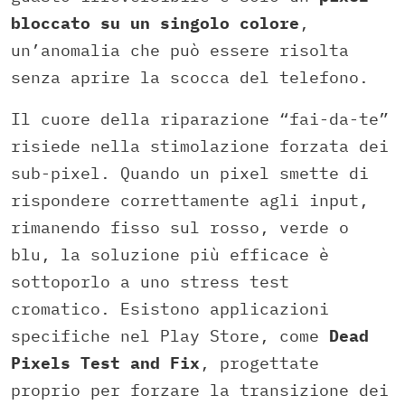
bloccato su un singolo colore
,
un’anomalia che può essere risolta
senza aprire la scocca del telefono.
Il cuore della riparazione “fai-da-te”
risiede nella stimolazione forzata dei
sub-pixel. Quando un pixel smette di
rispondere correttamente agli input,
rimanendo fisso sul rosso, verde o
blu, la soluzione più efficace è
sottoporlo a uno stress test
cromatico. Esistono applicazioni
specifiche nel Play Store, come
Dead
Pixels Test and Fix
, progettate
proprio per forzare la transizione dei