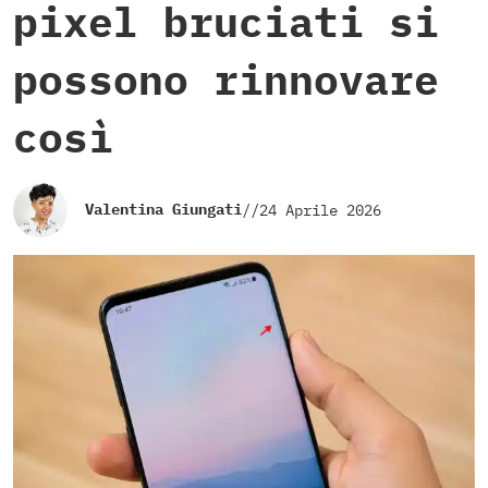
pixel bruciati si
possono rinnovare
così
Valentina Giungati
//
24 Aprile 2026