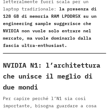
letteralmente fuori scala per un
laptop tradizionale:
la presenza di
128 GB di memoria RAM LPDDR5X su un
engineering sample suggerisce che
NVIDIA non vuole solo entrare nel
mercato, ma vuole dominarlo dalla
fascia ultra-enthusiast.
NVIDIA N1: l’architettura
che unisce il meglio di
due mondi
Per capire perché l’N1 sia così
importante, bisogna guardare a cosa