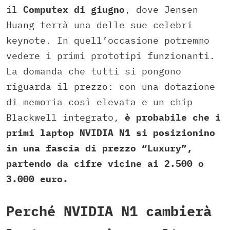
il
Computex di giugno
, dove Jensen
Huang terrà una delle sue celebri
keynote. In quell’occasione potremmo
vedere i primi prototipi funzionanti.
La domanda che tutti si pongono
riguarda il prezzo: con una dotazione
di memoria così elevata e un chip
Blackwell integrato,
è probabile che i
primi laptop NVIDIA N1 si posizionino
in una fascia di prezzo “Luxury”,
partendo da cifre vicine ai 2.500 o
3.000 euro.
Perché NVIDIA N1 cambierà