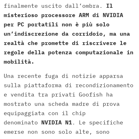
finalmente uscito dall’ombra.
Il
misterioso processore ARM di NVIDIA
per PC portatili non è più solo
un’indiscrezione da corridoio, ma una
realtà che promette di riscrivere le
regole della potenza computazionale in
mobilità.
Una recente fuga di notizie apparsa
sulla piattaforma di recondizionamento
e vendita tra privati Goofish ha
mostrato una scheda madre di prova
equipaggiata con il chip
denominato
NVIDIA N1
. Le specifiche
emerse non sono solo alte, sono