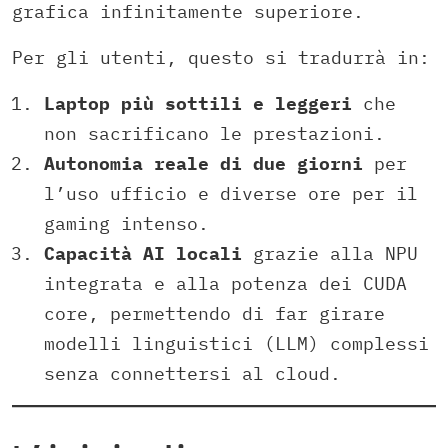
grafica infinitamente superiore.
Per gli utenti, questo si tradurrà in:
Laptop più sottili e leggeri
che
non sacrificano le prestazioni.
Autonomia reale di due giorni
per
l’uso ufficio e diverse ore per il
gaming intenso.
Capacità AI locali
grazie alla NPU
integrata e alla potenza dei CUDA
core, permettendo di far girare
modelli linguistici (LLM) complessi
senza connettersi al cloud.