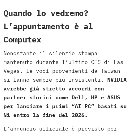
Quando lo vedremo?
L’appuntamento è al
Computex
Nonostante il silenzio stampa
mantenuto durante l’ultimo CES di Las
Vegas, le voci provenienti da Taiwan
si fanno sempre più insistenti.
NVIDIA
avrebbe già stretto accordi con
partner storici come Dell, HP e ASUS
per lanciare i primi “AI PC” basati su
N1 entro la fine del 2026.
L’annuncio ufficiale è previsto per