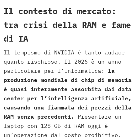
Il contesto di mercato:
tra crisi della RAM e fame
di IA
Il tempismo di NVIDIA è tanto audace
quanto rischioso. Il 2026 è un anno
particolare per l’informatica:
la
produzione mondiale di chip di memoria
è quasi interamente assorbita dai data
center per l’intelligenza artificiale,
causando una fiammata dei prezzi della
RAM senza precedenti.
Presentare un
laptop con 128 GB di RAM oggi è
un’operazione dal costo proibitivo.