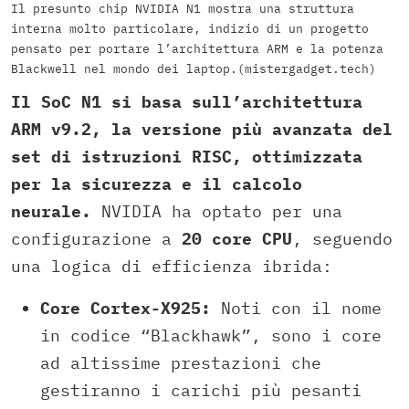
Il presunto chip NVIDIA N1 mostra una struttura
interna molto particolare, indizio di un progetto
pensato per portare l’architettura ARM e la potenza
Blackwell nel mondo dei laptop.(mistergadget.tech)
Il SoC N1 si basa sull’architettura
ARM v9.2, la versione più avanzata del
set di istruzioni RISC, ottimizzata
per la sicurezza e il calcolo
neurale.
NVIDIA ha optato per una
configurazione a
20 core CPU
, seguendo
una logica di efficienza ibrida:
Core Cortex-X925:
Noti con il nome
in codice “Blackhawk”, sono i core
ad altissime prestazioni che
gestiranno i carichi più pesanti