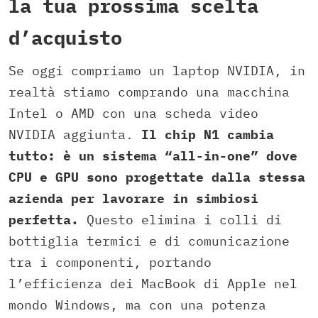
la tua prossima scelta
d’acquisto
Se oggi compriamo un laptop NVIDIA, in
realtà stiamo comprando una macchina
Intel o AMD con una scheda video
NVIDIA aggiunta.
Il chip N1 cambia
tutto: è un sistema “all-in-one” dove
CPU e GPU sono progettate dalla stessa
azienda per lavorare in simbiosi
perfetta.
Questo elimina i colli di
bottiglia termici e di comunicazione
tra i componenti, portando
l’efficienza dei MacBook di Apple nel
mondo Windows, ma con una potenza