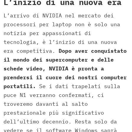
L’inizio di una nuova era
L’arrivo di NVIDIA nel mercato dei
processori per laptop non è solo una
notizia per appassionati di
tecnologia, è l’inizio di una nuova
era competitiva.
Dopo aver conquistato
il mondo dei supercomputer e delle
schede video, NVIDIA è pronta a
prendersi il cuore dei nostri computer
portatili.
Se i dati trapelati sulla
puce N1 verranno confermati, ci
troveremo davanti al salto
prestazionale più significativo
dell’ultimo decennio. Resta solo da
vedere se il software Windows saprà