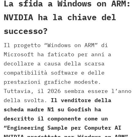
La sfida a Windows on ARM:
NVIDIA ha la chiave del
successo?
Il progetto “Windows on ARM” di
Microsoft ha faticato per anni a
decollare a causa della scarsa
compatibilità software e delle
prestazioni grafiche modeste.
Tuttavia, il 2026 sembra essere l’anno
della svolta.
Il venditore della
scheda madre N1 su Goofish ha
descritto il componente come un
“Engineering Sample per Computer AI
NVIDIA progettato per Windows on ARM”.