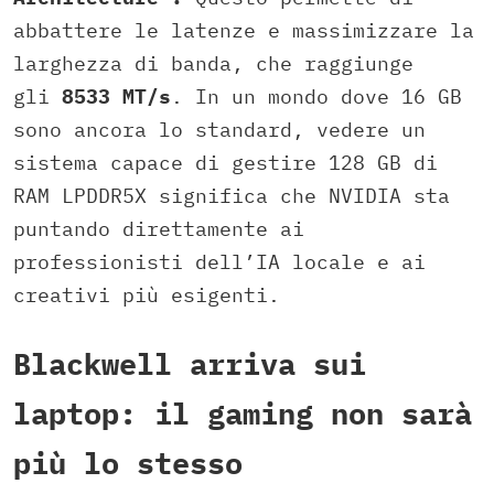
abbattere le latenze e massimizzare la
larghezza di banda, che raggiunge
gli
8533 MT/s
. In un mondo dove 16 GB
sono ancora lo standard, vedere un
sistema capace di gestire 128 GB di
RAM LPDDR5X significa che NVIDIA sta
puntando direttamente ai
professionisti dell’IA locale e ai
creativi più esigenti.
Blackwell arriva sui
laptop: il gaming non sarà
più lo stesso