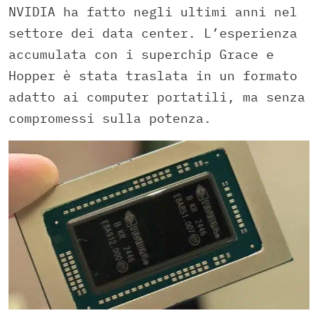
NVIDIA ha fatto negli ultimi anni nel
settore dei data center. L’esperienza
accumulata con i superchip Grace e
Hopper è stata traslata in un formato
adatto ai computer portatili, ma senza
compromessi sulla potenza.