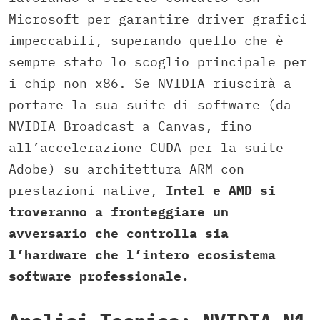
Microsoft per garantire driver grafici
impeccabili, superando quello che è
sempre stato lo scoglio principale per
i chip non-x86. Se NVIDIA riuscirà a
portare la sua suite di software (da
NVIDIA Broadcast a Canvas, fino
all’accelerazione CUDA per la suite
Adobe) su architettura ARM con
prestazioni native,
Intel e AMD si
troveranno a fronteggiare un
avversario che controlla sia
l’hardware che l’intero ecosistema
software professionale.