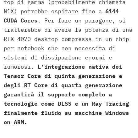
top di gamma (probabilmente chiamata
N1X) potrebbe ospitare fino a
6144
CUDA Cores
. Per fare un paragone, si
tratterebbe di avere la potenza di una
RTX 4070 desktop compressa in un chip
per notebook che non necessita di
sistemi di dissipazione enormi e
rumorosi.
L’integrazione nativa dei
Tensor Core di quinta generazione e
degli RT Core di quarta generazione
garantirà il supporto completo a
tecnologie come DLSS e un Ray Tracing
finalmente fluido su macchine Windows
on ARM.