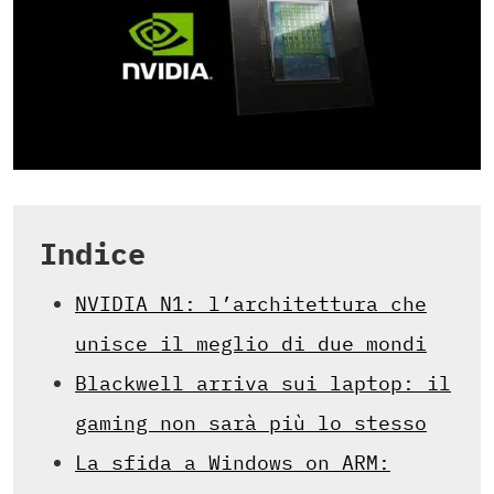
Indice
NVIDIA N1: l’architettura che
unisce il meglio di due mondi
Blackwell arriva sui laptop: il
gaming non sarà più lo stesso
La sfida a Windows on ARM: