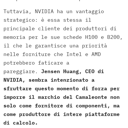
Tuttavia, NVIDIA ha un vantaggio
strategico: è essa stessa il
principale cliente dei produttori di
memoria per le sue schede H100 e B200,
il che le garantisce una priorità
nelle forniture che Intel e AMD
potrebbero faticare a
pareggiare.
Jensen Huang, CEO di
NVIDIA, sembra intenzionato a
sfruttare questo momento di forza per
imporre il marchio del Camaleonte non
solo come fornitore di componenti, ma
come produttore di intere piattaforme
di calcolo.