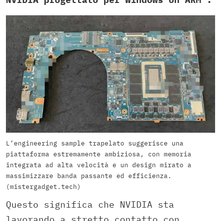
L’engineering sample trapelato suggerisce una
piattaforma estremamente ambiziosa, con memoria
integrata ad alta velocità e un design mirato a
massimizzare banda passante ed efficienza.
(mistergadget.tech)
Questo significa che NVIDIA sta
lavorando a stretto contatto con