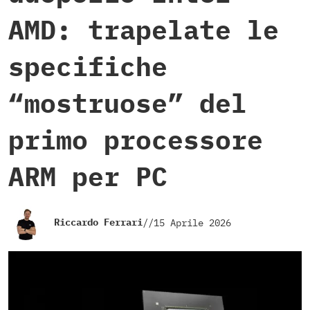
AMD: trapelate le
specifiche
“mostruose” del
primo processore
ARM per PC
Riccardo Ferrari
//
15 Aprile 2026