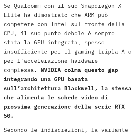
Se Qualcomm con il suo Snapdragon X
Elite ha dimostrato che ARM può
competere con Intel sul fronte della
CPU, il suo punto debole è sempre
stata la GPU integrata, spesso
insufficiente per il gaming tripla A o
per l’accelerazione hardware
complessa.
NVIDIA colma questo gap
integrando una GPU basata
sull’architettura Blackwell, la stessa
che alimenta le schede video di
prossima generazione della serie RTX
50.
Secondo le indiscrezioni, la variante