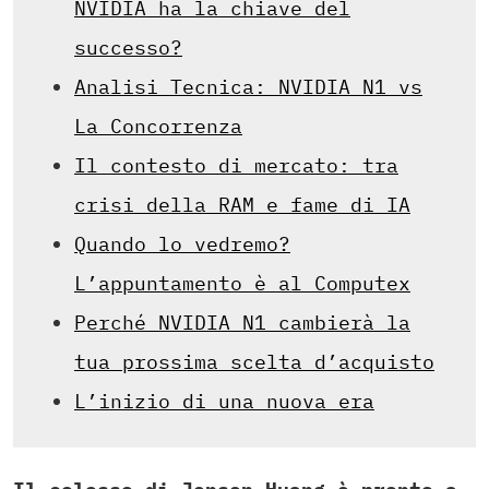
NVIDIA ha la chiave del
successo?
Analisi Tecnica: NVIDIA N1 vs
La Concorrenza
Il contesto di mercato: tra
crisi della RAM e fame di IA
Quando lo vedremo?
L’appuntamento è al Computex
Perché NVIDIA N1 cambierà la
tua prossima scelta d’acquisto
L’inizio di una nuova era