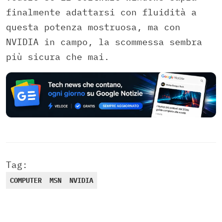
finalmente adattarsi con fluidità a
questa potenza mostruosa, ma con
NVIDIA in campo, la scommessa sembra
più sicura che mai.
Tag:
COMPUTER
MSN
NVIDIA