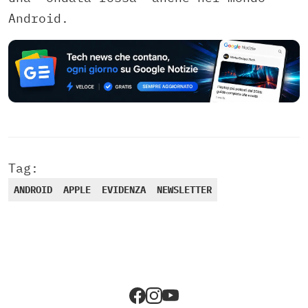
Android.
Tag:
ANDROID
APPLE
EVIDENZA
NEWSLETTER