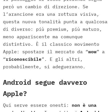
però un cambio di direzione. Se
l’arancione era una rottura visiva,
questa nuova tonalità punta a qualcosa
di diverso: più premium, più maturo,
meno appariscente ma comunque
distintivo. È il classico movimento
Apple: spostare il mercato da “
wow
” a
“
riconoscibile
”. E gli altri,
probabilmente, si adegueranno.
Android segue davvero
Apple?
Qui serve essere onesti:
non è una