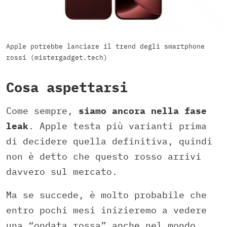
Apple potrebbe lanciare il trend degli smartphone
rossi (mistergadget.tech)
Cosa aspettarsi
Come sempre,
siamo ancora nella fase
leak
. Apple testa più varianti prima
di decidere quella definitiva, quindi
non è detto che questo rosso arrivi
davvero sul mercato.
Ma se succede, è molto probabile che
entro pochi mesi inizieremo a vedere
una “ondata rossa” anche nel mondo