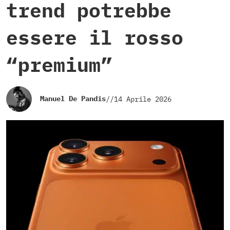
trend potrebbe
essere il rosso
“premium”
Manuel De Pandis
//
14 Aprile 2026