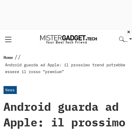
×
//
Home
Android guarda ad Apple: il prossimo trend potrebbe
essere il rosso “premium”
News
Android guarda ad
Apple: il prossimo