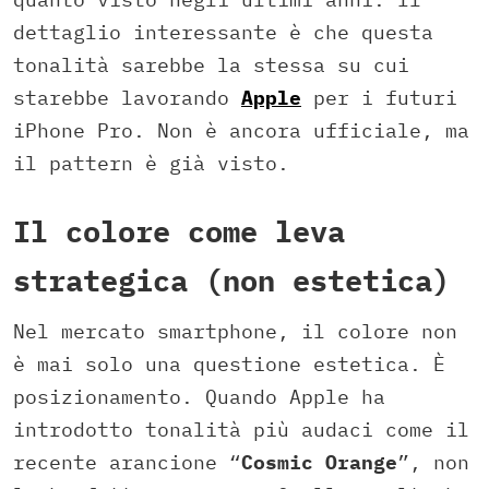
dettaglio interessante è che questa
tonalità sarebbe la stessa su cui
starebbe lavorando
Apple
per i futuri
iPhone Pro. Non è ancora ufficiale, ma
il pattern è già visto.
Il colore come leva
strategica (non estetica)
Nel mercato smartphone, il colore non
è mai solo una questione estetica. È
posizionamento. Quando Apple ha
introdotto tonalità più audaci come il
recente arancione “
Cosmic
Orange
”, non