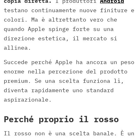
copia diretta.
I produttori
Android
testano continuamente nuove finiture e
colori. Ma è altrettanto vero che
quando Apple spinge forte su una
direzione estetica, il mercato si
allinea.
Succede perché Apple ha ancora un peso
enorme nella percezione del prodotto
premium. Se una scelta funziona lì,
diventa rapidamente uno standard
aspirazionale.
Perché proprio il rosso
Il rosso non è una scelta banale. È un