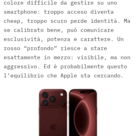
colore difficile da gestire su uno
smartphone: troppo acceso diventa
cheap, troppo scuro perde identità. Ma
se calibrato bene, può comunicare
esclusività, potenza e carattere. Un
rosso “profondo” riesce a stare
esattamente in mezzo: visibile, ma non
aggressivo. Ed è probabilmente questo
l’equilibrio che Apple sta cercando.