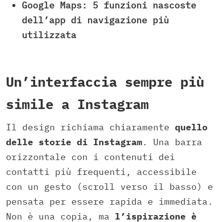
Google Maps: 5 funzioni nascoste
dell’app di navigazione più
utilizzata
Un’interfaccia sempre più
simile a Instagram
Il design richiama chiaramente
quello
delle storie di Instagram
. Una barra
orizzontale con i contenuti dei
contatti più frequenti, accessibile
con un gesto (scroll verso il basso) e
pensata per essere rapida e immediata.
Non è una copia, ma
l’ispirazione è