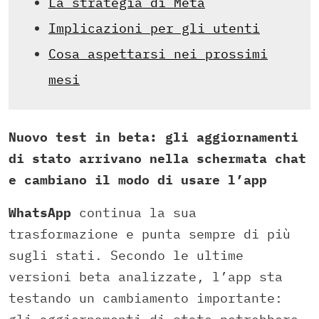
La strategia di Meta
Implicazioni per gli utenti
Cosa aspettarsi nei prossimi
mesi
Nuovo test in beta: gli aggiornamenti
di stato arrivano nella schermata chat
e cambiano il modo di usare l’app
WhatsApp
continua la sua
trasformazione e punta sempre di più
sugli stati. Secondo le ultime
versioni beta analizzate, l’app sta
testando un cambiamento importante: