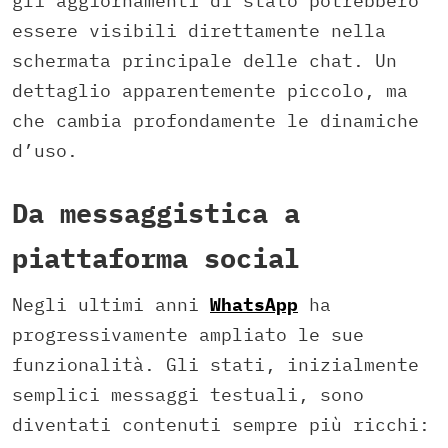
gli aggiornamenti di stato potrebbero
essere visibili direttamente nella
schermata principale delle chat. Un
dettaglio apparentemente piccolo, ma
che cambia profondamente le dinamiche
d’uso.
Da messaggistica a
piattaforma social
Negli ultimi anni
WhatsApp
ha
progressivamente ampliato le sue
funzionalità. Gli stati, inizialmente
semplici messaggi testuali, sono
diventati contenuti sempre più ricchi: