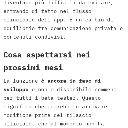
diventare più difficili da evitare,
entrando di fatto nel flusso
principale dell’app. È un cambio di
equilibrio tra comunicazione privata e
contenuti condivisi.
Cosa aspettarsi nei
prossimi mesi
La funzione
è ancora in fase di
sviluppo
e non è disponibile nemmeno
per tutti i beta tester. Questo
significa che potrebbero arrivare
modifiche prima del rilascio
ufficiale, che al momento non ha