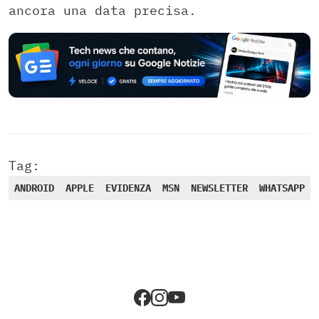
ancora una data precisa.
Tag:
ANDROID
APPLE
EVIDENZA
MSN
NEWSLETTER
WHATSAPP