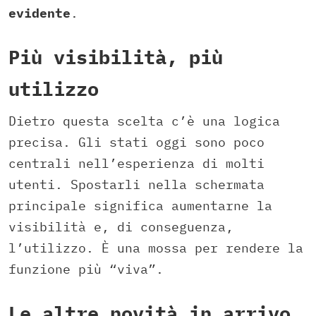
evidente
.
Più visibilità, più
utilizzo
Dietro questa scelta c’è una logica
precisa. Gli stati oggi sono poco
centrali nell’esperienza di molti
utenti. Spostarli nella schermata
principale significa aumentarne la
visibilità e, di conseguenza,
l’utilizzo. È una mossa per rendere la
funzione più “viva”.
Le altre novità in arrivo