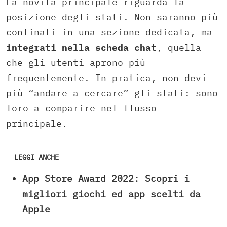
La novità principale riguarda la
posizione degli stati. Non saranno più
confinati in una sezione dedicata, ma
integrati nella scheda chat
, quella
che gli utenti aprono più
frequentemente. In pratica, non devi
più “andare a cercare” gli stati: sono
loro a comparire nel flusso
principale.
LEGGI ANCHE
App Store Award 2022: Scopri i
migliori giochi ed app scelti da
Apple