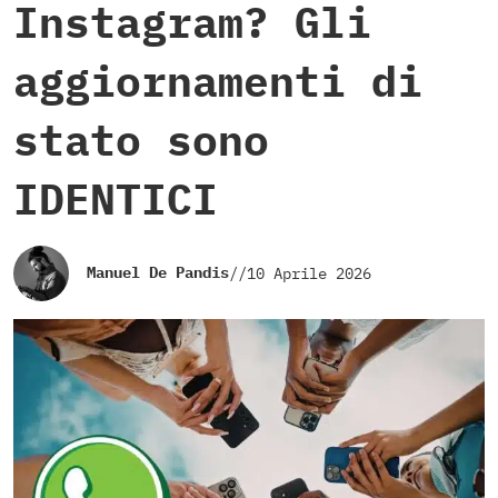
Instagram? Gli
aggiornamenti di
stato sono
IDENTICI
Manuel De Pandis
//
10 Aprile 2026