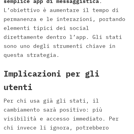
semplice app di messaggistica
.
L’obiettivo è aumentare il tempo di
permanenza e le interazioni, portando
elementi tipici dei social
direttamente dentro l’app. Gli stati
sono uno degli strumenti chiave in
questa strategia.
Implicazioni per gli
utenti
Per chi usa già gli stati, il
cambiamento sarà positivo: più
visibilità e accesso immediato. Per
chi invece li ignora, potrebbero