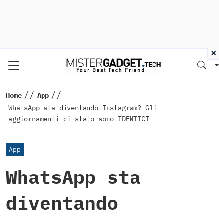
×
//
//
Home
App
WhatsApp sta diventando Instagram? Gli
aggiornamenti di stato sono IDENTICI
App
WhatsApp sta
diventando