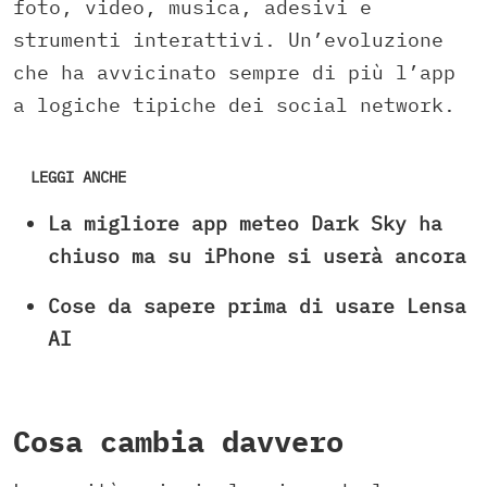
foto, video, musica, adesivi e
strumenti interattivi. Un’evoluzione
che ha avvicinato sempre di più l’app
a logiche tipiche dei social network.
LEGGI ANCHE
La migliore app meteo Dark Sky ha
chiuso ma su iPhone si userà ancora
Cose da sapere prima di usare Lensa
AI
Cosa cambia davvero