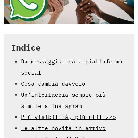
Indice
Da messaggistica a piattaforma
social
Cosa cambia davvero
Un’interfaccia sempre più
simile a Instagram
Più visibilità, più utilizzo
Le altre novità in arrivo