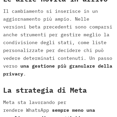
Il cambiamento si inserisce in un
aggiornamento più ampio. Nelle
versioni beta precedenti sono comparsi
anche strumenti per gestire meglio la
condivisione degli stati, come liste
personalizzate per decidere chi può
vedere determinati contenuti. Un passo
verso
una gestione più granulare della
privacy
.
La strategia di Meta
Meta sta lavorando per
rendere WhatsApp
sempre meno una