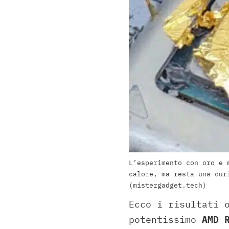
L’esperimento con oro e 
calore, ma resta una cur
(mistergadget.tech)
Ecco i risultati 
potentissimo
AMD 