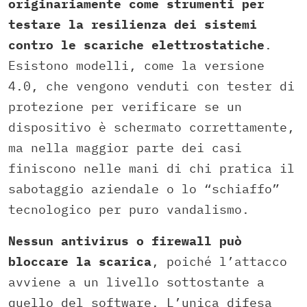
originariamente come strumenti per
testare la resilienza dei sistemi
contro le scariche elettrostatiche
.
Esistono modelli, come la versione
4.0, che vengono venduti con tester di
protezione per verificare se un
dispositivo è schermato correttamente,
ma nella maggior parte dei casi
finiscono nelle mani di chi pratica il
sabotaggio aziendale o lo “schiaffo”
tecnologico per puro vandalismo.
Nessun antivirus o firewall può
bloccare la scarica
, poiché l’attacco
avviene a un livello sottostante a
quello del software. L’unica difesa