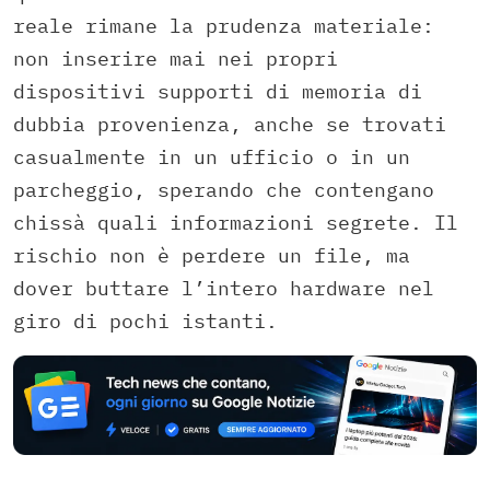
reale rimane la prudenza materiale:
non inserire mai nei propri
dispositivi supporti di memoria di
dubbia provenienza, anche se trovati
casualmente in un ufficio o in un
parcheggio, sperando che contengano
chissà quali informazioni segrete. Il
rischio non è perdere un file, ma
dover buttare l’intero hardware nel
giro di pochi istanti.