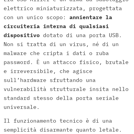
elettrico miniaturizzata, progettata
con un unico scopo:
annientare la
circuiteria interna di qualsiasi
dispositivo
dotato di una porta USB.
Non si tratta di un virus, né di un
malware che cripta i dati o ruba
password. È un attacco fisico, brutale
e irreversibile, che agisce
sull’hardware sfruttando una
vulnerabilità strutturale insita nello
standard stesso della porta seriale
universale.
Il funzionamento tecnico è di una
semplicità disarmante quanto letale.