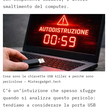
smaltimento del computer.
Cosa sono le chiavette USB killer e perché sono
pericolose – Mistergadget.tech
C’è un’intuizione che spesso sfugge
quando si analizza questo pericolo:
tendiamo a considerare la porta USB