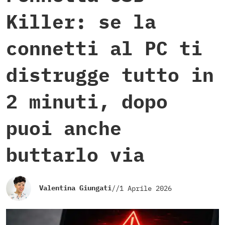
Killer: se la
connetti al PC ti
distrugge tutto in
2 minuti, dopo
puoi anche
buttarlo via
Valentina Giungati
//
1 Aprile 2026