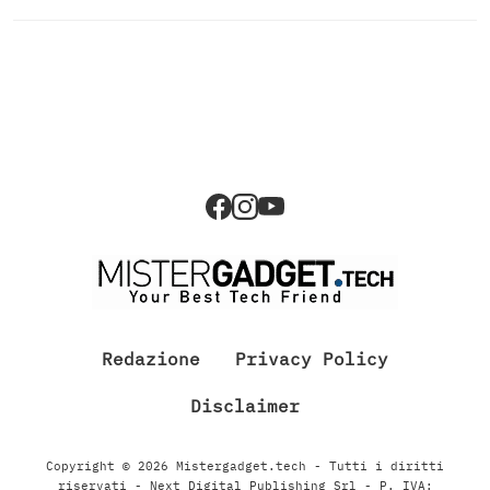
Redazione
Privacy Policy
Disclaimer
Copyright © 2026 Mistergadget.tech - Tutti i diritti
riservati - Next Digital Publishing Srl - P. IVA: