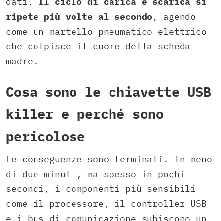
dati.
Il ciclo di carica e scarica si
ripete più volte al secondo
, agendo
come un martello pneumatico elettrico
che colpisce il cuore della scheda
madre.
Cosa sono le chiavette USB
killer e perché sono
pericolose
Le conseguenze sono terminali. In meno
di due minuti, ma spesso in pochi
secondi, i componenti più sensibili
come il processore, il controller USB
e i bus di comunicazione subiscono un