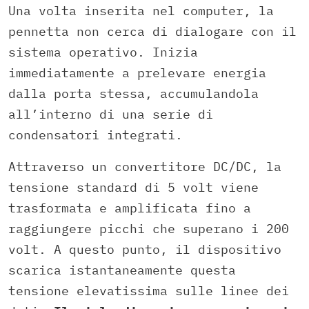
Una volta inserita nel computer, la
pennetta non cerca di dialogare con il
sistema operativo. Inizia
immediatamente a prelevare energia
dalla porta stessa, accumulandola
all’interno di una serie di
condensatori integrati.
Attraverso un convertitore DC/DC, la
tensione standard di 5 volt viene
trasformata e amplificata fino a
raggiungere picchi che superano i 200
volt. A questo punto, il dispositivo
scarica istantaneamente questa
tensione elevatissima sulle linee dei