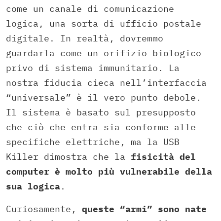
come un canale di comunicazione
logica, una sorta di ufficio postale
digitale. In realtà, dovremmo
guardarla come un orifizio biologico
privo di sistema immunitario. La
nostra fiducia cieca nell’interfaccia
“universale” è il vero punto debole.
Il sistema è basato sul presupposto
che ciò che entra sia conforme alle
specifiche elettriche, ma la USB
Killer dimostra che la
fisicità del
computer è molto più vulnerabile della
sua logica
.
Curiosamente,
queste “armi” sono nate