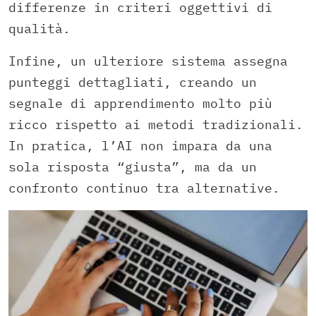
differenze in criteri oggettivi di
qualità.
Infine, un ulteriore sistema assegna
punteggi dettagliati, creando un
segnale di apprendimento molto più
ricco rispetto ai metodi tradizionali.
In pratica, l’AI non impara da una
sola risposta “giusta”, ma da un
confronto continuo tra alternative.