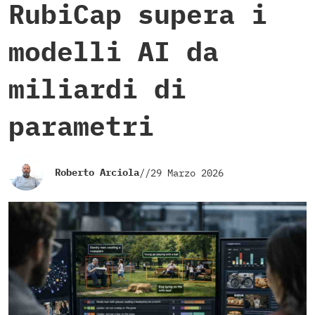
RubiCap supera i
modelli AI da
miliardi di
parametri
Roberto Arciola
//
29 Marzo 2026