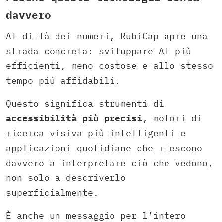
davvero
Al di là dei numeri, RubiCap apre una
strada concreta: sviluppare AI più
efficienti, meno costose e allo stesso
tempo più affidabili.
Questo significa strumenti di
accessibilità più precisi
, motori di
ricerca visiva più intelligenti e
applicazioni quotidiane che riescono
davvero a interpretare ciò che vedono,
non solo a descriverlo
superficialmente.
È anche un messaggio per l’intero