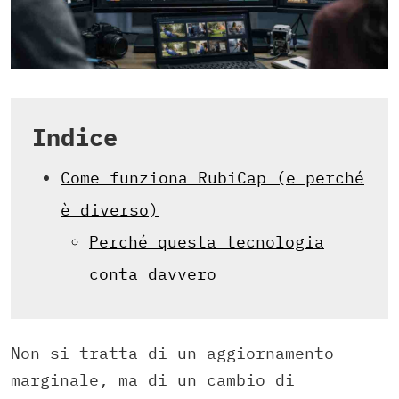
Indice
Come funziona RubiCap (e perché
è diverso)
Perché questa tecnologia
conta davvero
Non si tratta di un aggiornamento
marginale, ma di un cambio di