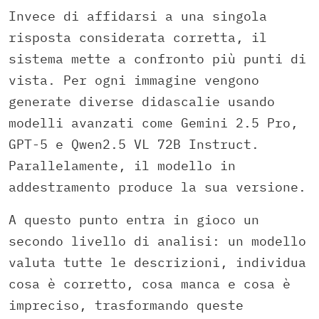
Invece di affidarsi a una singola
risposta considerata corretta, il
sistema mette a confronto più punti di
vista. Per ogni immagine vengono
generate diverse didascalie usando
modelli avanzati come Gemini 2.5 Pro,
GPT-5 e Qwen2.5 VL 72B Instruct.
Parallelamente, il modello in
addestramento produce la sua versione.
A questo punto entra in gioco un
secondo livello di analisi: un modello
valuta tutte le descrizioni, individua
cosa è corretto, cosa manca e cosa è
impreciso, trasformando queste