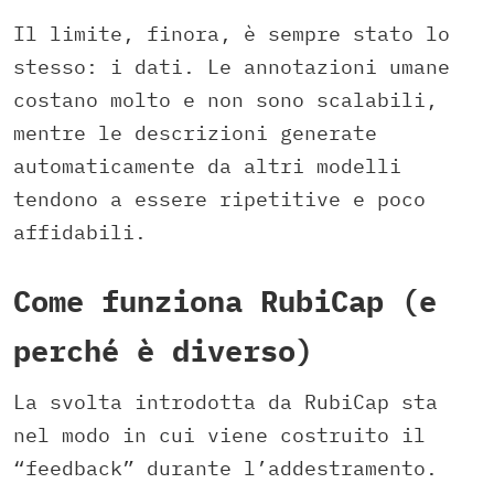
Il limite, finora, è sempre stato lo
stesso: i dati. Le annotazioni umane
costano molto e non sono scalabili,
mentre le descrizioni generate
automaticamente da altri modelli
tendono a essere ripetitive e poco
affidabili.
Come funziona RubiCap (e
perché è diverso)
La svolta introdotta da RubiCap sta
nel modo in cui viene costruito il
“feedback” durante l’addestramento.