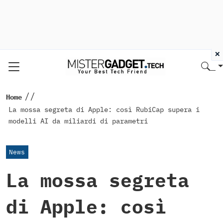
×
//
Home
La mossa segreta di Apple: così RubiCap supera i
modelli AI da miliardi di parametri
News
La mossa segreta
di Apple: così