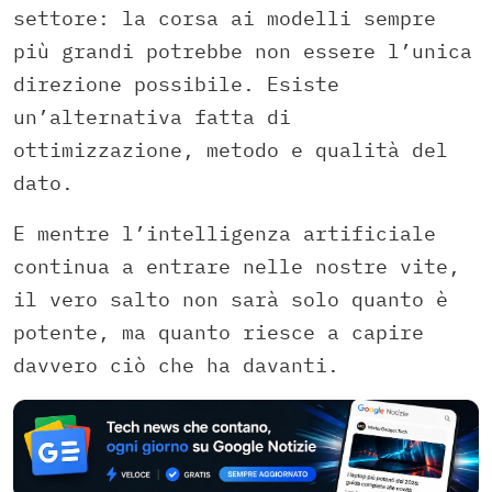
settore: la corsa ai modelli sempre
più grandi potrebbe non essere l’unica
direzione possibile. Esiste
un’alternativa fatta di
ottimizzazione, metodo e qualità del
dato.
E mentre l’intelligenza artificiale
continua a entrare nelle nostre vite,
il vero salto non sarà solo quanto è
potente, ma quanto riesce a capire
davvero ciò che ha davanti.