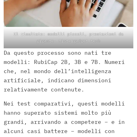
Il risultato: modelli piccoli, prestazioni da
gigante- Mistergadget.tech
Da questo processo sono nati tre
modelli: RubiCap 2B, 3B e 7B. Numeri
che, nel mondo dell’intelligenza
artificiale, indicano dimensioni
relativamente contenute.
Nei test comparativi, questi modelli
hanno superato sistemi molto più
grandi, arrivando a competere – e in
alcuni casi battere – modelli con