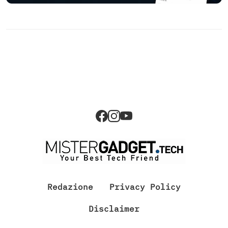
Redazione
Privacy Policy
Disclaimer