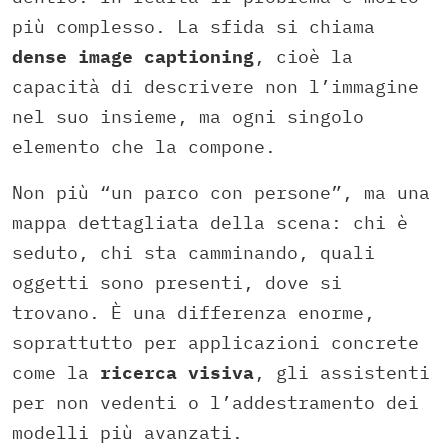
più complesso. La sfida si chiama
dense image captioning
, cioè la
capacità di descrivere non l’immagine
nel suo insieme, ma ogni singolo
elemento che la compone.
Non più “un parco con persone”, ma una
mappa dettagliata della scena: chi è
seduto, chi sta camminando, quali
oggetti sono presenti, dove si
trovano. È una differenza enorme,
soprattutto per applicazioni concrete
come la
ricerca visiva
, gli assistenti
per non vedenti o l’addestramento dei
modelli più avanzati.