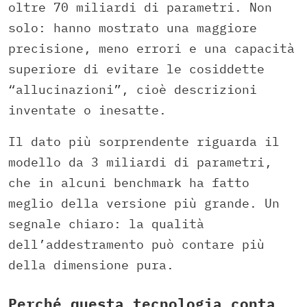
oltre 70 miliardi di parametri. Non
solo: hanno mostrato una maggiore
precisione, meno errori e una capacità
superiore di evitare le cosiddette
“allucinazioni”, cioè descrizioni
inventate o inesatte.
Il dato più sorprendente riguarda il
modello da 3 miliardi di parametri,
che in alcuni benchmark ha fatto
meglio della versione più grande. Un
segnale chiaro: la qualità
dell’addestramento può contare più
della dimensione pura.
Perché questa tecnologia conta