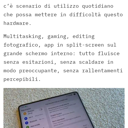
c’è scenario di utilizzo quotidiano
che possa mettere in difficoltà questo
hardware.
Multitasking, gaming, editing
fotografico, app in split-screen sul
grande schermo interno: tutto fluisce
senza esitazioni, senza scaldare in
modo preoccupante, senza rallentamenti
percepibili.