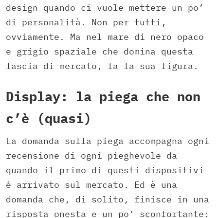
design quando ci vuole mettere un po’
di personalità. Non per tutti,
ovviamente. Ma nel mare di nero opaco
e grigio spaziale che domina questa
fascia di mercato, fa la sua figura.
Display: la piega che non
c’è (quasi)
La domanda sulla piega accompagna ogni
recensione di ogni pieghevole da
quando il primo di questi dispositivi
è arrivato sul mercato. Ed è una
domanda che, di solito, finisce in una
risposta onesta e un po’ sconfortante: