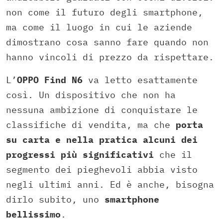
non come il futuro degli smartphone,
ma come il luogo in cui le aziende
dimostrano cosa sanno fare quando non
hanno vincoli di prezzo da rispettare.
L’
OPPO Find N6
va letto esattamente
così. Un dispositivo che non ha
nessuna ambizione di conquistare le
classifiche di vendita, ma che
porta
su carta e nella pratica alcuni dei
progressi più significativi
che il
segmento dei pieghevoli abbia visto
negli ultimi anni. Ed è anche, bisogna
dirlo subito, uno
smartphone
bellissimo
.