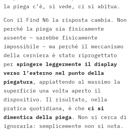
la piega c’è, si vede, ci si abitua.
Con il Find N6 la risposta cambia. Non
perché la piega sia fisicamente
assente — sarebbe fisicamente
impossibile — ma perché il meccanismo
della cerniera è stato riprogettato
per
spingere leggermente il display
verso l’esterno nel punto della
piegatura
, appiattendo al massimo la
superficie una volta aperto il
dispositivo. Il risultato, nella
pratica quotidiana, è che
ci si
dimentica della piega
. Non si cerca di
ignorarla: semplicemente non si nota.