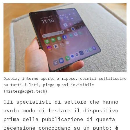
Display interno aperto a riposo: cornici sottilissime
su tutti i lati, piega quasi invisibile
(mistergadget.tech)
Gli specialisti di settore che hanno
avuto modo di testare il dispositivo
prima della pubblicazione di questa
recensione concordano su un punto:
è