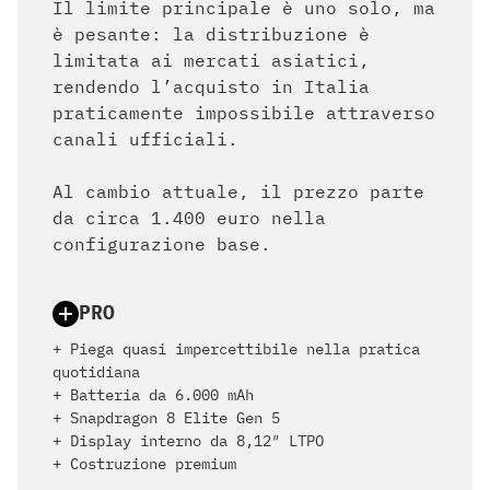
Il limite principale è uno solo, ma
è pesante: la distribuzione è
limitata ai mercati asiatici,
rendendo l’acquisto in Italia
praticamente impossibile attraverso
canali ufficiali.
Al cambio attuale, il prezzo parte
da circa 1.400 euro nella
configurazione base.
PRO
+ Piega quasi impercettibile nella pratica
quotidiana
+ Batteria da 6.000 mAh
+ Snapdragon 8 Elite Gen 5
+ Display interno da 8,12″ LTPO
+ Costruzione premium