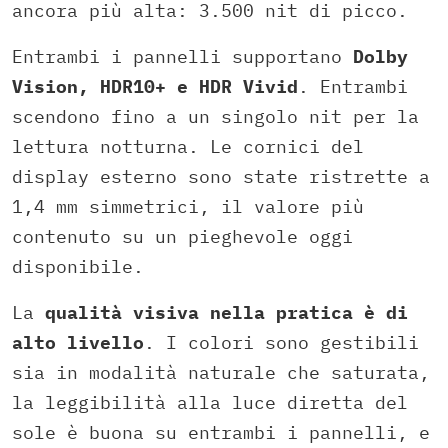
ancora più alta: 3.500 nit di picco.
Entrambi i pannelli supportano
Dolby
Vision, HDR10+ e HDR Vivid
. Entrambi
scendono fino a un singolo nit per la
lettura notturna. Le cornici del
display esterno sono state ristrette a
1,4 mm simmetrici, il valore più
contenuto su un pieghevole oggi
disponibile.
La
qualità visiva nella pratica è di
alto livello
. I colori sono gestibili
sia in modalità naturale che saturata,
la leggibilità alla luce diretta del
sole è buona su entrambi i pannelli, e