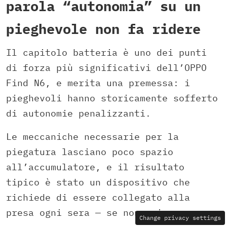
parola “autonomia” su un
pieghevole non fa ridere
Il capitolo batteria è uno dei punti
di forza più significativi dell’OPPO
Find N6, e merita una premessa: i
pieghevoli hanno storicamente sofferto
di autonomie penalizzanti.
Le meccaniche necessarie per la
piegatura lasciano poco spazio
all’accumulatore, e il risultato
tipico è stato un dispositivo che
richiede di essere collegato alla
presa ogni sera — se non prima.
Change privacy settings