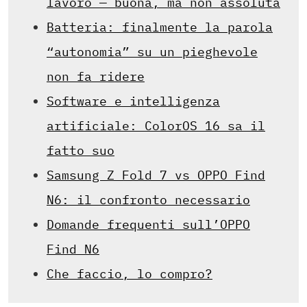
lavoro — buona, ma non assoluta
Batteria: finalmente la parola
“autonomia” su un pieghevole
non fa ridere
Software e intelligenza
artificiale: ColorOS 16 sa il
fatto suo
Samsung Z Fold 7 vs OPPO Find
N6: il confronto necessario
Domande frequenti sull’OPPO
Find N6
Che faccio, lo compro?