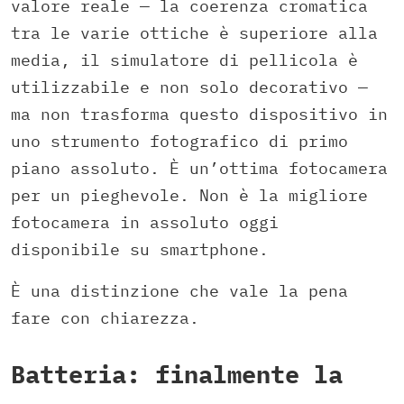
valore reale — la coerenza cromatica
tra le varie ottiche è superiore alla
media, il simulatore di pellicola è
utilizzabile e non solo decorativo —
ma non trasforma questo dispositivo in
uno strumento fotografico di primo
piano assoluto. È un’ottima fotocamera
per un pieghevole. Non è la migliore
fotocamera in assoluto oggi
disponibile su smartphone.
È una distinzione che vale la pena
fare con chiarezza.
Batteria: finalmente la