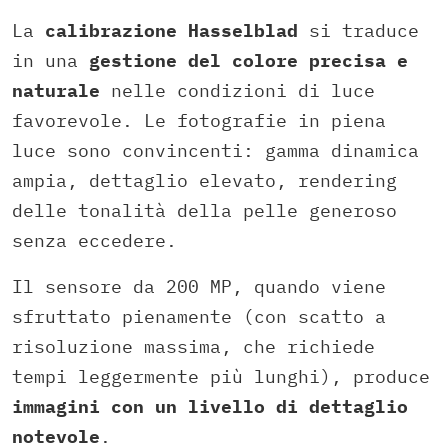
La
calibrazione Hasselblad
si traduce
in una
gestione del colore precisa e
naturale
nelle condizioni di luce
favorevole. Le fotografie in piena
luce sono convincenti: gamma dinamica
ampia, dettaglio elevato, rendering
delle tonalità della pelle generoso
senza eccedere.
Il sensore da 200 MP, quando viene
sfruttato pienamente (con scatto a
risoluzione massima, che richiede
tempi leggermente più lunghi), produce
immagini con un livello di dettaglio
notevole
.