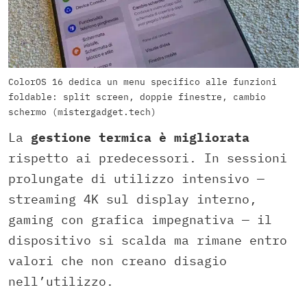
ColorOS 16 dedica un menu specifico alle funzioni
foldable: split screen, doppie finestre, cambio
schermo (mistergadget.tech)
La
gestione termica è migliorata
rispetto ai predecessori. In sessioni
prolungate di utilizzo intensivo —
streaming 4K sul display interno,
gaming con grafica impegnativa — il
dispositivo si scalda ma rimane entro
valori che non creano disagio
nell’utilizzo.