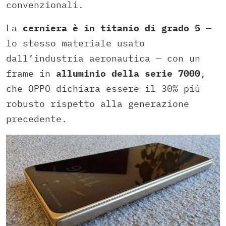
convenzionali.
La
cerniera è in titanio di grado 5
—
lo stesso materiale usato
dall’industria aeronautica — con un
frame in
alluminio della serie 7000
,
che OPPO dichiara essere il 30% più
robusto rispetto alla generazione
precedente.