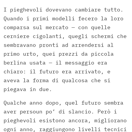
I pieghevoli dovevano cambiare tutto.
Quando i primi modelli fecero la loro
comparsa sul mercato — con quelle
cerniere cigolanti, quegli schermi che
sembravano pronti ad arrendersi al
primo urto, quei prezzi da piccola
berlina usata — il messaggio era
chiaro: il futuro era arrivato, e
aveva la forma di qualcosa che si
piegava in due.
Qualche anno dopo, quel futuro sembra
aver persoun po’ di slancio. Però i
pieghevoli esistono ancora, migliorano
ogni anno, raggiungono livelli tecnici