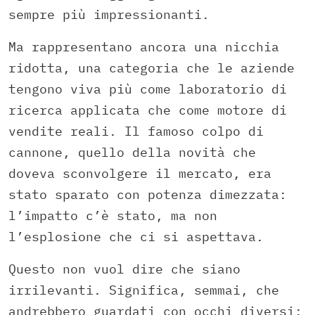
sempre più impressionanti.
Ma rappresentano ancora una nicchia
ridotta, una categoria che le aziende
tengono viva più come laboratorio di
ricerca applicata che come motore di
vendite reali. Il famoso colpo di
cannone, quello della novità che
doveva sconvolgere il mercato, era
stato sparato con potenza dimezzata:
l’impatto c’è stato, ma non
l’esplosione che ci si aspettava.
Questo non vuol dire che siano
irrilevanti. Significa, semmai, che
andrebbero guardati con occhi diversi: