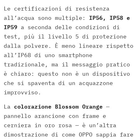
Le certificazioni di resistenza
all’acqua sono multiple:
IP56, IP58 e
IP59
a seconda delle condizioni di
test, più il livello 5 di protezione
dalla polvere. È meno lineare rispetto
all’IP68 di uno smartphone
tradizionale, ma il messaggio pratico
è chiaro: questo non è un dispositivo
che si spaventa di un acquazzone
improvviso.
La
colorazione Blossom Orange
—
pannello arancione con frame e
cerniera in oro rosa — è un’altra
dimostrazione di come OPPO sappia fare