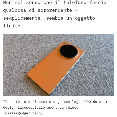
Non nel senso che il telefono faccia
qualcosa di sorprendente —
semplicemente, sembra un oggetto
finito.
Il posteriore Blossom Orange con logo OPPO dorato:
design riconoscibile anche da chiuso
(mistergadget.tech)