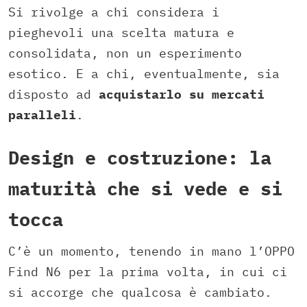
Si rivolge a chi considera i
pieghevoli una scelta matura e
consolidata, non un esperimento
esotico. E a chi, eventualmente, sia
disposto ad
acquistarlo su mercati
paralleli
.
Design e costruzione: la
maturità che si vede e si
tocca
C’è un momento, tenendo in mano l’OPPO
Find N6 per la prima volta, in cui ci
si accorge che qualcosa è cambiato.