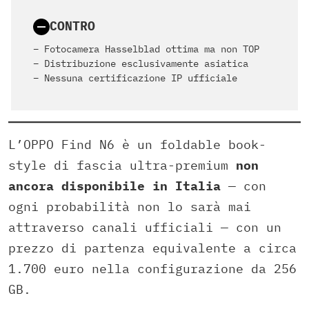
CONTRO
– Fotocamera Hasselblad ottima ma non TOP
– Distribuzione esclusivamente asiatica
– Nessuna certificazione IP ufficiale
L’OPPO Find N6 è un foldable book-
style di fascia ultra-premium
non
ancora disponibile in Italia
— con
ogni probabilità non lo sarà mai
attraverso canali ufficiali — con un
prezzo di partenza equivalente a circa
1.700 euro nella configurazione da 256
GB.