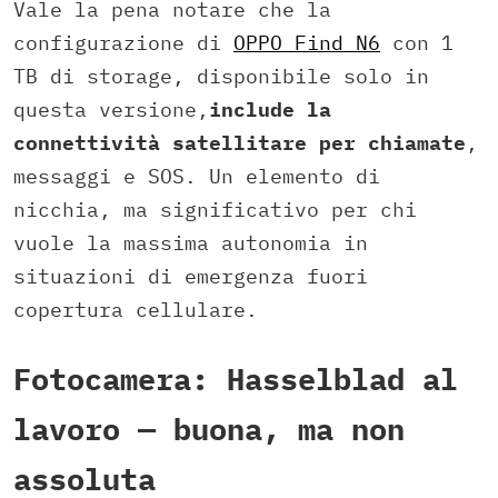
Vale la pena notare che la
configurazione di
OPPO Find N6
con 1
TB di storage, disponibile solo in
questa versione,
include la
connettività satellitare per chiamate
,
messaggi e SOS. Un elemento di
nicchia, ma significativo per chi
vuole la massima autonomia in
situazioni di emergenza fuori
copertura cellulare.
Fotocamera: Hasselblad al
lavoro — buona, ma non
assoluta