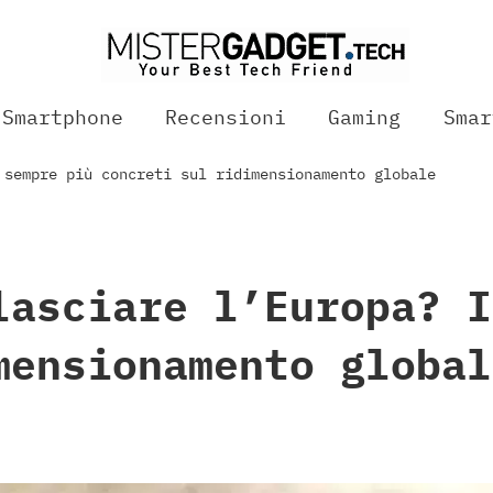
Smartphone
Recensioni
Gaming
Smar
 sempre più concreti sul ridimensionamento globale
lasciare l’Europa? I
mensionamento global