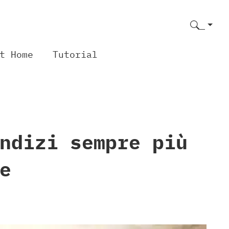
t Home
Tutorial
ndizi sempre più
e