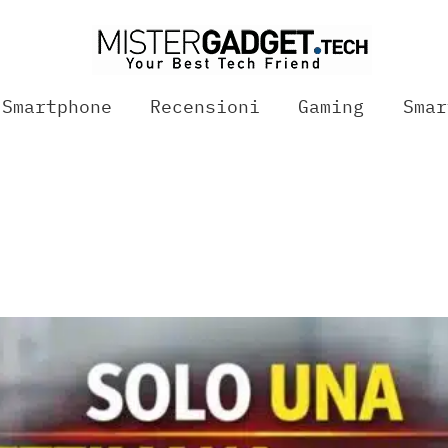
Smartphone
Recensioni
Gaming
Smar