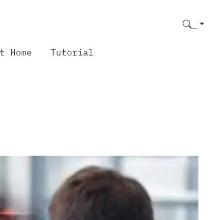
t Home
Tutorial