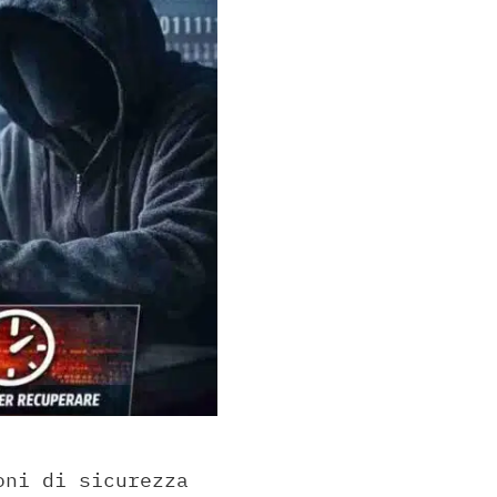
oni di sicurezza