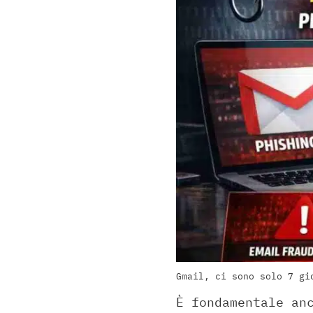
Gmail, ci sono solo 7 gi
È fondamentale an