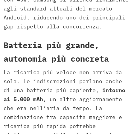
agli standard attuali del mercato
Android, riducendo uno dei principali
gap rispetto alla concorrenza.
Batteria più grande,
autonomia più concreta
La ricarica più veloce non arriva da
sola. Le indiscrezioni parlano anche
di una batteria più capiente,
intorno
ai 5.000 mAh
, un altro aggiornamento
che era nell’aria da tempo. La
combinazione tra capacità maggiore e
ricarica più rapida potrebbe