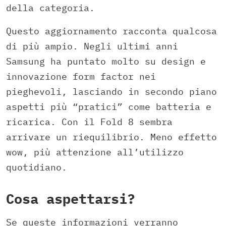
della categoria.
Questo aggiornamento racconta qualcosa
di più ampio. Negli ultimi anni
Samsung ha puntato molto su design e
innovazione form factor nei
pieghevoli, lasciando in secondo piano
aspetti più “pratici” come batteria e
ricarica. Con il Fold 8 sembra
arrivare un riequilibrio. Meno effetto
wow, più attenzione all’utilizzo
quotidiano.
Cosa aspettarsi?
Se queste informazioni verranno