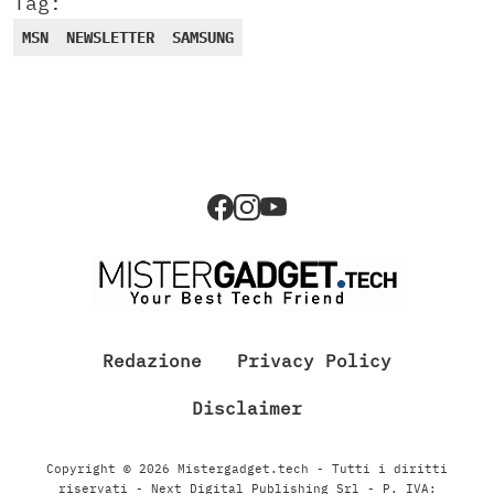
Tag:
MSN
NEWSLETTER
SAMSUNG
Redazione
Privacy Policy
Disclaimer
Copyright © 2026 Mistergadget.tech - Tutti i diritti
riservati - Next Digital Publishing Srl - P. IVA: