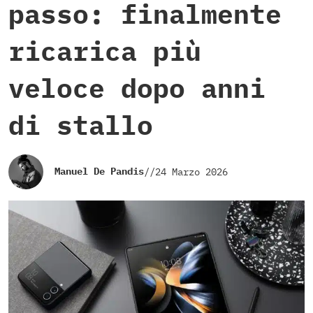
passo: finalmente
ricarica più
veloce dopo anni
di stallo
Manuel De Pandis
//
24 Marzo 2026