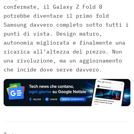
confermate, il Galaxy Z Fold 8
potrebbe diventare il primo fold
Samsung davvero completo sotto tutti i
punti di vista. Design maturo,
autonomia migliorata e finalmente una
ricarica all’altezza del prezzo. Non
una rivoluzione, ma un aggiornamento
che incide dove serve davvero.