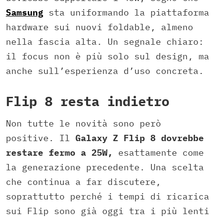
Samsung
sta uniformando la piattaforma
hardware sui nuovi foldable, almeno
nella fascia alta. Un segnale chiaro:
il focus non è più solo sul design, ma
anche sull’esperienza d’uso concreta.
Flip 8 resta indietro
Non tutte le novità sono però
positive. Il
Galaxy Z Flip 8 dovrebbe
restare fermo a 25W,
esattamente come
la generazione precedente. Una scelta
che continua a far discutere,
soprattutto perché i tempi di ricarica
sui Flip sono già oggi tra i più lenti