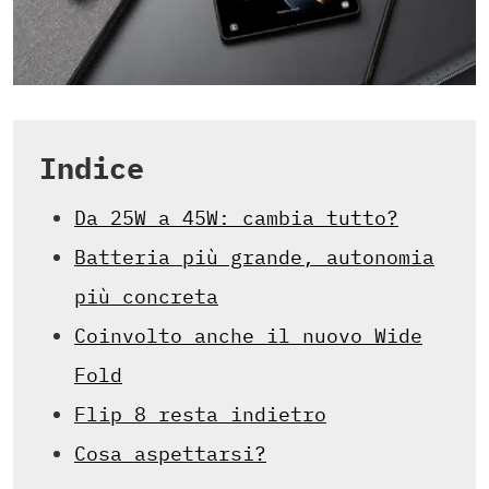
Indice
Da 25W a 45W: cambia tutto?
Batteria più grande, autonomia
più concreta
Coinvolto anche il nuovo Wide
Fold
Flip 8 resta indietro
Cosa aspettarsi?