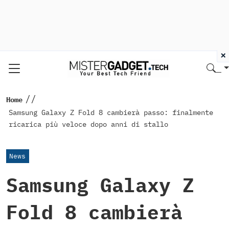
×
//
Home
Samsung Galaxy Z Fold 8 cambierà passo: finalmente
ricarica più veloce dopo anni di stallo
News
Samsung Galaxy Z
Fold 8 cambierà