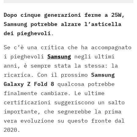
Dopo cinque generazioni ferme a 25W,
Samsung potrebbe alzare l’asticella
dei pieghevoli
.
Se c’è una critica che ha accompagnato
i pieghevoli
Samsung
negli ultimi
anni, è sempre stata la stessa: la
ricarica. Con il prossimo
Samsung
Galaxy Z Fold 8
qualcosa potrebbe
finalmente cambiare. Le ultime
certificazioni suggeriscono un salto
importante, che segnerebbe la prima
vera evoluzione su questo fronte dal
2020.