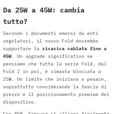
Da 25W a 45W: cambia
tutto?
Secondo i documenti emersi da enti
regolatori, il nuovo Fold dovrebbe
supportare la
ricarica cablata fino a
45W
. Un upgrade significativo se
pensiamo che tutta la serie Fold, dal
Fold 2 in poi, è rimasta bloccata a
25W. Un limite che iniziava a pesare,
soprattutto considerando la fascia di
prezzo e il posizionamento premium del
dispositivo.
Con 45W, Samsung si allinea finalmente