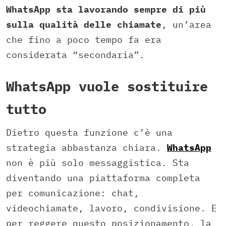
WhatsApp sta lavorando sempre di più
sulla qualità delle chiamate
, un’area
che fino a poco tempo fa era
considerata “secondaria”.
WhatsApp vuole sostituire
tutto
Dietro questa funzione c’è una
strategia abbastanza chiara.
WhatsApp
non è più solo messaggistica. Sta
diventando una piattaforma completa
per comunicazione: chat,
videochiamate, lavoro, condivisione. E
per reggere questo posizionamento, la