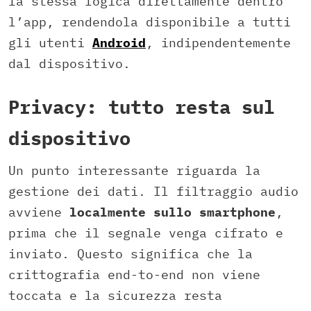
la stessa logica direttamente dentro
l’app, rendendola disponibile a tutti
gli utenti
Android
, indipendentemente
dal dispositivo.
Privacy: tutto resta sul
dispositivo
Un punto interessante riguarda la
gestione dei dati. Il filtraggio audio
avviene
localmente sullo smartphone
,
prima che il segnale venga cifrato e
inviato. Questo significa che la
crittografia end-to-end non viene
toccata e la sicurezza resta