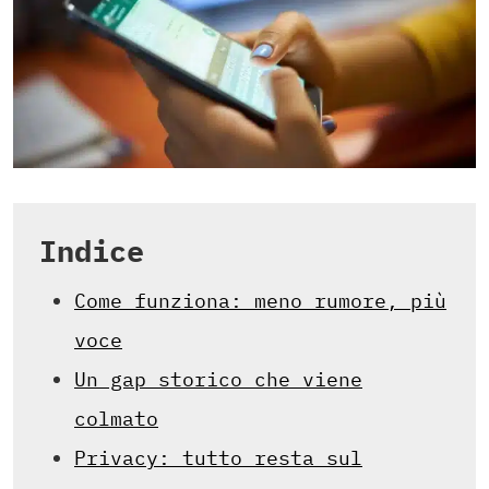
Indice
Come funziona: meno rumore, più
voce
Un gap storico che viene
colmato
Privacy: tutto resta sul