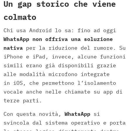
Un gap storico che viene
colmato
Chi usa Android lo sa: fino ad oggi
WhatsApp non offriva una soluzione
nativa
per la riduzione del rumore. Su
iPhone e iPad, invece, alcune funzioni
simili erano già disponibili grazie
alle modalità microfono integrate
in iOS, che permettono l’isolamento
vocale anche nelle chiamate su app di
terze parti.
Con questa novità,
WhatsApp
si
svincola dal sistema operativo e porta