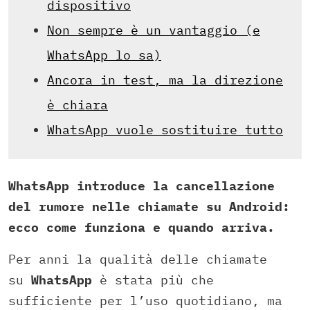
dispositivo
Non sempre è un vantaggio (e
WhatsApp lo sa)
Ancora in test, ma la direzione
è chiara
WhatsApp vuole sostituire tutto
WhatsApp introduce la cancellazione
del rumore nelle chiamate su Android:
ecco come funziona e quando arriva.
Per anni la qualità delle chiamate
su
WhatsApp
è stata più che
sufficiente per l’uso quotidiano, ma