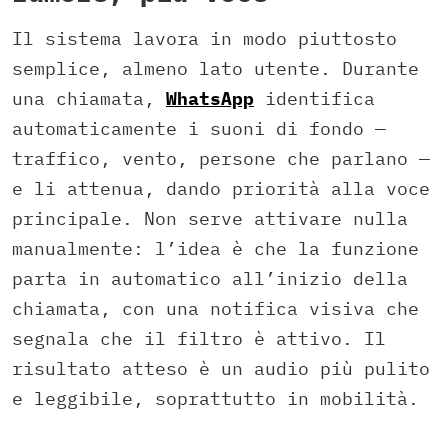
Il sistema lavora in modo piuttosto
semplice, almeno lato utente. Durante
una chiamata,
WhatsApp
identifica
automaticamente i suoni di fondo —
traffico, vento, persone che parlano —
e li attenua, dando priorità alla voce
principale. Non serve attivare nulla
manualmente: l’idea è che la funzione
parta in automatico all’inizio della
chiamata, con una notifica visiva che
segnala che il filtro è attivo. Il
risultato atteso è un audio più pulito
e leggibile, soprattutto in mobilità.