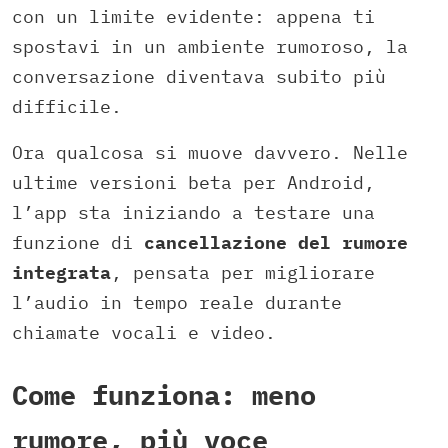
con un limite evidente: appena ti
spostavi in un ambiente rumoroso, la
conversazione diventava subito più
difficile.
Ora qualcosa si muove davvero. Nelle
ultime versioni beta per Android,
l’app sta iniziando a testare una
funzione di
cancellazione del rumore
integrata
, pensata per migliorare
l’audio in tempo reale durante
chiamate vocali e video.
Come funziona: meno
rumore, più voce