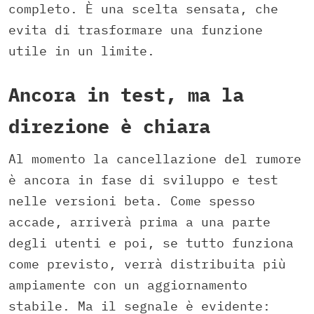
completo. È una scelta sensata, che
evita di trasformare una funzione
utile in un limite.
Ancora in test, ma la
direzione è chiara
Al momento la cancellazione del rumore
è ancora in fase di sviluppo e test
nelle versioni beta. Come spesso
accade, arriverà prima a una parte
degli utenti e poi, se tutto funziona
come previsto, verrà distribuita più
ampiamente con un aggiornamento
stabile. Ma il segnale è evidente: