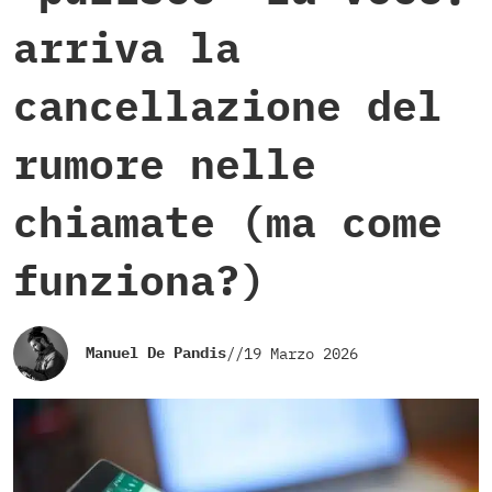
arriva la
cancellazione del
rumore nelle
chiamate (ma come
funziona?)
Manuel De Pandis
//
19 Marzo 2026