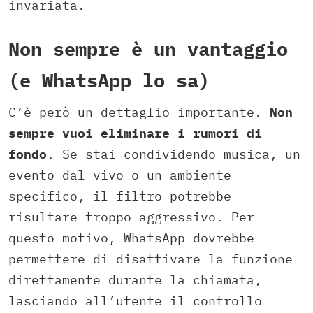
invariata.
Non sempre è un vantaggio
(e WhatsApp lo sa)
C’è però un dettaglio importante.
Non
sempre vuoi eliminare i rumori di
fondo
. Se stai condividendo musica, un
evento dal vivo o un ambiente
specifico, il filtro potrebbe
risultare troppo aggressivo. Per
questo motivo, WhatsApp dovrebbe
permettere di disattivare la funzione
direttamente durante la chiamata,
lasciando all’utente il controllo