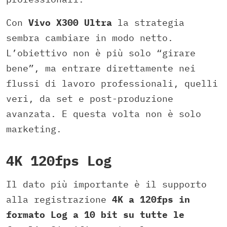
Con
Vivo X300 Ultra
la strategia
sembra cambiare in modo netto.
L’obiettivo non è più solo “girare
bene”, ma entrare direttamente nei
flussi di lavoro professionali, quelli
veri, da set e post-produzione
avanzata. E questa volta non è solo
marketing.
4K 120fps Log
Il dato più importante è il supporto
alla registrazione
4K a 120fps in
formato Log a 10 bit su tutte le