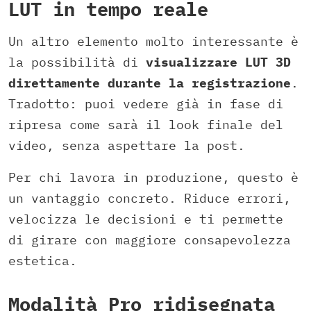
LUT in tempo reale
Un altro elemento molto interessante è
la possibilità di
visualizzare LUT 3D
direttamente durante la registrazione
.
Tradotto: puoi vedere già in fase di
ripresa come sarà il look finale del
video, senza aspettare la post.
Per chi lavora in produzione, questo è
un vantaggio concreto. Riduce errori,
velocizza le decisioni e ti permette
di girare con maggiore consapevolezza
estetica.
Modalità Pro ridisegnata