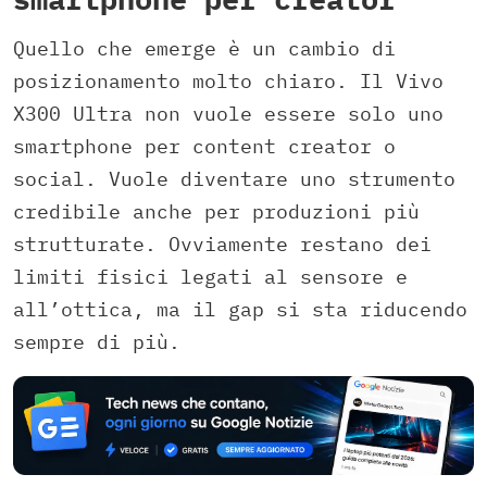
Quello che emerge è un cambio di
posizionamento molto chiaro. Il Vivo
X300 Ultra non vuole essere solo uno
smartphone per content creator o
social. Vuole diventare uno strumento
credibile anche per produzioni più
strutturate. Ovviamente restano dei
limiti fisici legati al sensore e
all’ottica, ma il gap si sta riducendo
sempre di più.