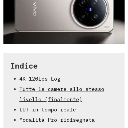
Indice
4K 120fps Log
Tutte le camere allo stesso
livello (finalmente)
LUT in tempo reale
Modalità Pro ridisegnata