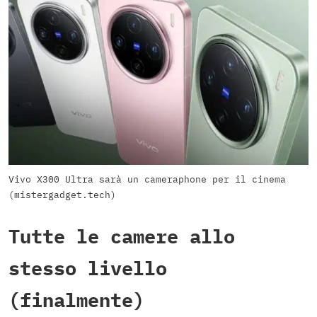
Vivo X300 Ultra sarà un cameraphone per il cinema
(mistergadget.tech)
Tutte le camere allo
stesso livello
(finalmente)