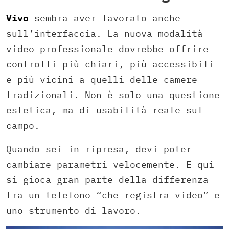
Vivo
sembra aver lavorato anche
sull’interfaccia. La nuova modalità
video professionale dovrebbe offrire
controlli più chiari, più accessibili
e più vicini a quelli delle camere
tradizionali. Non è solo una questione
estetica, ma di usabilità reale sul
campo.
Quando sei in ripresa, devi poter
cambiare parametri velocemente. E qui
si gioca gran parte della differenza
tra un telefono “che registra video” e
uno strumento di lavoro.