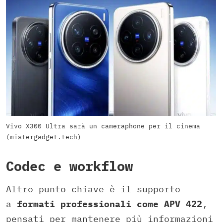
Vivo X300 Ultra sarà un cameraphone per il cinema
(mistergadget.tech)
Codec e workflow
Altro punto chiave è il supporto
a
formati professionali come APV 422
,
pensati per mantenere più informazioni