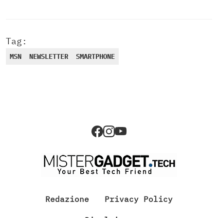
Tag:
MSN
NEWSLETTER
SMARTPHONE
Redazione
Privacy Policy