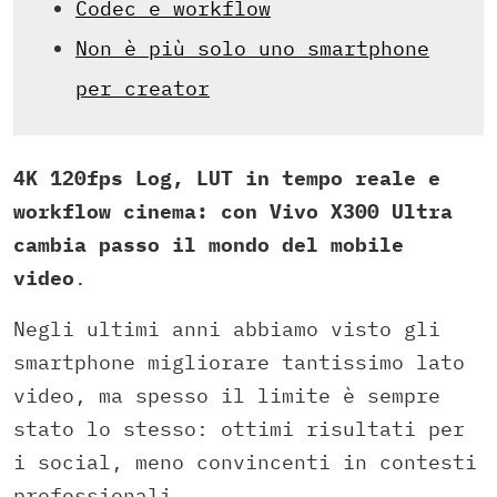
Codec e workflow
Non è più solo uno smartphone
per creator
4K 120fps Log, LUT in tempo reale e
workflow cinema: con Vivo X300 Ultra
cambia passo il mondo del mobile
video
.
Negli ultimi anni abbiamo visto gli
smartphone migliorare tantissimo lato
video, ma spesso il limite è sempre
stato lo stesso: ottimi risultati per
i social, meno convincenti in contesti
professionali.