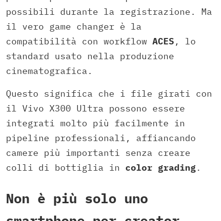
possibili durante la registrazione. Ma
il vero game changer è la
compatibilità con workflow
ACES
, lo
standard usato nella produzione
cinematografica.
Questo significa che i file girati con
il Vivo X300 Ultra possono essere
integrati molto più facilmente in
pipeline professionali, affiancando
camere più importanti senza creare
colli di bottiglia in
color
grading
.
Non è più solo uno
smartphone per creator