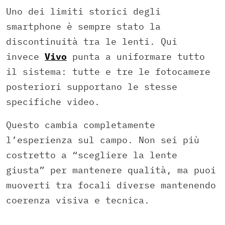
Uno dei limiti storici degli
smartphone è sempre stato la
discontinuità tra le lenti. Qui
invece
Vivo
punta a uniformare tutto
il sistema: tutte e tre le fotocamere
posteriori supportano le stesse
specifiche video.
Questo cambia completamente
l’esperienza sul campo. Non sei più
costretto a “scegliere la lente
giusta” per mantenere qualità, ma puoi
muoverti tra focali diverse mantenendo
coerenza visiva e tecnica.