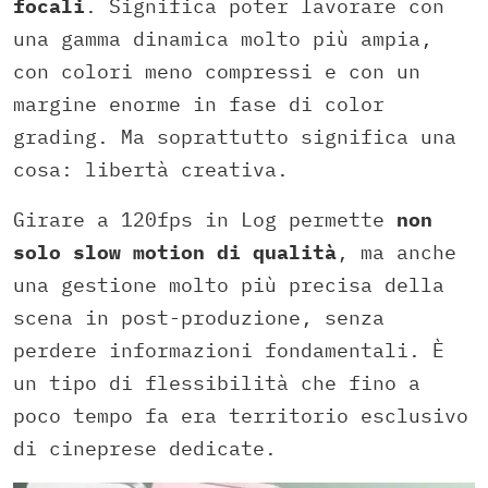
focali
. Significa poter lavorare con
una gamma dinamica molto più ampia,
con colori meno compressi e con un
margine enorme in fase di color
grading. Ma soprattutto significa una
cosa: libertà creativa.
Girare a 120fps in Log permette
non
solo slow motion di qualità
, ma anche
una gestione molto più precisa della
scena in post-produzione, senza
perdere informazioni fondamentali. È
un tipo di flessibilità che fino a
poco tempo fa era territorio esclusivo
di cineprese dedicate.