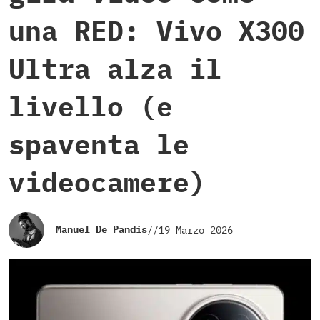
una RED: Vivo X300
Ultra alza il
livello (e
spaventa le
videocamere)
Manuel De Pandis
//
19 Marzo 2026