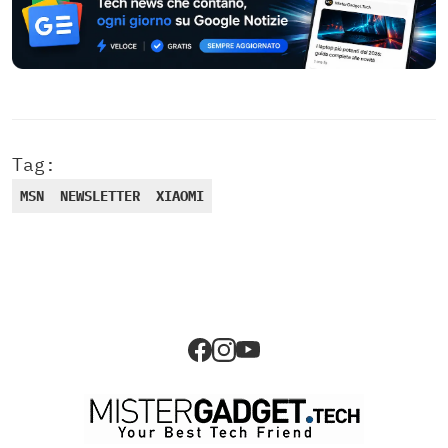
Tag:
MSN
NEWSLETTER
XIAOMI