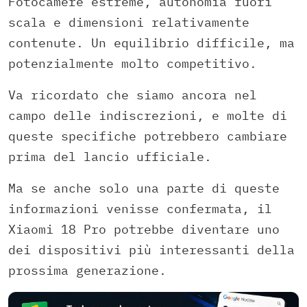
Fotocamere estreme, autonomia fuori
scala e dimensioni relativamente
contenute. Un equilibrio difficile, ma
potenzialmente molto competitivo.
Va ricordato che siamo ancora nel
campo delle indiscrezioni, e molte di
queste specifiche potrebbero cambiare
prima del lancio ufficiale.
Ma se anche solo una parte di queste
informazioni venisse confermata, il
Xiaomi 18 Pro potrebbe diventare uno
dei dispositivi più interessanti della
prossima generazione.