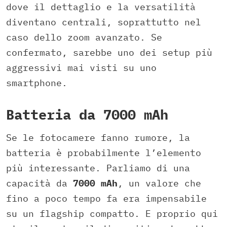
dove il dettaglio e la versatilità
diventano centrali, soprattutto nel
caso dello zoom avanzato. Se
confermato, sarebbe uno dei setup più
aggressivi mai visti su uno
smartphone.
Batteria da 7000 mAh
Se le fotocamere fanno rumore, la
batteria è probabilmente l’elemento
più interessante. Parliamo di una
capacità da
7000 mAh
, un valore che
fino a poco tempo fa era impensabile
su un flagship compatto. E proprio qui