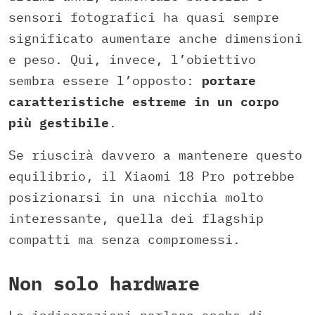
sensori fotografici ha quasi sempre
significato aumentare anche dimensioni
e peso. Qui, invece, l’obiettivo
sembra essere l’opposto:
portare
caratteristiche estreme in un corpo
più gestibile
.
Se riuscirà davvero a mantenere questo
equilibrio, il Xiaomi 18 Pro potrebbe
posizionarsi in una nicchia molto
interessante, quella dei flagship
compatti ma senza compromessi.
Non solo hardware