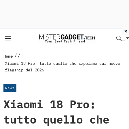
×
//
Home
Xiaomi 18 Pro: tutto quello che sappiamo sul nuovo
flagship del 2026
News
Xiaomi 18 Pro:
tutto quello che