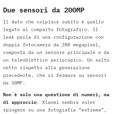
Due sensori da 200MP
Il dato che colpisce subito è quello
legato al comparto fotografico. Il
leak parla di una configurazione con
doppia fotocamera da 200 megapixel,
composta da un sensore principale e da
un teleobiettivo periscopico. Un salto
netto rispetto alla generazione
precedente, che si fermava su sensori
da 50MP.
Non è solo una questione di numeri, ma
di approccio
. Xiaomi sembra voler
spingere su una fotografia “estrema”,