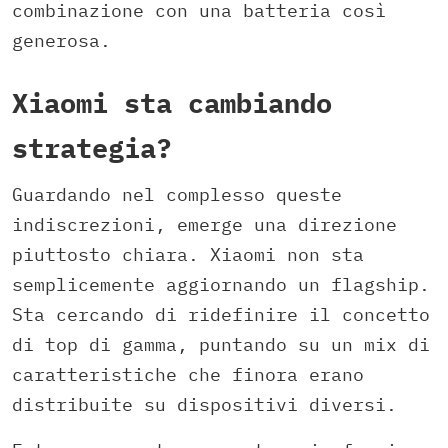
combinazione con una batteria così
generosa.
Xiaomi sta cambiando
strategia?
Guardando nel complesso queste
indiscrezioni, emerge una direzione
piuttosto chiara. Xiaomi non sta
semplicemente aggiornando un flagship.
Sta cercando di ridefinire il concetto
di top di gamma, puntando su un mix di
caratteristiche che finora erano
distribuite su dispositivi diversi.