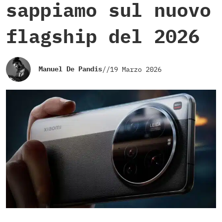
sappiamo sul nuovo
flagship del 2026
Manuel De Pandis
//
19 Marzo 2026