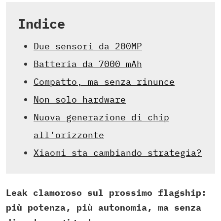
Indice
Due sensori da 200MP
Batteria da 7000 mAh
Compatto, ma senza rinunce
Non solo hardware
Nuova generazione di chip
all’orizzonte
Xiaomi sta cambiando strategia?
Leak clamoroso sul prossimo flagship:
più potenza, più autonomia, ma senza