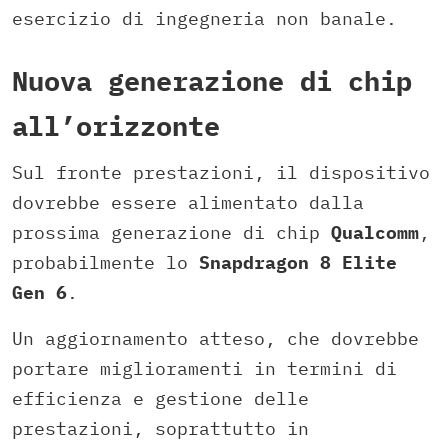
esercizio di ingegneria non banale.
Nuova generazione di chip
all’orizzonte
Sul fronte prestazioni, il dispositivo
dovrebbe essere alimentato dalla
prossima generazione di chip
Qualcomm
,
probabilmente lo
Snapdragon 8 Elite
Gen 6
.
Un aggiornamento atteso, che dovrebbe
portare miglioramenti in termini di
efficienza e gestione delle
prestazioni, soprattutto in