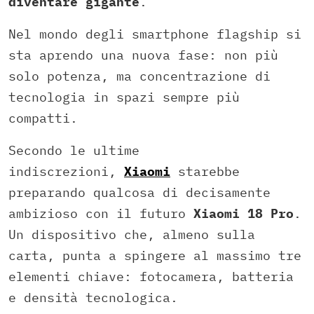
diventare gigante
.
Nel mondo degli smartphone flagship si
sta aprendo una nuova fase: non più
solo potenza, ma concentrazione di
tecnologia in spazi sempre più
compatti.
Secondo le ultime
indiscrezioni,
Xiaomi
starebbe
preparando qualcosa di decisamente
ambizioso con il futuro
Xiaomi 18 Pro
.
Un dispositivo che, almeno sulla
carta, punta a spingere al massimo tre
elementi chiave: fotocamera, batteria
e densità tecnologica.