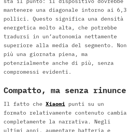
sta il punto: il dispositivo dovrebbe
mantenere una diagonale intorno ai 6,3
pollici. Questo significa una densità
energetica molto alta, che potrebbe
tradursi in un’autonomia nettamente
superiore alla media del segmento. Non
più una giornata piena, ma
potenzialmente anche di più, senza
compromessi evidenti.
Compatto, ma senza rinunce
Il fatto che
Xiaomi
punti su un
formato relativamente contenuto cambia
completamente la narrativa. Negli
ultimi anni, aumentare batteria e