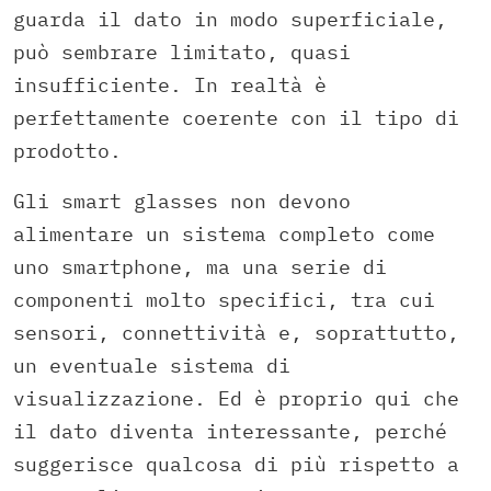
guarda il dato in modo superficiale,
può sembrare limitato, quasi
insufficiente. In realtà è
perfettamente coerente con il tipo di
prodotto.
Gli smart glasses non devono
alimentare un sistema completo come
uno smartphone, ma una serie di
componenti molto specifici, tra cui
sensori, connettività e, soprattutto,
un eventuale sistema di
visualizzazione. Ed è proprio qui che
il dato diventa interessante, perché
suggerisce qualcosa di più rispetto a