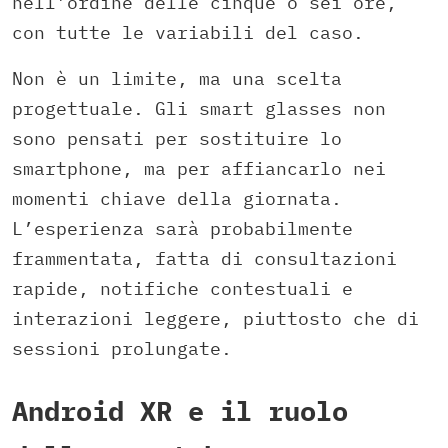
nell’ordine delle cinque o sei ore,
con tutte le variabili del caso.
Non è un limite, ma una scelta
progettuale. Gli smart glasses non
sono pensati per sostituire lo
smartphone, ma per affiancarlo nei
momenti chiave della giornata.
L’esperienza sarà probabilmente
frammentata, fatta di consultazioni
rapide, notifiche contestuali e
interazioni leggere, piuttosto che di
sessioni prolungate.
Android XR e il ruolo