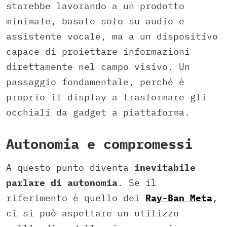
starebbe lavorando a un prodotto
minimale, basato solo su audio e
assistente vocale, ma a un dispositivo
capace di proiettare informazioni
direttamente nel campo visivo. Un
passaggio fondamentale, perché è
proprio il display a trasformare gli
occhiali da gadget a piattaforma.
Autonomia e compromessi
A questo punto diventa
inevitabile
parlare di autonomia
. Se il
riferimento è quello dei
Ray-Ban Meta
,
ci si può aspettare un utilizzo