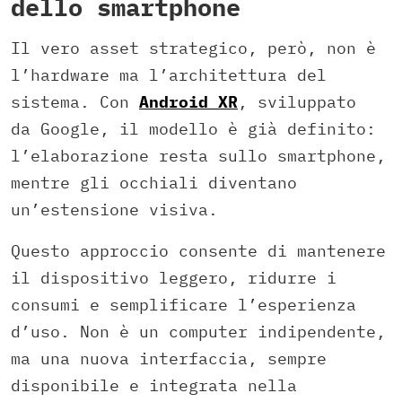
dello smartphone
Il vero asset strategico, però, non è
l’hardware ma l’architettura del
sistema. Con
Android XR
, sviluppato
da Google, il modello è già definito:
l’elaborazione resta sullo smartphone,
mentre gli occhiali diventano
un’estensione visiva.
Questo approccio consente di mantenere
il dispositivo leggero, ridurre i
consumi e semplificare l’esperienza
d’uso. Non è un computer indipendente,
ma una nuova interfaccia, sempre
disponibile e integrata nella