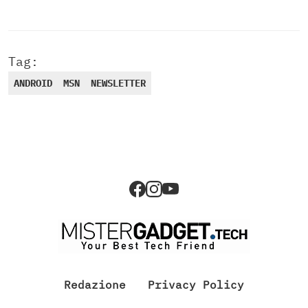
Tag:
ANDROID
MSN
NEWSLETTER
Redazione
Privacy Policy