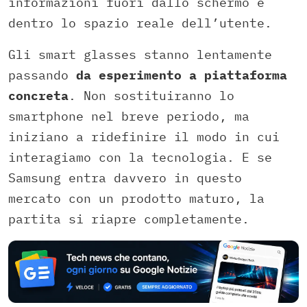
informazioni fuori dallo schermo e
dentro lo spazio reale dell’utente.
Gli smart glasses stanno lentamente
passando
da esperimento a piattaforma
concreta
. Non sostituiranno lo
smartphone nel breve periodo, ma
iniziano a ridefinire il modo in cui
interagiamo con la tecnologia. E se
Samsung entra davvero in questo
mercato con un prodotto maturo, la
partita si riapre completamente.