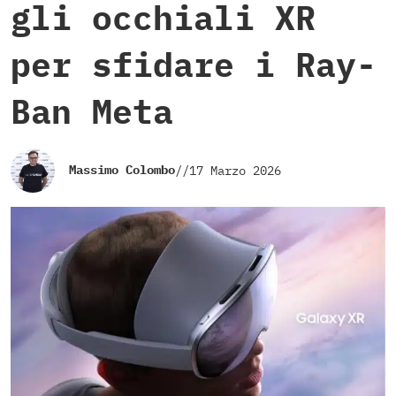
gli occhiali XR
per sfidare i Ray-
Ban Meta
Massimo Colombo
//
17 Marzo 2026