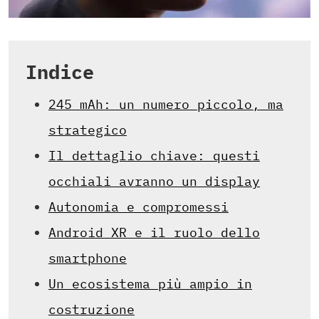
Indice
245 mAh: un numero piccolo, ma
strategico
Il dettaglio chiave: questi
occhiali avranno un display
Autonomia e compromessi
Android XR e il ruolo dello
smartphone
Un ecosistema più ampio in
costruzione