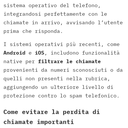
sistema operativo del telefono,
integrandosi perfettamente con le
chiamate in arrivo, avvisando l’utente
prima che risponda.
I sistemi operativi più recenti, come
Android
e
iOS
, includono funzionalità
native per
filtrare le chiamate
provenienti da numeri sconosciuti o da
quelli non presenti nella rubrica,
aggiungendo un ulteriore livello di
protezione contro lo spam telefonico.
Come evitare la perdita di
chiamate importanti