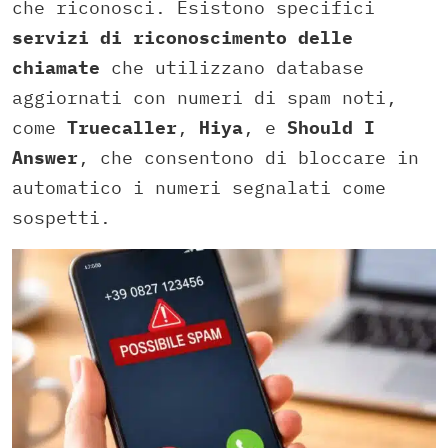
che riconosci. Esistono specifici
servizi di riconoscimento delle
chiamate
che utilizzano database
aggiornati con numeri di spam noti,
come
Truecaller
,
Hiya
, e
Should I
Answer
, che consentono di bloccare in
automatico i numeri segnalati come
sospetti.