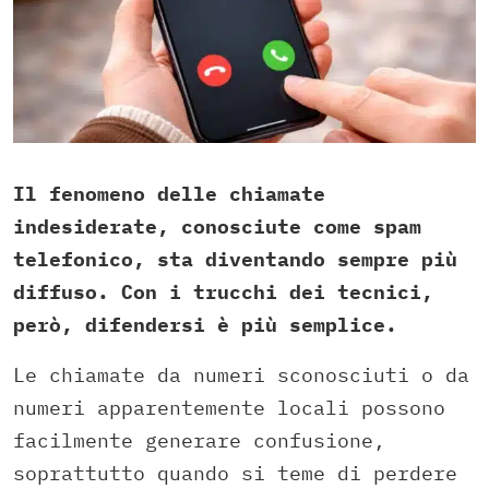
Il fenomeno delle chiamate
indesiderate, conosciute come spam
telefonico, sta diventando sempre più
diffuso. Con i trucchi dei tecnici,
però, difendersi è più semplice.
Le chiamate da numeri sconosciuti o da
numeri apparentemente locali possono
facilmente generare confusione,
soprattutto quando si teme di perdere