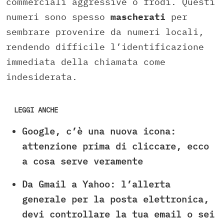
commerciali aggressive o frodi. Questi
numeri sono spesso
mascherati
per
sembrare provenire da numeri locali,
rendendo difficile l’identificazione
immediata della chiamata come
indesiderata.
LEGGI ANCHE
Google, c’è una nuova icona:
attenzione prima di cliccare, ecco
a cosa serve veramente
Da Gmail a Yahoo: l’allerta
generale per la posta elettronica,
devi controllare la tua email o sei