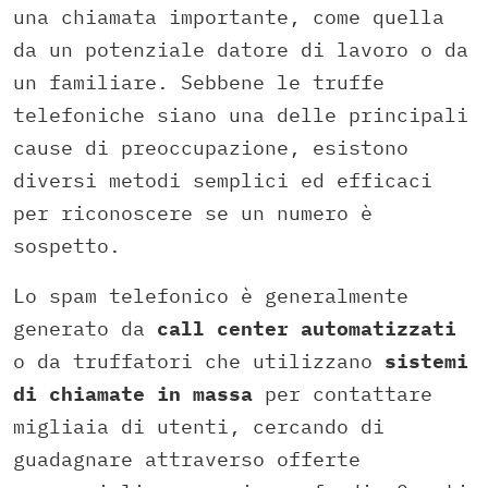
una chiamata importante, come quella
da un potenziale datore di lavoro o da
un familiare. Sebbene le truffe
telefoniche siano una delle principali
cause di preoccupazione, esistono
diversi metodi semplici ed efficaci
per riconoscere se un numero è
sospetto.
Lo spam telefonico è generalmente
generato da
call center automatizzati
o da truffatori che utilizzano
sistemi
di chiamate in massa
per contattare
migliaia di utenti, cercando di
guadagnare attraverso offerte