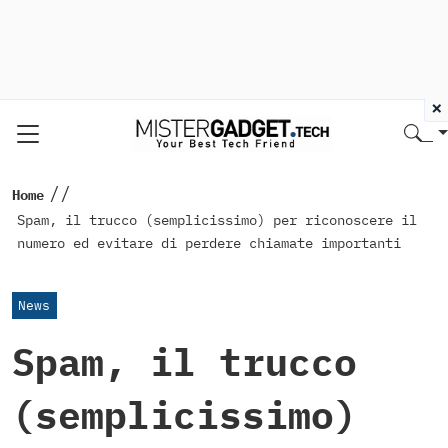
×
//
Home
Spam, il trucco (semplicissimo) per riconoscere il
numero ed evitare di perdere chiamate importanti
News
Spam, il trucco
(semplicissimo)