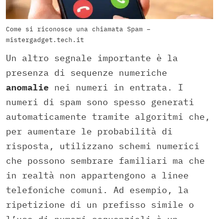
Come si riconosce una chiamata Spam –
mistergadget.tech.it
Un altro segnale importante è la
presenza di sequenze numeriche
anomalie
nei numeri in entrata. I
numeri di spam sono spesso generati
automaticamente tramite algoritmi che,
per aumentare le probabilità di
risposta, utilizzano schemi numerici
che possono sembrare familiari ma che
in realtà non appartengono a linee
telefoniche comuni. Ad esempio, la
ripetizione di un prefisso simile o