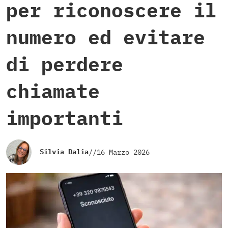
per riconoscere il
numero ed evitare
di perdere
chiamate
importanti
Silvia Dalia
//
16 Marzo 2026