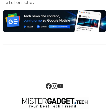
telefoniche.