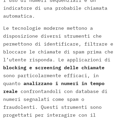
l’uso di numeri sequenziali è un
indicatore di una probabile chiamata
automatica.
Le tecnologie moderne mettono a
disposizione diversi strumenti che
permettono di identificare, filtrare e
bloccare le chiamate di spam prima che
l’utente risponda. Le applicazioni di
blocking e screening delle chiamate
sono particolarmente efficaci, in
quanto
analizzano i numeri in tempo
reale
confrontandoli con database di
numeri segnalati come spam o
fraudolenti. Questi strumenti sono
progettati per interagire con il