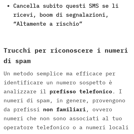
Cancella subito questi SMS se li
ricevi, boom di segnalazioni,
“Altamente a rischio”
Trucchi per riconoscere i numeri
di spam
Un metodo semplice ma efficace per
identificare un numero sospetto è
analizzare il
prefisso telefonico
. I
numeri di spam, in genere, provengono
da prefissi
non familiari
, ovvero
numeri che non sono associati al tuo
operatore telefonico o a numeri locali