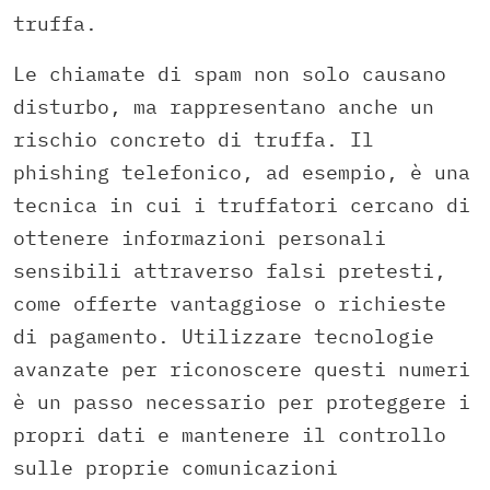
truffa.
Le chiamate di spam non solo causano
disturbo, ma rappresentano anche un
rischio concreto di truffa. Il
phishing telefonico, ad esempio, è una
tecnica in cui i truffatori cercano di
ottenere informazioni personali
sensibili attraverso falsi pretesti,
come offerte vantaggiose o richieste
di pagamento. Utilizzare tecnologie
avanzate per riconoscere questi numeri
è un passo necessario per proteggere i
propri dati e mantenere il controllo
sulle proprie comunicazioni