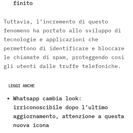
finito
Tuttavia, l’incremento di questo
fenomeno ha portato allo sviluppo di
tecnologie e applicazioni che
permettono di identificare e bloccare
le chiamate di spam, proteggendo così
gli utenti dalle truffe telefoniche.
LEGGI ANCHE
Whatsapp cambia look:
irriconoscibile dopo l’ultimo
aggiornamento, attenzione a questa
nuova icona