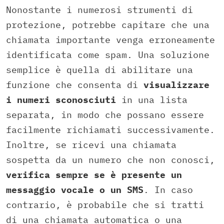
Nonostante i numerosi strumenti di
protezione, potrebbe capitare che una
chiamata importante venga erroneamente
identificata come spam. Una soluzione
semplice è quella di abilitare una
funzione che consenta di
visualizzare
i numeri sconosciuti
in una lista
separata, in modo che possano essere
facilmente richiamati successivamente.
Inoltre, se ricevi una chiamata
sospetta da un numero che non conosci,
verifica sempre se è presente un
messaggio vocale o un SMS
. In caso
contrario, è probabile che si tratti
di una chiamata automatica o una