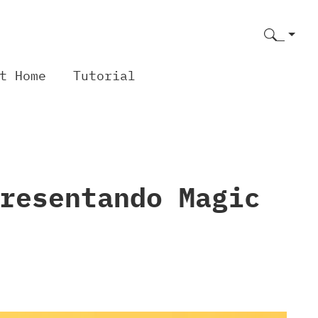
t Home
Tutorial
resentando Magic