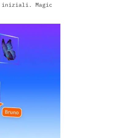
 iniziali. Magic